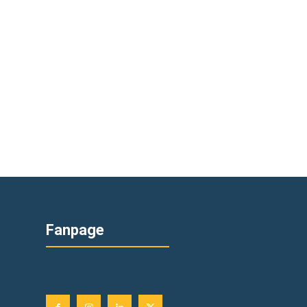
Fanpage