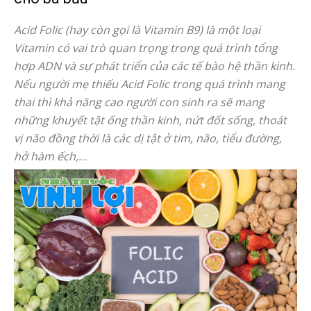
Acid Folic (hay còn gọi là Vitamin B9) là một loại
Vitamin có vai trò quan trọng trong quá trình tổng
hợp ADN và sự phát triển của các tế bào hệ thần kinh.
Nếu người mẹ thiếu Acid Folic trong quá trình mang
thai thì khả năng cao người con sinh ra sẽ mang
những khuyết tật ống thần kinh, nứt đốt sống, thoát
vị não đồng thời là các dị tật ở tim, não, tiểu đường,
hở hàm ếch,…