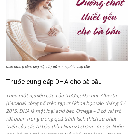
Dinh dưỡng cần cung cấp đầy đủ cho người mang bầu
Thuốc cung cấp DHA cho bà bầu
Theo một nghiên cứu của trường Đại học Alberta
(Canada) công bố trên tạp chí khoa học vào tháng 5 /
2015, DHA là một loại acid béo Omega – 3 có vai trò
rất quan trọng trong quá trình kích thích sự phát
triển của các tế bào thần kinh và chăm sóc sức khỏe