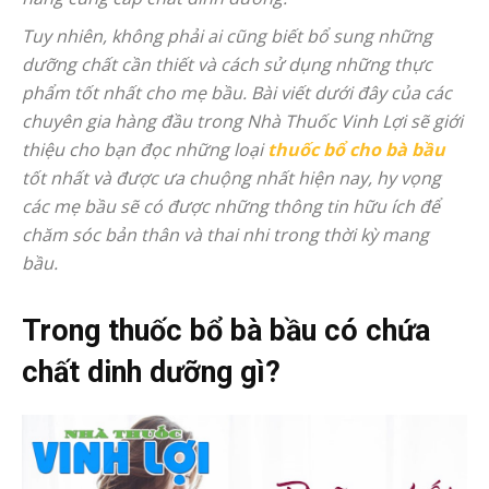
Tuy nhiên, không phải ai cũng biết bổ sung những
dưỡng chất cần thiết và cách sử dụng những thực
phẩm tốt nhất cho mẹ bầu. Bài viết dưới đây của các
chuyên gia hàng đầu trong Nhà Thuốc Vinh Lợi sẽ giới
thiệu cho bạn đọc những loại
thuốc bổ cho bà bầu
tốt nhất và được ưa chuộng nhất hiện nay, hy vọng
các mẹ bầu sẽ có được những thông tin hữu ích để
chăm sóc bản thân và thai nhi trong thời kỳ mang
bầu.
Trong thuốc bổ bà bầu có chứa
chất dinh dưỡng gì?