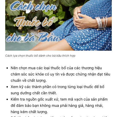
Cách lựa chọn thuốc bổ dành cho bà bầu thích hợp
Nên chọn mua các loại thuốc bổ của các thương hiệu
chăm sóc sức khỏe có uy tín và được chứng nhận đạt tiêu
chuẩn về chất lượng.
Xem kỹ các thành phần có trong từng loại thuốc để bổ
sung dưỡng chất cần thiết.
Kiểm tra nguồn gốc xuất xứ, tem mã vạch của sản phẩm
để đảm bảo bạn không mua phải hàng giả, hàng nhái,
hàng kém chất lượng.