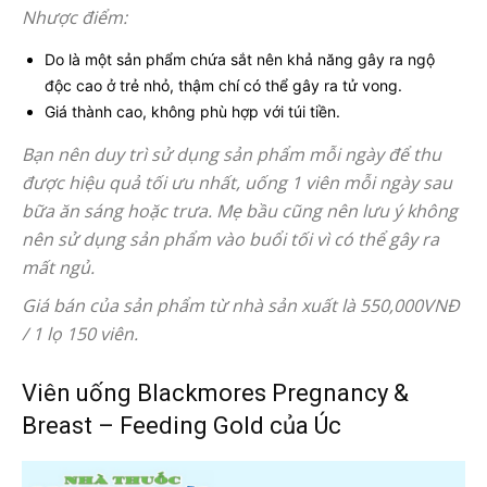
Nhược điểm:
Do là một sản phẩm chứa sắt nên khả năng gây ra ngộ
độc cao ở trẻ nhỏ, thậm chí có thể gây ra tử vong.
Giá thành cao, không phù hợp với túi tiền.
Bạn nên duy trì sử dụng sản phẩm mỗi ngày để thu
được hiệu quả tối ưu nhất, uống 1 viên mỗi ngày sau
bữa ăn sáng hoặc trưa. Mẹ bầu cũng nên lưu ý không
nên sử dụng sản phẩm vào buổi tối vì có thể gây ra
mất ngủ.
Giá bán của sản phẩm từ nhà sản xuất là 550,000VNĐ
/ 1 lọ 150 viên.
Viên uống Blackmores Pregnancy &
Breast – Feeding Gold của Úc