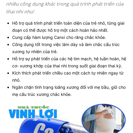
nhiều công dụng khác trong quá trình phát triển của
thai nhi như:
Hỗ trợ quá trình phát triển toàn diện của trẻ nhỏ, từng giai
đoạn có thể được hỗ trợ một cách hoàn hảo nhất.
Cung cấp hàm lượng Canxi cho răng chắc khỏe.
Công dụng tốt trong việc làm dày và làm chắc cấu trúc
xương tự nhiên của trẻ.
Hỗ trợ sự phát triển của các hệ tim mạch, hệ tuần hoàn, hệ
cơ- xương khớp của thai nhi trong suốt giai đoạn thai kỳ.
Kích thích phát triển chiều cao một cách tự nhiên ngay từ
nhỏ.
Ngăn chặn tình trạng loãng xương đối với mẹ bầu, giữ cho
mẹ cấu trúc xương chắc khỏe.