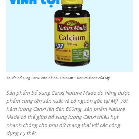
Thuốc bổ sung Canxi cho bà bầu Calcium – Nature Made của Mỹ
Sản phẩm bổ sung Canxi Nature Made do hãng dược
phẩm cùng tên sản xuất và có nguồn gốc tại Mỹ. Với
hàm lượng Canxi lên đến 600mg, sản phẩm Nature
Made có thể giúp bổ sung lượng Canxi thiếu hụt
nhanh chóng cho phụ nữ mang thai với các công
dụng cụ thể: