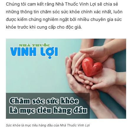
Chúng tôi cam kết rằng Nhà Thuốc Vinh Lợi sẽ chia sẻ
những thông tin chăm sóc sức khỏe chính xác nhất, luôn
được kiểm chứng nghiêm ngặt bởi nhiều chuyên gia sức
khỏe trước khi cung cấp cho độc giả.
Sức khỏe là mục tiêu hàng đầu của Nhà Thuốc Vinh Lợi