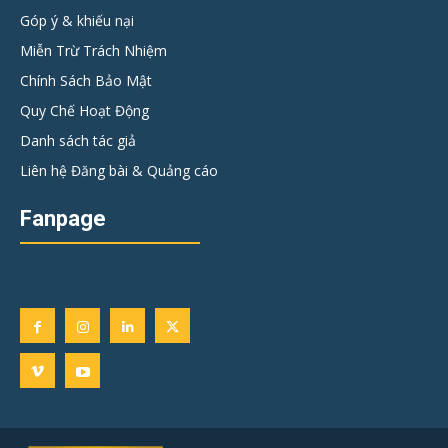
Góp ý & khiếu nại
Miễn Trừ Trách Nhiệm
Chính Sách Bảo Mật
Quy Chế Hoạt Động
Danh sách tác giả
Liên hệ Đăng bài & Quảng cáo
Fanpage