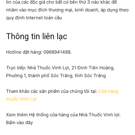
tin của các độc giả cho bất cứ bên thứ 3 nào khác để
nhằm vào mục đích thương mại, kinh doanh, áp dụng theo
quy định Internet toàn cầu
Thông tin liên lạc
Hotline đặt hàng:
0968941488.
Trực tiếp:
Nhà Thuốc Vinh Lợi, 21 Đinh Tiên Hoàng,
Phường 1, thành phố Sóc Trăng, tỉnh Sóc Trăng
Tham khảo các sản phẩm của chúng tôi tại:
Cửa hàng
thuốc Vinh Lợi
Xem thêm Hệ thống cửa hàng của Nhà Thuốc Vinh lợi:
Bấm vào đây