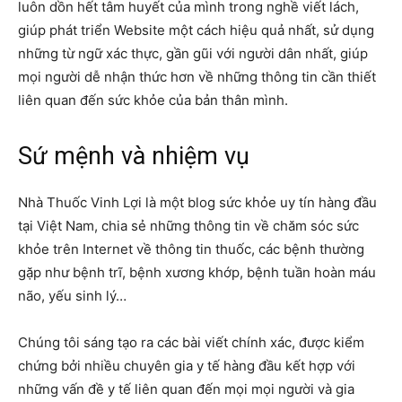
luôn dồn hết tâm huyết của mình trong nghề viết lách,
giúp phát triển Website một cách hiệu quả nhất, sử dụng
những từ ngữ xác thực, gần gũi với người dân nhất, giúp
mọi người dễ nhận thức hơn về những thông tin cần thiết
liên quan đến sức khỏe của bản thân mình.
Sứ mệnh và nhiệm vụ
Nhà Thuốc Vinh Lợi là một blog sức khỏe uy tín hàng đầu
tại Việt Nam, chia sẻ những thông tin về chăm sóc sức
khỏe trên Internet về thông tin thuốc, các bệnh thường
gặp như bệnh trĩ, bệnh xương khớp, bệnh tuần hoàn máu
não, yếu sinh lý…
Chúng tôi sáng tạo ra các bài viết chính xác, được kiểm
chứng bởi nhiều chuyên gia y tế hàng đầu kết hợp với
những vấn đề y tế liên quan đến mọi mọi người và gia