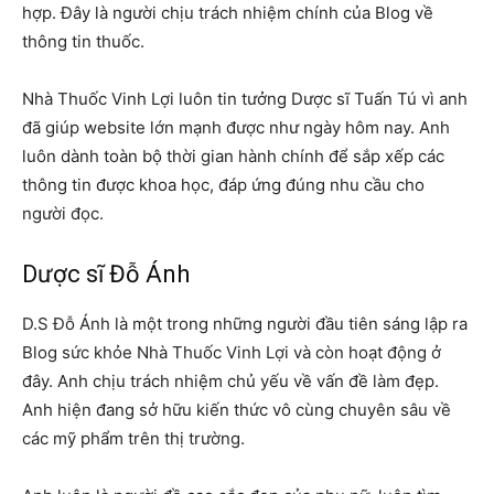
hợp. Đây là người chịu trách nhiệm chính của Blog về
thông tin thuốc.
Nhà Thuốc Vinh Lợi luôn tin tưởng Dược sĩ Tuấn Tú vì anh
đã giúp website lớn mạnh được như ngày hôm nay. Anh
luôn dành toàn bộ thời gian hành chính để sắp xếp các
thông tin được khoa học, đáp ứng đúng nhu cầu cho
người đọc.
Dược sĩ Đỗ Ánh
D.S Đỗ Ánh là một trong những người đầu tiên sáng lập ra
Blog sức khỏe Nhà Thuốc Vinh Lợi và còn hoạt động ở
đây. Anh chịu trách nhiệm chủ yếu về vấn đề làm đẹp.
Anh hiện đang sở hữu kiến thức vô cùng chuyên sâu về
các mỹ phẩm trên thị trường.