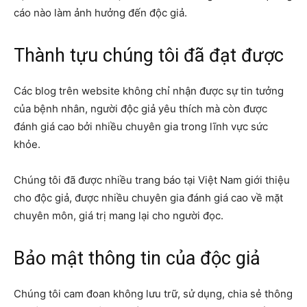
cáo nào làm ảnh hưởng đến độc giả.
Thành tựu chúng tôi đã đạt được
Các blog trên website không chỉ nhận được sự tin tưởng
của bệnh nhân, người độc giả yêu thích mà còn được
đánh giá cao bởi nhiều chuyên gia trong lĩnh vực sức
khỏe.
Chúng tôi đã được nhiều trang báo tại Việt Nam giới thiệu
cho độc giả, được nhiều chuyên gia đánh giá cao về mặt
chuyên môn, giá trị mang lại cho người đọc.
Bảo mật thông tin của độc giả
Chúng tôi cam đoan không lưu trữ, sử dụng, chia sẻ thông