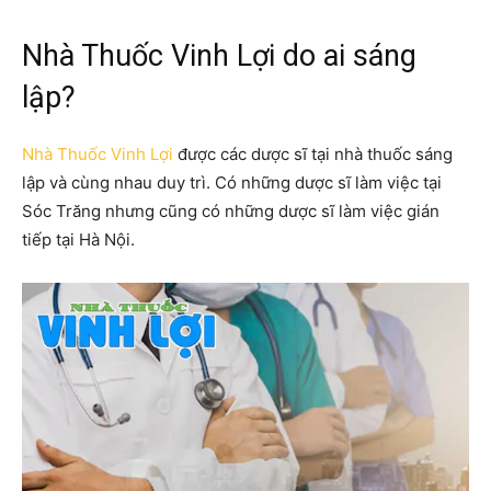
Nhà Thuốc Vinh Lợi do ai sáng
lập?
Nhà Thuốc Vinh Lợi
được các dược sĩ tại nhà thuốc sáng
lập và cùng nhau duy trì. Có những dược sĩ làm việc tại
Sóc Trăng nhưng cũng có những dược sĩ làm việc gián
tiếp tại Hà Nội.