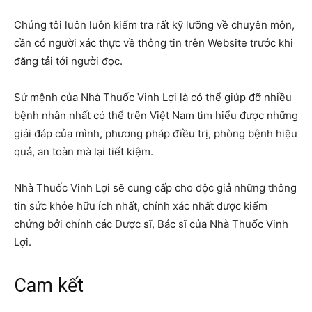
Chúng tôi luôn luôn kiểm tra rất kỹ lưỡng về chuyên môn,
cần có người xác thực về thông tin trên Website trước khi
đăng tải tới người đọc.
Sứ mệnh của Nhà Thuốc Vinh Lợi là có thể giúp đỡ nhiều
bệnh nhân nhất có thể trên Việt Nam tìm hiểu được những
giải đáp của mình, phương pháp điều trị, phòng bệnh hiệu
quả, an toàn mà lại tiết kiệm.
Nhà Thuốc Vinh Lợi sẽ cung cấp cho độc giả những thông
tin sức khỏe hữu ích nhất, chính xác nhất được kiểm
chứng bởi chính các Dược sĩ, Bác sĩ của Nhà Thuốc Vinh
Lợi.
Cam kết