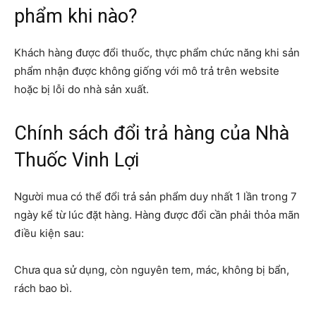
phẩm khi nào?
Khách hàng được đổi thuốc, thực phẩm chức năng khi sản
phẩm nhận được không giống với mô trả trên website
hoặc bị lỗi do nhà sản xuất.
Chính sách đổi trả hàng của Nhà
Thuốc Vinh Lợi
Người mua có thể đổi trả sản phẩm duy nhất 1 lần trong 7
ngày kể từ lúc đặt hàng. Hàng được đổi cần phải thỏa mãn
điều kiện sau:
Chưa qua sử dụng, còn nguyên tem, mác, không bị bẩn,
rách bao bì.