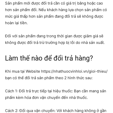
Sản phẩm mới được đổi trả cần có giá trị bằng hoặc cao
hơn sản phẩm đổi. Nếu khách hàng lựa chọn sản phẩm có
mức giá thấp hơn sản phẩm đang đổi trả sẽ không được
hoàn lại tiền.
Đối với sản phẩm đang trong thời gian được giảm giá sẽ
không được đổi trả trừ trường hợp bị lỗi do nhà sản xuất.
Làm thế nào để đổi trả hàng?
Khi mua tại Website https://nhathuocvinhloi.vn/gioi-thieu/
bạn có thể đổi trả sản phẩm theo 2 hình thức sau:
Cách 1: Đổi trả trực tiếp tại hiệu thuốc: Bạn cần mang sản
phẩm kèm hóa đơn vận chuyển đến nhà thuốc.
Cách 2: Đổi qua vận chuyển: Với khách hàng không ở gần