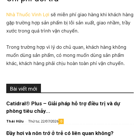
Nhà Thuốc Vinh Lợi
sẽ miễn phí giao hàng khi khách hàng
gặp trường hợp sản phẩm bị lỗi sản xuất, giao nhầm, trầy
xước trong quá trình vận chuyển.
Trong trường hợp vì lý do chủ quan, khách hàng không
muốn dùng sản phẩm, có mong muốn dùng sản phẩm
khác, khách hàng phải chịu hoàn toàn phí vận chuyển.
Bài viết mới
Catidral® Plus – Giải pháp hỗ trợ điều trị và dự
phòng tiêu chảy...
Thái Hữu
-
Thứ tư, 22/07/2026
0
Đầy hơi và nôn trớ ở trẻ có liên quan không?