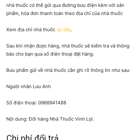
nhà thuốc có thể gửi qua đường bưu điện kèm với sản
phẩm, hóa đơn thanh toán theo địa chỉ của nhà thuốc
Xem địa chỉ nhà thuốc
tại đây
.
Sau khi nhận được hàng, nhà thuốc sẽ kiểm tra và thông
báo cho bạn qua số điện thoại đặt hàng.
Bưu phẩm gửi về nhà thuốc cần ghi rõ thông tin như sau:
Người nhân Lưu Anh
Số điện thoại: 0968941488
Nội dung: Đổi hàng Nhà Thuốc Vinh Lợi.
Chi phí đổi trả