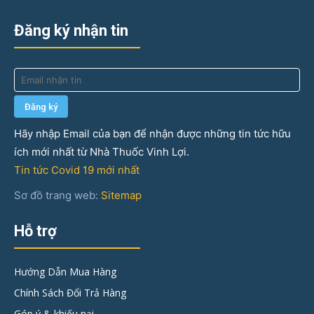
Đăng ký nhận tin
Hãy nhập Email của bạn để nhận được những tin tức hữu
ích mới nhất từ Nhà Thuốc Vinh Lợi.
Tin tức Covid 19 mới nhất
Sơ đồ trang web:
Sitemap
Hỗ trợ
Hướng Dẫn Mua Hàng
Chính Sách Đổi Trả Hàng
Góp ý & khiếu nại