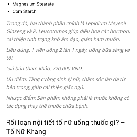
Magnesium Stearate
Corn Starch
Trong đó, hai thành phần chính là Lepidium Meyenii
Ginseng và P. Leucotomos giúp điều hòa các hormon,
cải thiện tình trạng khô âm đạo, giảm ham muốn.
Liều dùng: 1 viên uống 2 lần 1 ngày, uống bữa sáng và
tối.
Giá bán tham khảo: 720,000 VND.
Ưu điểm: Tăng cường sinh lý nữ, chăm sóc làn da từ
bên trong, giúp cải thiện giấc ngủ.
Nhược điểm: Sản phẩm không phải là thuốc không có
tác dụng thay thế thuốc chữa bệnh.
Rối loạn nội tiết tố nữ uống thuốc gì? –
Tố Nữ Khang