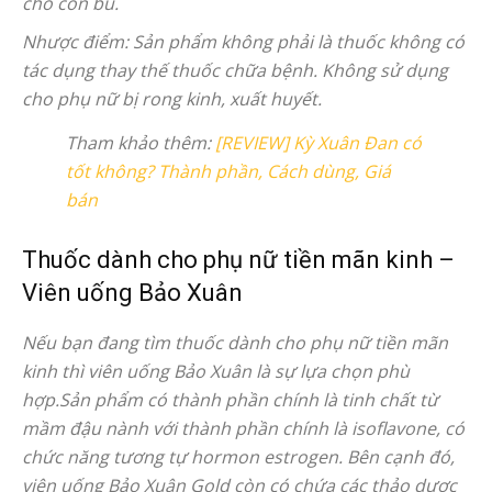
cho con bú.
Nhược điểm: Sản phẩm không phải là thuốc không có
tác dụng thay thế thuốc chữa bệnh. Không sử dụng
cho phụ nữ bị rong kinh, xuất huyết.
Tham khảo thêm:
[REVIEW] Kỳ Xuân Đan có
tốt không? Thành phần, Cách dùng, Giá
bán
Thuốc dành cho phụ nữ tiền mãn kinh –
Viên uống Bảo Xuân
Nếu bạn đang tìm thuốc dành cho phụ nữ tiền mãn
kinh thì viên uống Bảo Xuân là sự lựa chọn phù
hợp.Sản phẩm có thành phần chính là tinh chất từ
mầm đậu nành với thành phần chính là isoflavone, có
chức năng tương tự hormon estrogen. Bên cạnh đó,
viên uống Bảo Xuân Gold còn có chứa các thảo dược