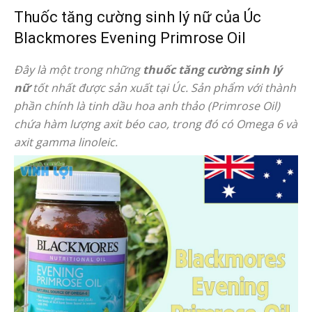
Thuốc tăng cường sinh lý nữ của Úc
Blackmores Evening Primrose Oil
Đây là một trong những
thuốc tăng cường sinh lý
nữ
tốt nhất được sản xuất tại Úc. Sản phẩm với thành
phần chính là tinh dầu hoa anh thảo (Primrose Oil)
chứa hàm lượng axit béo cao, trong đó có Omega 6 và
axit gamma linoleic.