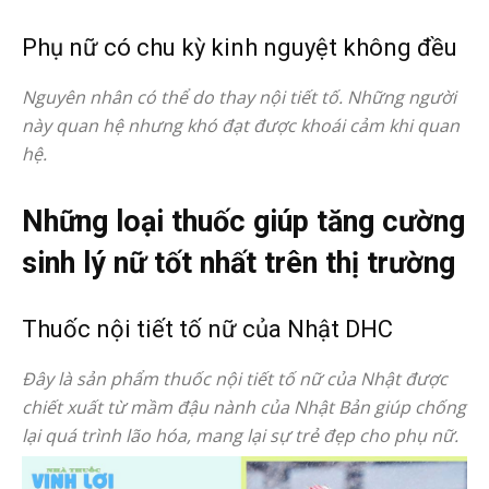
Phụ nữ có chu kỳ kinh nguyệt không đều
Nguyên nhân có thể do thay nội tiết tố. Những người
này quan hệ nhưng khó đạt được khoái cảm khi quan
hệ.
Những loại thuốc giúp tăng cường
sinh lý nữ tốt nhất trên thị trường
Thuốc nội tiết tố nữ của Nhật DHC
Đây là sản phẩm thuốc nội tiết tố nữ của Nhật được
chiết xuất từ mầm đậu nành của Nhật Bản giúp chống
lại quá trình lão hóa, mang lại sự trẻ đẹp cho phụ nữ.