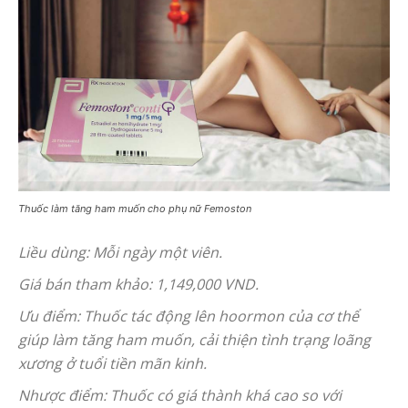
Thuốc làm tăng ham muốn cho phụ nữ Femoston
Liều dùng: Mỗi ngày một viên.
Giá bán tham khảo: 1,149,000 VND.
Ưu điểm: Thuốc tác động lên hoormon của cơ thể
giúp làm tăng ham muốn, cải thiện tình trạng loãng
xương ở tuổi tiền mãn kinh.
Nhược điểm: Thuốc có giá thành khá cao so với