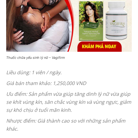
Thuốc chữa yếu sinh lý nữ – Vagifirm
Liều dùng: 1 viên / ngày.
Giá bán tham khảo: 1,250,000 VND
Ưu điểm: Sản phẩm vừa giúp tăng dinh lý nữ vừa giúp
se khít vùng kín, săn chắc vùng kín và vùng ngực, giảm
sự khó chịu ở tuổi mãn kinh.
Nhược điểm: Giá thành cao so với những sản phẩm
khác.