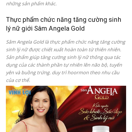
những sản phẩm khác.
Thực phẩm chức năng tăng cường sinh
lý nữ giới Sâm Angela Gold
Sâm Angela Gold là thực phẩm chức năng tăng cường
sinh lý nữ được chiết xuất hoàn toàn từ thiên nhiên.
Sản phẩm giúp tăng cường sinh lý nữ thông qua tác
dụng của các thành phần tự nhiên lên não bộ, tuyến
yên và buồng trứng. duy trì hoormon theo nhu cầu
của cơ thể.