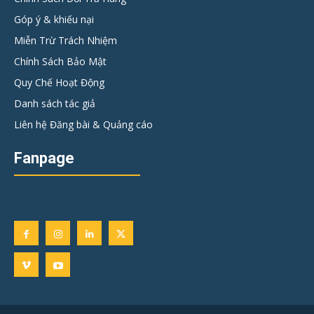
Góp ý & khiếu nại
Miễn Trừ Trách Nhiệm
Chính Sách Bảo Mật
Quy Chế Hoạt Động
Danh sách tác giả
Liên hệ Đăng bài & Quảng cáo
Fanpage