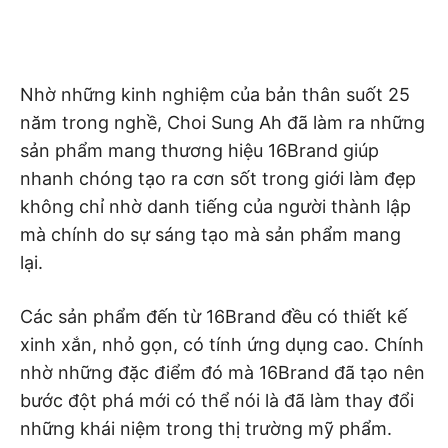
Nhờ những kinh nghiệm của bản thân suốt 25
năm trong nghề, Choi Sung Ah đã làm ra những
sản phẩm mang thương hiệu 16Brand giúp
nhanh chóng tạo ra cơn sốt trong giới làm đẹp
không chỉ nhờ danh tiếng của người thành lập
mà chính do sự sáng tạo mà sản phẩm mang
lại.
Các sản phẩm đến từ 16Brand đều có thiết kế
xinh xắn, nhỏ gọn, có tính ứng dụng cao. Chính
nhờ những đặc điểm đó mà 16Brand đã tạo nên
bước đột phá mới có thể nói là đã làm thay đổi
những khái niệm trong thị trường mỹ phẩm.