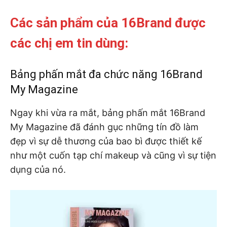
Các sản phẩm của 16Brand được
các chị em tin dùng:
Bảng phấn mắt đa chức năng 16Brand
My Magazine
Ngay khi vừa ra mắt, bảng phấn mắt 16Brand
My Magazine đã đánh gục những tín đồ làm
đẹp vì sự dễ thương của bao bì được thiết kế
như một cuốn tạp chí makeup và cũng vì sự tiện
dụng của nó.