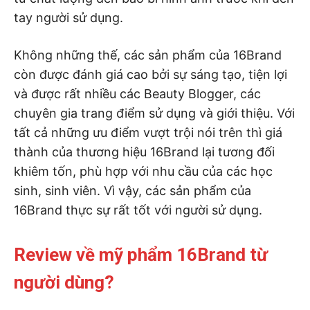
tay người sử dụng.
Không những thế, các sản phẩm của 16Brand
còn được đánh giá cao bởi sự sáng tạo, tiện lợi
và được rất nhiều các Beauty Blogger, các
chuyên gia trang điểm sử dụng và giới thiệu. Với
tất cả những ưu điểm vượt trội nói trên thì giá
thành của thương hiệu 16Brand lại tương đối
khiêm tốn, phù hợp với nhu cầu của các học
sinh, sinh viên. Vì vậy, các sản phẩm của
16Brand thực sự rất tốt với người sử dụng.
Review về mỹ phẩm 16Brand từ
người dùng?