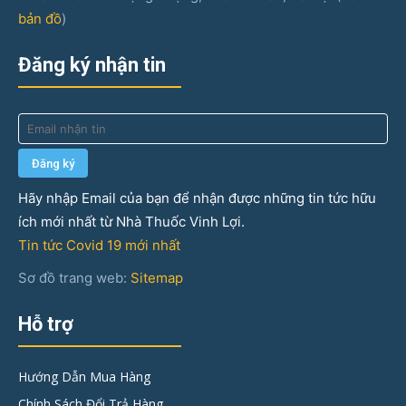
bản đồ
)
Đăng ký nhận tin
Hãy nhập Email của bạn để nhận được những tin tức hữu
ích mới nhất từ Nhà Thuốc Vinh Lợi.
Tin tức Covid 19 mới nhất
Sơ đồ trang web:
Sitemap
Hỗ trợ
Hướng Dẫn Mua Hàng
Chính Sách Đổi Trả Hàng