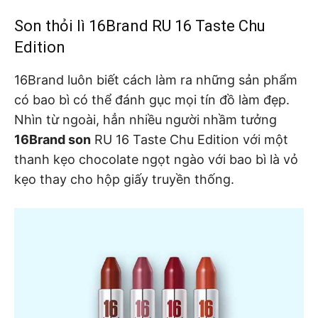
Son thỏi lì 16Brand RU 16 Taste Chu
Edition
16Brand luôn biết cách làm ra những sản phẩm
có bao bì có thể đánh gục mọi tín đồ làm đẹp.
Nhìn từ ngoài, hẳn nhiều người nhầm tưởng
16Brand son
RU 16 Taste Chu Edition với một
thanh kẹo chocolate ngọt ngào với bao bì là vỏ
kẹo thay cho hộp giấy truyền thống.