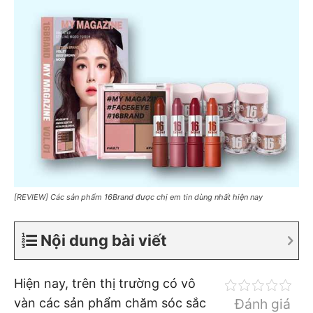
[REVIEW] Các sản phẩm 16Brand được chị em tin dùng nhất hiện nay
Nội dung bài viết
Hiện nay, trên thị trường có vô
vàn các sản phẩm chăm sóc sắc
Đánh giá