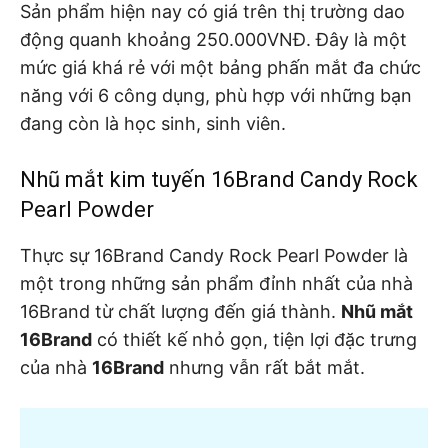
Sản phẩm hiện nay có giá trên thị trường dao
động quanh khoảng 250.000VNĐ. Đây là một
mức giá khá rẻ với một bảng phấn mắt đa chức
năng với 6 công dụng, phù hợp với những bạn
đang còn là học sinh, sinh viên.
Nhũ mắt kim tuyến 16Brand Candy Rock
Pearl Powder
Thực sự 16Brand Candy Rock Pearl Powder là
một trong những sản phẩm đỉnh nhất của nhà
16Brand từ chất lượng đến giá thành.
Nhũ mắt
16Brand
có thiết kế nhỏ gọn, tiện lợi đặc trưng
của nhà
16Brand
nhưng vẫn rất bắt mắt.