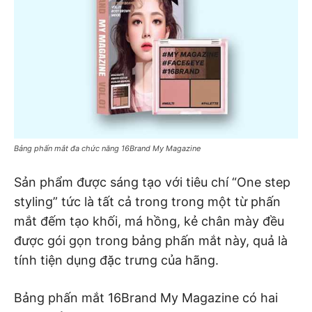
Bảng phấn mắt đa chức năng 16Brand My Magazine
Sản phẩm được sáng tạo với tiêu chí “One step
styling” tức là tất cả trong trong một từ phấn
mắt đếm tạo khối, má hồng, kẻ chân mày đều
được gói gọn trong bảng phấn mắt này, quả là
tính tiện dụng đặc trưng của hãng.
Bảng phấn mắt 16Brand My Magazine có hai