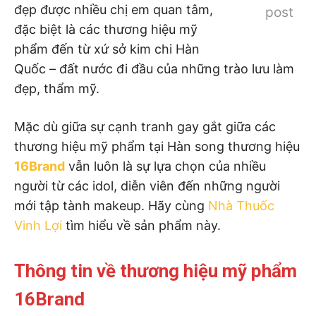
đẹp được nhiều chị em quan tâm,
post
đặc biệt là các thương hiệu mỹ
phẩm đến từ xứ sở kim chi Hàn
Quốc – đất nước đi đầu của những trào lưu làm
đẹp, thẩm mỹ.
Mặc dù giữa sự cạnh tranh gay gắt giữa các
thương hiệu mỹ phẩm tại Hàn song thương hiệu
16Brand
vẫn luôn là sự lựa chọn của nhiều
người từ các idol, diễn viên đến những người
mới tập tành makeup. Hãy cùng
Nhà Thuốc
Vinh Lợi
tìm hiểu về sản phẩm này.
Thông tin về thương hiệu mỹ phẩm
16Brand