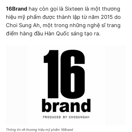
16Brand
hay còn gọi là Sixteen là một thương
hiệu mỹ phẩm được thành lập từ năm 2015 do
Choi Sung Ah, một trong những nghệ sĩ trang
điểm hàng đầu Hàn Quốc sáng tạo ra.
Thông tin về thương hiệu mỹ phẩm 16Brand