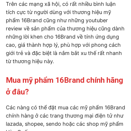
Trên các mạng xã hội, có rất nhiều bình luận
tích cực từ người dùng với thương hiệu mỹ
phẩm 16Brand cũng như những youtuber
review về sản phẩm của thương hiệu cũng dành
những lời khen cho 16Brand về tính ứng dụng
cao, giá thành hợp lý, phù hợp với phong cách
giới trẻ và đặc biệt là nắm bắt xu thế rất nhanh
từ thương hiệu này.
Mua mỹ phẩm 16Brand chính hãng
ở đâu?
Các nàng có thể đặt mua các mỹ phẩm 16Brand
chính hàng ở các trang thương mại điện tử như
lazada, shopee, sendo hoặc các shop mỹ phẩm