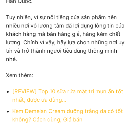
Hàn Quốc.
Tuy nhiên, vì sự nổi tiếng của sản phẩm nên
nhiều nơi vô lương tâm đã lợi dụng lòng tin của
khách hàng mà bán hàng giả, hàng kém chất
lượng. Chính vì vậy, hãy lựa chọn những nơi uy
tín và trở thành người tiêu dùng thông minh
nhé.
Xem thêm:
[REVIEW] Top 10 sữa rửa mặt trị mụn ẩn tốt
nhất, được ưa dùng…
Kem Demelan Cream dưỡng trắng da có tốt
không? Cách dùng, Giá bán