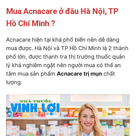
Mua Acnacare ở đâu Hà Nội, TP
Hồ Chí Minh ?
Acnacare hiện tại khá phổ biến nên dễ dàng
mua được. Hà Nội và TP Hồ Chí Minh là 2 thành
phố lớn, được thanh tra thị trường thuốc quản
lý khá nghiêm ngặt nên người mua có thể an
tâm mua sản phẩm
Acnacare trị mụn
chất
lượng.