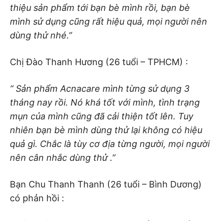
thiệu sản phẩm tới bạn bè mình rồi, bạn bè
mình sử dụng cũng rất hiệu quả, mọi người nên
dùng thử nhé.”
Chị Đào Thanh Hương (26 tuổi – TPHCM) :
“ Sản phẩm Acnacare mình từng sử dụng 3
tháng nay rồi. Nó khá tốt với mình, tình trạng
mụn của mình cũng đã cải thiện tốt lên. Tuy
nhiên bạn bè mình dùng thử lại không có hiệu
quả gì. Chắc là tùy cơ địa từng người, mọi người
nên cân nhắc dùng thử .”
Bạn Chu Thanh Thanh (26 tuổi – Bình Dương)
có phản hồi :