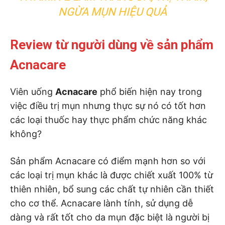
NGỪA MỤN HIỆU QUẢ
Review từ người dùng về sản phẩm
Acnacare
Viên uống
Acnacare
phổ biến hiện nay trong
việc điều trị mụn nhưng thực sự nó có tốt hơn
các loại thuốc hay thực phẩm chức năng khác
không?
Sản phẩm Acnacare có điểm mạnh hơn so với
các loại trị mụn khác là được chiết xuất 100% từ
thiên nhiên, bổ sung các chất tự nhiên cần thiết
cho cơ thể. Acnacare lành tính, sử dụng dễ
dàng và rất tốt cho da mụn đặc biệt là người bị