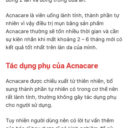
Acnacare là viên uống lành tính, thành phần tự
nhiên vì vậy điều trị mụn bằng sản phẩm
Acnacare thường sẽ tốn nhiều thời gian và cần
sự kiên nhẫn khi mất khoảng 2 – 6 tháng mới có
kết quả tốt nhất trên làn da của mình.
Tác dụng phụ của Acnacare
Acnacare được chiếu xuất từ thiên nhiên, bổ
sung thành phần tự nhiên có trong cơ thể nên
rất lành tính, thường không gây tác dụng phụ
cho người sử dụng.
Tuy nhiên người dùng nên có lời tư vấn thêm