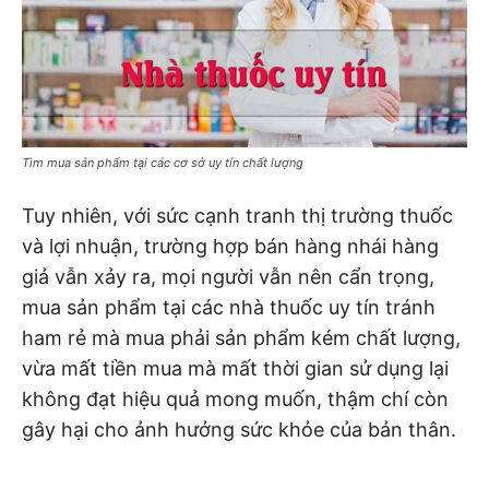
Tìm mua sản phẩm tại các cơ sở uy tín chất lượng
Tuy nhiên, với sức cạnh tranh thị trường thuốc
và lợi nhuận, trường hợp bán hàng nhái hàng
giả vẫn xảy ra, mọi người vẫn nên cẩn trọng,
mua sản phẩm tại các nhà thuốc uy tín tránh
ham rẻ mà mua phải sản phẩm kém chất lượng,
vừa mất tiền mua mà mất thời gian sử dụng lại
không đạt hiệu quả mong muốn, thậm chí còn
gây hại cho ảnh hưởng sức khỏe của bản thân.