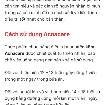
cần tìm hiểu và xác định rõ nguyên nhân bị mụn
trứng cá của mình để có cách xử lí và liệu trình
điều trị tốt nhất cho bản thân.
Cách sử dụng Acnacare
Thực phẩm chức năng điều trị mụn
viên kẽm
Acnacare
được chiết xuất từ thiên nhiên, bào
chế viên uống dạng nén nên khá dễ sử dụng.
Đối với thiếu niên 12 – 13 tuổi ngày uống 1 viên
trong một ngày trong bữa ăn.
Đối với người lớn và vị thành niên 14 – 18 tuổi sử
dụng bằng đường uống mỗi lần một viên, ngày
uống 2 lần và uống trong bữa ăn.