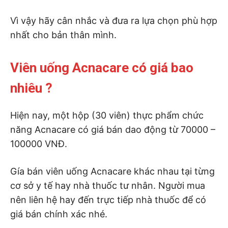
Vì vậy hãy cân nhắc và đưa ra lựa chọn phù hợp
nhất cho bản thân mình.
Viên uống Acnacare có giá bao
nhiêu ?
Hiện nay, một hộp (30 viên) thực phẩm chức
năng Acnacare có giá bán dao động từ 70000 –
100000 VNĐ.
Gía bán viên uống Acnacare khác nhau tại từng
cơ sở y tế hay nhà thuốc tư nhân. Người mua
nên liên hệ hay đến trực tiếp nhà thuốc để có
giá bán chính xác nhé.