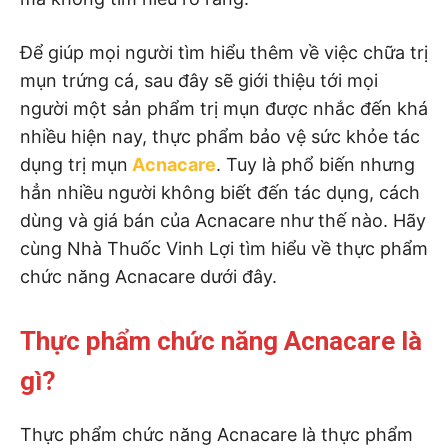
Để giúp mọi người tìm hiểu thêm về việc chữa trị
mụn trứng cá, sau đây sẽ giới thiệu tới mọi
người một sản phẩm trị mụn được nhắc đến khá
nhiều hiện nay, thực phẩm bảo vệ sức khỏe tác
dụng trị mụn
Acnacare
. Tuy là phổ biến nhưng
hẳn nhiều người không biết đến tác dụng, cách
dùng và giá bán của Acnacare như thế nào. Hãy
cùng Nhà Thuốc Vinh Lợi tìm hiểu về thực phẩm
chức năng Acnacare dưới đây.
Thực phẩm chức năng Acnacare là
gì?
Thực phẩm chức năng Acnacare là thực phẩm