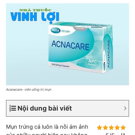
Acanacare- viên uống trị mụn
Nội dung bài viết
Mụn trứng cá luôn là nỗi ám ảnh