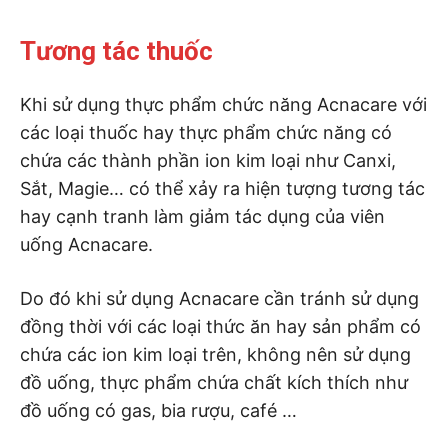
Tương tác thuốc
Khi sử dụng thực phẩm chức năng Acnacare với
các loại thuốc hay thực phẩm chức năng có
chứa các thành phần ion kim loại như Canxi,
Sắt, Magie… có thể xảy ra hiện tượng tương tác
hay cạnh tranh làm giảm tác dụng của viên
uống Acnacare.
Do đó khi sử dụng Acnacare cần tránh sử dụng
đồng thời với các loại thức ăn hay sản phẩm có
chứa các ion kim loại trên, không nên sử dụng
đồ uống, thực phẩm chứa chất kích thích như
đồ uống có gas, bia rượu, café …