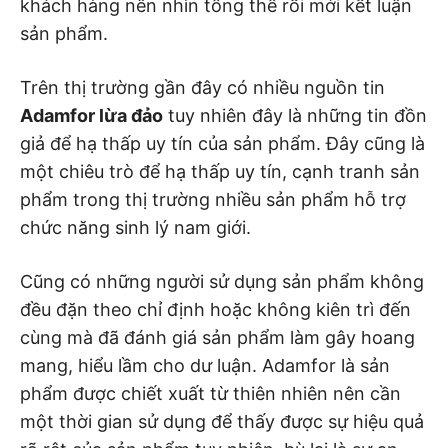
khách hàng nên nhìn tổng thể rồi mới kết luận
sản phẩm.
Trên thị trường gần đây có nhiều nguồn tin
Adamfor lừa đảo
tuy nhiên đây là những tin đồn
giả để hạ thấp uy tín của sản phẩm. Đây cũng là
một chiêu trò để hạ thấp uy tín, cạnh tranh sản
phẩm trong thị trường nhiều sản phẩm hỗ trợ
chức năng sinh lý nam giới.
Cũng có những người sử dụng sản phẩm không
đều đặn theo chỉ định hoặc không kiên trì đến
cùng mà đã đánh giá sản phẩm làm gây hoang
mang, hiểu lầm cho dư luận. Adamfor là sản
phẩm được chiết xuất từ thiên nhiên nên cần
một thời gian sử dụng để thấy được sự hiệu quả