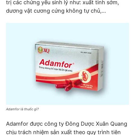
trị các chứng yếu sinh lý như: xuất tinh sớm,
dương vật cương cứng không tự chủ,…
Adamfor là thuốc gì?
Adamfor được công ty Đông Dược Xuân Quang
chịu trách nhiệm sản xuất theo quy trình tiên