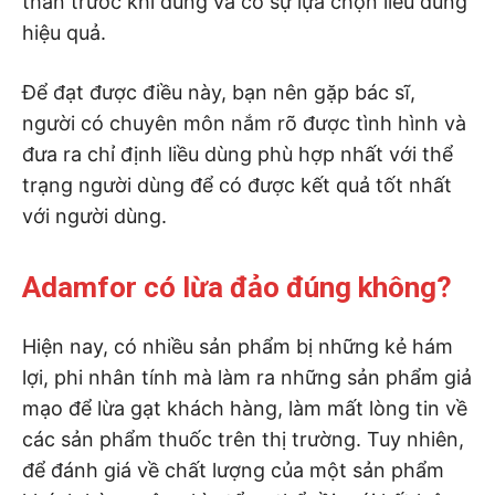
thân trước khi dùng và có sự lựa chọn liều dùng
hiệu quả.
Để đạt được điều này, bạn nên gặp bác sĩ,
người có chuyên môn nắm rõ được tình hình và
đưa ra chỉ định liều dùng phù hợp nhất với thể
trạng người dùng để có được kết quả tốt nhất
với người dùng.
Adamfor có lừa đảo đúng không?
Hiện nay, có nhiều sản phẩm bị những kẻ hám
lợi, phi nhân tính mà làm ra những sản phẩm giả
mạo để lừa gạt khách hàng, làm mất lòng tin về
các sản phẩm thuốc trên thị trường. Tuy nhiên,
để đánh giá về chất lượng của một sản phẩm