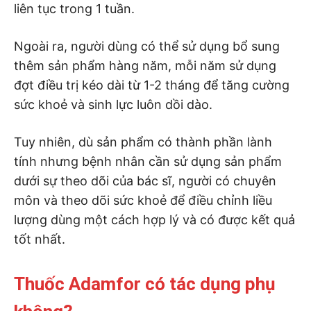
liên tục trong 1 tuần.
Ngoài ra, người dùng có thể sử dụng bổ sung
thêm sản phẩm hàng năm, mỗi năm sử dụng
đợt điều trị kéo dài từ 1-2 tháng để tăng cường
sức khoẻ và sinh lực luôn dồi dào.
Tuy nhiên, dù sản phẩm có thành phần lành
tính nhưng bệnh nhân cần sử dụng sản phẩm
dưới sự theo dõi của bác sĩ, người có chuyên
môn và theo dõi sức khoẻ để điều chỉnh liều
lượng dùng một cách hợp lý và có được kết quả
tốt nhất.
Thuốc Adamfor có tác dụng phụ