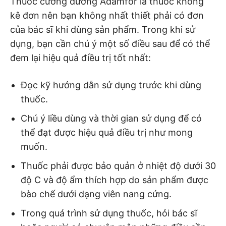
Thuốc cường dương Adamfor là thuốc không
kê đơn nên bạn không nhất thiết phải có đơn
của bác sĩ khi dùng sản phẩm. Trong khi sử
dụng, bạn cần chú ý một số điều sau để có thể
đem lại hiệu quả điều trị tốt nhất:
Đọc kỹ hướng dẫn sử dụng trước khi dùng
thuốc.
Chú ý liều dùng và thời gian sử dụng để có
thể đạt được hiệu quả điều trị như mong
muốn.
Thuốc phải được bảo quản ở nhiệt độ dưới 30
độ C và độ ẩm thích hợp do sản phẩm được
bào chế dưới dạng viên nang cứng.
Trong quá trình sử dụng thuốc, hỏi bác sĩ