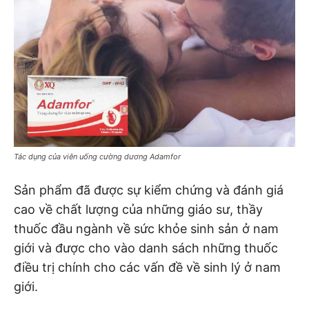
Tác dụng của viên uống cường dương Adamfor
Sản phẩm đã được sự kiểm chứng và đánh giá
cao về chất lượng của những giáo sư, thầy
thuốc đầu ngành về sức khỏe sinh sản ở nam
giới và được cho vào danh sách những thuốc
điều trị chính cho các vấn đề về sinh lý ở nam
giới.