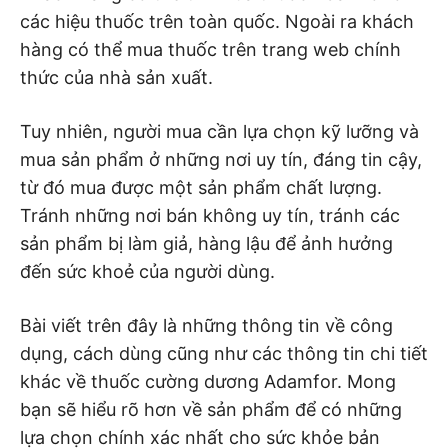
các hiệu thuốc trên toàn quốc. Ngoài ra khách
hàng có thể mua thuốc trên trang web chính
thức của nhà sản xuất.
Tuy nhiên, người mua cần lựa chọn kỹ lưỡng và
mua sản phẩm ở những nơi uy tín, đáng tin cậy,
từ đó mua được một sản phẩm chất lượng.
Tránh những nơi bán không uy tín, tránh các
sản phẩm bị làm giả, hàng lậu để ảnh hưởng
đến sức khoẻ của người dùng.
Bài viết trên đây là những thông tin về công
dụng, cách dùng cũng như các thông tin chi tiết
khác về thuốc cường dương Adamfor. Mong
bạn sẽ hiểu rõ hơn về sản phẩm để có những
lựa chọn chính xác nhất cho sức khỏe bản