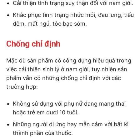
Cải thiện tình trạng suy thận đối với nam giới.
Khắc phục tình trạng nhức mỏi, đau lưng, tiểu
đêm, mất ngủ, tóc bạc sớm.
Chống chỉ định
Mặc dù sản phẩm có công dụng hiệu quả trong
việc cải thiện sinh lý ở nam giới, tuy nhiên sản
phẩm vẫn có những chống chỉ định với các
trường hợp:
Không sử dụng với phụ nữ đang mang thai
hoặc trẻ em dưới 10 tuổi.
Những người dị ứng hay mẫn cảm với bất kì
thành phần của thuốc.