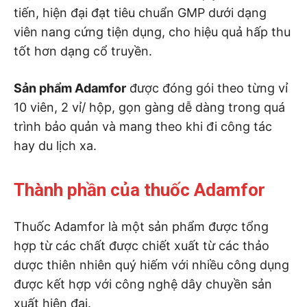
tiến, hiện đại đạt tiêu chuẩn GMP dưới dạng
viên nang cứng tiện dụng, cho hiệu quả hấp thu
tốt hơn dạng cổ truyền.
Sản phẩm Adamfor
được đóng gói theo từng vỉ
10 viên, 2 vỉ/ hộp, gọn gàng dễ dàng trong quá
trình bảo quản và mang theo khi đi công tác
hay du lịch xa.
Thành phần của thuốc Adamfor
Thuốc Adamfor là một sản phẩm được tổng
hợp từ các chất được chiết xuất từ các thảo
dược thiên nhiên quý hiếm với nhiều công dụng
được kết hợp với công nghệ dây chuyền sản
xuất hiện đại.