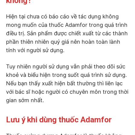
không?
Hiện tại chưa có báo cáo về tác dụng không
mong muốn của thuốc Adamfor trong quá trình
điều trị. Sản phẩm được chiết xuất từ các thành
phần thiên nhiên quý giá nên hoàn toàn lành
tính với người sử dụng.
Tuy nhiên người sử dụng vẫn phải theo dõi sức
khoẻ và biểu hiện trong suốt quá trình sử dụng.
Nếu bạn thấy xuất hiện bất thường thì liên lạc
với bác sĩ hoặc người có chuyên môn trong thời
gian sớm nhất.
Lưu ý khi dùng thuốc Adamfor