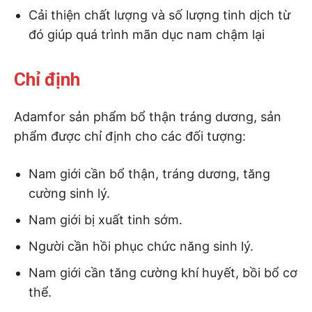
Cải thiện chất lượng và số lượng tinh dịch từ
đó giúp quá trình mãn dục nam chậm lại
Chỉ định
Adamfor sản phẩm bổ thận tráng dương, sản
phẩm được chỉ định cho các đối tượng:
Nam giới cần bổ thận, tráng dương, tăng
cường sinh lý.
Nam giới bị xuất tinh sớm.
Người cần hồi phục chức năng sinh lý.
Nam giới cần tăng cường khí huyết, bồi bổ cơ
thể.