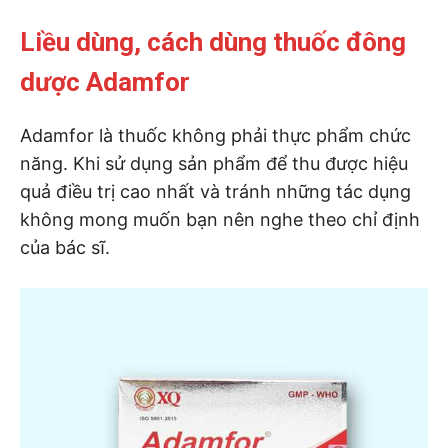
Liều dùng, cách dùng thuốc đông
dược Adamfor
Adamfor là thuốc không phải thực phẩm chức
năng. Khi sử dụng sản phẩm để thu được hiệu
quả điều trị cao nhất và tránh những tác dụng
không mong muốn bạn nên nghe theo chỉ định
của bác sĩ.