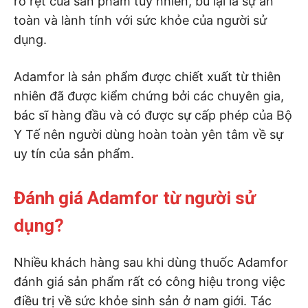
rõ rệt của sản phẩm tuy nhiên, bù lại là sự an
toàn và lành tính với sức khỏe của người sử
dụng.
Adamfor là sản phẩm được chiết xuất từ thiên
nhiên đã được kiểm chứng bởi các chuyên gia,
bác sĩ hàng đầu và có được sự cấp phép của Bộ
Y Tế nên người dùng hoàn toàn yên tâm về sự
uy tín của sản phẩm.
Đánh giá Adamfor từ người sử
dụng?
Nhiều khách hàng sau khi dùng thuốc Adamfor
đánh giá sản phẩm rất có công hiệu trong việc
điều trị về sức khỏe sinh sản ở nam giới. Tác