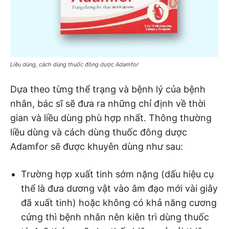
Liều dùng, cách dùng thuốc đông dược Adamfor
Dựa theo từng thể trạng và bệnh lý của bệnh
nhân, bác sĩ sẽ đưa ra những chỉ định về thời
gian và liều dùng phù hợp nhất. Thông thường
liều dùng và cách dùng thuốc đông dược
Adamfor sẽ được khuyên dùng như sau:
Trường hợp xuất tinh sớm nặng (dấu hiệu cụ
thể là đưa dương vật vào âm đạo mới vài giây
đã xuất tinh) hoặc không có khả năng cương
cứng thì bệnh nhân nên kiên trì dùng thuốc