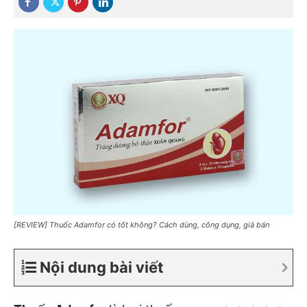
[REVIEW] Thuốc Adamfor có tốt không? Cách dùng, công dụng, giá bán
Nội dung bài viết