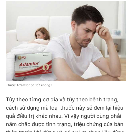
Thuốc Adamfor có tốt không?
Tùy theo từng cơ địa và tùy theo bệnh trạng,
cách sử dụng mà loại thuốc này sẽ đem lại hiệu
quả điều trị khác nhau. Vì vậy người dùng phải
nắm chắc được tình trạng, triệu chứng của bản