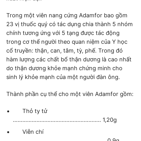
Trong một viên nang cứng Adamfor bao gồm
23 vị thuốc quý có tác dụng chia thành 5 nhóm
chính tương ứng với 5 tạng được tác động
trong cơ thể người theo quan niệm của Y học
cổ truyền: thận, can, tâm, tỳ, phế. Trong đó
hàm lượng các chất bổ thận dương là cao nhất
do thận dương khỏe mạnh chứng minh cho
sinh lý khỏe mạnh của một người đàn ông.
Thành phần cụ thể cho một viên Adamfor gồm:
Thỏ ty tử
……………………………………………….. 1,20g
Viễn chí
………………………………………………….. 0,9g