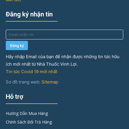
Đăng ký nhận tin
Hãy nhập Email của bạn để nhận được những tin tức hữu
ích mới nhất từ Nhà Thuốc Vinh Lợi.
Tin tức Covid 19 mới nhất
Sơ đồ trang web:
Sitemap
Hỗ trợ
Hướng Dẫn Mua Hàng
Chính Sách Đổi Trả Hàng