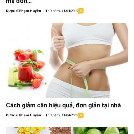
mà đơn...
Dược sĩ Phạm Huyền
-
Thứ năm, 11/04/2019
0
Cách giảm cân hiệu quả, đơn giản tại nhà
Dược sĩ Phạm Huyền
-
Thứ năm, 11/04/2019
0