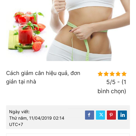
Cách giảm cân hiệu quả, đơn
giản tại nhà
5/5 - (1
bình chọn)
Ngày viết:
Thứ năm, 11/04/2019 02:14
UTC+7