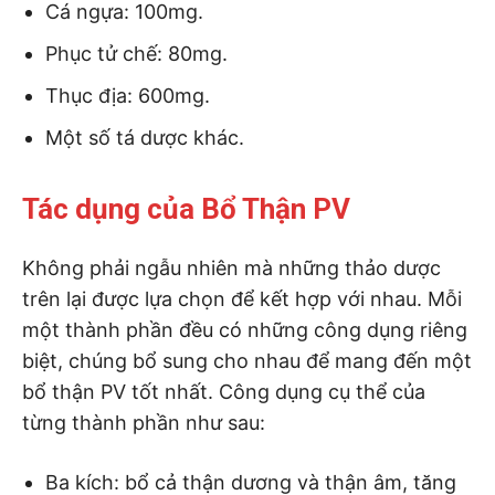
Cá ngựa: 100mg.
Phục tử chế: 80mg.
Thục địa: 600mg.
Một số tá dược khác.
Tác dụng của Bổ Thận PV
Không phải ngẫu nhiên mà những thảo dược
trên lại được lựa chọn để kết hợp với nhau. Mỗi
một thành phần đều có những công dụng riêng
biệt, chúng bổ sung cho nhau để mang đến một
bổ thận PV tốt nhất. Công dụng cụ thể của
từng thành phần như sau:
Ba kích: bổ cả thận dương và thận âm, tăng