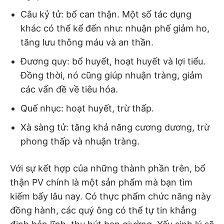
Câu kỷ tử: bổ can thận. Một số tác dụng
khác có thể kể đến như: nhuận phế giảm ho,
tăng lưu thông máu và an thần.
Đương quy: bổ huyết, hoạt huyết và lợi tiểu.
Đồng thời, nó cũng giúp nhuận tràng, giảm
các vấn đề về tiêu hóa.
Quế nhục: hoạt huyết, trừ thấp.
Xà sàng tử: tăng khả năng cương dương, trừ
phong thấp và nhuận tràng.
Với sự kết hợp của những thành phần trên, bổ
thận PV chính là một sản phẩm mà bạn tìm
kiếm bấy lâu nay. Có thực phẩm chức năng này
đồng hành, các quý ông có thể tự tin khẳng