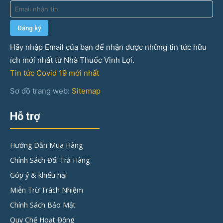
Hãy nhập Email của bạn để nhận được những tin tức hữu
ích mới nhất từ Nhà Thuốc Vinh Lợi.
Tin tức Covid 19 mới nhất
Sơ đồ trang web:
Sitemap
Hỗ trợ
Hướng Dẫn Mua Hàng
Chính Sách Đổi Trả Hàng
Góp ý & khiếu nại
Miễn Trừ Trách Nhiệm
Chính Sách Bảo Mật
Quy Chế Hoạt Động