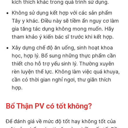
kích thích khác trong quá trình sử dụng.
Không sử dụng kết hợp với các sản phẩm
Tây y khác. Điều này sẽ tiềm ẩn nguy cơ làm
gia tăng tác dụng không mong muốn. Hãy
tham khảo ý kiến bác sĩ trước khi kết hợp.
Xây dựng chế độ ăn uống, sinh hoạt khoa
học, hợp lý. Bổ sung những thực phẩm cần
thiết cho hỗ trợ yếu sinh lý. Thường xuyên
rèn luyện thể lực. Không làm việc quá khuya,
cần có thời gian nghỉ ngơi, thư giãn thích
hợp.
Bổ Thận PV có tốt không?
Để đánh giá về mức độ tốt hay không tốt của