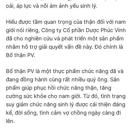
oải, áp lực và nỗi ám ảnh yếu sinh lý.
Hiểu được tầm quan trọng của thận đối với nam
giới nói riêng, Công ty Cổ phần Dược Phúc Vinh
đã cho nghiên cứu và phát triển một sản phẩm
nhằm hỗ trợ giải quyết vấn đề này. Đó chính là
Bổ thận PV.
Bổ thận PV là một thực phẩm chức năng đã và
đang đồng hành cùng rất nhiều quý ông. Sản
phẩm giúp phục hồi chức năng thận, tăng
cường sức khỏe cho nam giới. Từ đó, tình trạng
suy giảm chức năng sinh lý được cải thiện đáng
kể, đời sống, tình cảm vợ chồng ngày càng đi
lên.