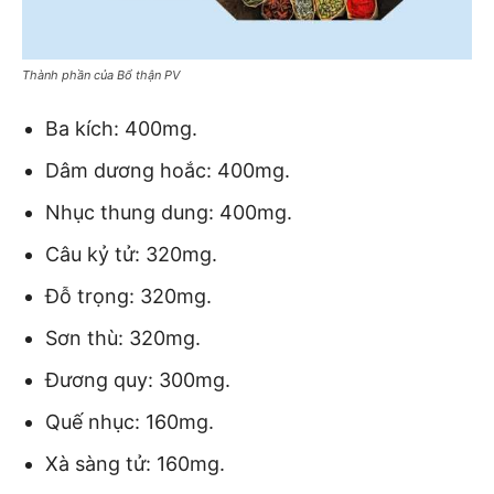
Thành phần của Bổ thận PV
Ba kích: 400mg.
Dâm dương hoắc: 400mg.
Nhục thung dung: 400mg.
Câu kỷ tử: 320mg.
Đỗ trọng: 320mg.
Sơn thù: 320mg.
Đương quy: 300mg.
Quế nhục: 160mg.
Xà sàng tử: 160mg.