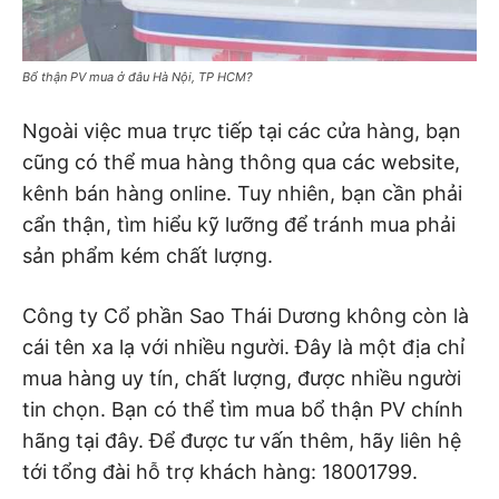
Bổ thận PV mua ở đâu Hà Nội, TP HCM?
Ngoài việc mua trực tiếp tại các cửa hàng, bạn
cũng có thể mua hàng thông qua các website,
kênh bán hàng online. Tuy nhiên, bạn cần phải
cẩn thận, tìm hiểu kỹ lưỡng để tránh mua phải
sản phẩm kém chất lượng.
Công ty Cổ phần Sao Thái Dương không còn là
cái tên xa lạ với nhiều người. Đây là một địa chỉ
mua hàng uy tín, chất lượng, được nhiều người
tin chọn. Bạn có thể tìm mua bổ thận PV chính
hãng tại đây. Để được tư vấn thêm, hãy liên hệ
tới tổng đài hỗ trợ khách hàng: 18001799.