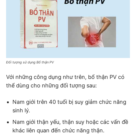
Đối tượng sử dụng Bổ thận PV
Với những công dụng như trên, bổ thận PV có
thể dùng cho những đối tượng sau:
Nam giới trên 40 tuổi bị suy giảm chức năng
sinh lý.
Nam giới thận yếu, thận suy hoặc các vấn đề
khác liên quan đến chức năng thận.