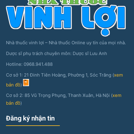
Nhà thuốc vinh lợi – Nhà thuốc Online uy tín của mọi nhà.
Dược sĩ phụ trách chuyên môn: Dược sĩ Lưu Anh
Hotline: 0968.941.488
Cơ sở 1: 21 Đinh Tiên Hoàng, Phường 1, Sóc Trăng (
xem
bản đồ
)
Cơ sở 2: 85 Vũ Trọng Phụng, Thanh Xuân, Hà Nội (
xem
bản đồ
)
Đăng ký nhận tin