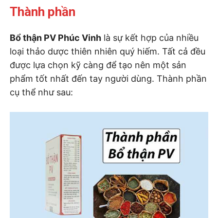
Thành phần
Bổ thận PV Phúc Vinh
là sự kết hợp của nhiều
loại thảo dược thiên nhiên quý hiếm. Tất cả đều
được lựa chọn kỹ càng để tạo nên một sản
phẩm tốt nhất đến tay người dùng. Thành phần
cụ thể như sau: