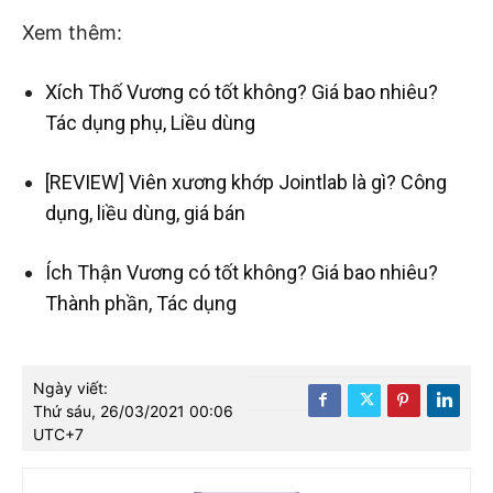
Xem thêm:
Xích Thố Vương có tốt không? Giá bao nhiêu?
Tác dụng phụ, Liều dùng
[REVIEW] Viên xương khớp Jointlab là gì? Công
dụng, liều dùng, giá bán
Ích Thận Vương có tốt không? Giá bao nhiêu?
Thành phần, Tác dụng
Ngày viết:
Thứ sáu, 26/03/2021 00:06
UTC+7