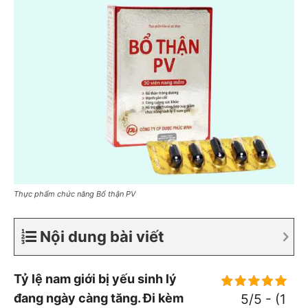
Thực phẩm chức năng Bổ thận PV
Nội dung bài viết
Tỷ lệ nam giới bị yếu sinh lý
đang ngày càng tăng. Đi kèm
5/5 - (1