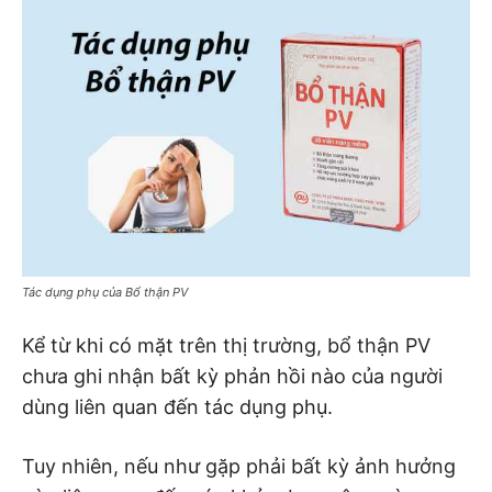
Tác dụng phụ của Bổ thận PV
Kể từ khi có mặt trên thị trường, bổ thận PV
chưa ghi nhận bất kỳ phản hồi nào của người
dùng liên quan đến tác dụng phụ.
Tuy nhiên, nếu như gặp phải bất kỳ ảnh hưởng