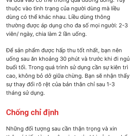
thuộc vào tình trạng của người dùng mà liều
dùng có thể khác nhau. Liều dùng thông
thường được áp dụng cho đa số mọi người: 2-3
viên/ ngày, chia làm 2 lần uống.
Để sản phẩm được hấp thu tốt nhất, bạn nên
uống sau ăn khoảng 30 phút và trước khi đi ngủ
buổi tối. Trong quá trình sử dụng cần sự kiên trì
cao, không bỏ dở giữa chừng. Bạn sẽ nhận thấy
sự thay đổi rõ rệt của bản thân chỉ sau 1-3
tháng sử dụng.
Chống chỉ định
Những đối tượng sau cần thận trọng và xin