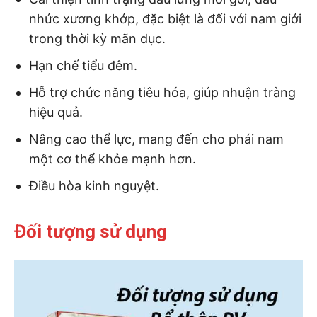
nhức xương khớp, đặc biệt là đối với nam giới
trong thời kỳ mãn dục.
Hạn chế tiểu đêm.
Hỗ trợ chức năng tiêu hóa, giúp nhuận tràng
hiệu quả.
Nâng cao thể lực, mang đến cho phái nam
một cơ thể khỏe mạnh hơn.
Điều hòa kinh nguyệt.
Đối tượng sử dụng