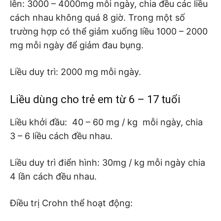
lên: 3000 – 4000mg mỗi ngày, chia đều các liều
cách nhau không quá 8 giờ. Trong một số
trường hợp có thể giảm xuống liều 1000 – 2000
mg mỗi ngày để giảm đau bụng.
Liều duy trì: 2000 mg mỗi ngày.
Liều dùng cho trẻ em từ 6 – 17 tuổi
Liều khởi đầu: 40 – 60 mg / kg mỗi ngày, chia
3 – 6 liều cách đều nhau.
Liều duy trì điển hình: 30mg / kg mỗi ngày chia
4 lần cách đều nhau.
Điều trị Crohn thể hoạt động: