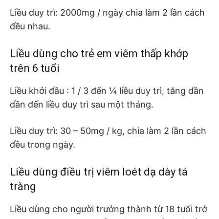
Liều duy trì: 2000mg / ngày chia làm 2 lần cách
đều nhau.
Liều dùng cho trẻ em viêm thấp khớp
trên 6 tuổi
Liều khởi đầu : 1 / 3 đến ¼ liều duy trì, tăng dần
dần đến liều duy trì sau một tháng.
Liều duy trì: 30 – 50mg / kg, chia làm 2 lần cách
đều trong ngày.
Liều dùng điều trị viêm loét dạ dày tá
tràng
Liều dùng cho người trưởng thành từ 18 tuổi trở