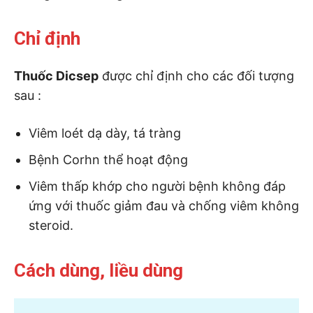
Chỉ định
Thuốc Dicsep
được chỉ định cho các đối tượng
sau :
Viêm loét dạ dày, tá tràng
Bệnh Corhn thể hoạt động
Viêm thấp khớp cho người bệnh không đáp
ứng với thuốc giảm đau và chống viêm không
steroid.
Cách dùng, liều dùng