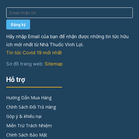
Hãy nhập Email của bạn để nhận được những tin tức hữu
ích mới nhất từ Nhà Thuốc Vinh Lợi.
Tin tức Covid 19 mới nhất
Sơ đồ trang web:
Sitemap
Hỗ trợ
Hướng Dẫn Mua Hàng
Chính Sách Đổi Trả Hàng
Góp ý & khiếu nại
Miễn Trừ Trách Nhiệm
Chính Sách Bảo Mật