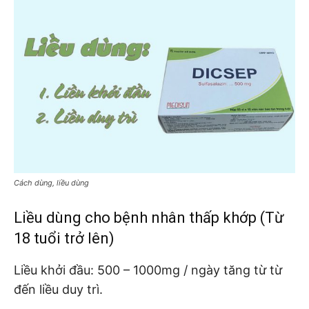
Cách dùng, liều dùng
Liều dùng cho bệnh nhân thấp khớp (Từ
18 tuổi trở lên)
Liều khởi đầu: 500 – 1000mg / ngày tăng từ từ
đến liều duy trì.