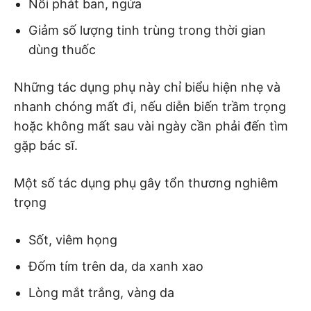
Nổi phát ban, ngứa
Giảm số lượng tinh trùng trong thời gian
dùng thuốc
Những tác dụng phụ này chỉ biểu hiện nhẹ và
nhanh chóng mất đi, nếu diễn biến trầm trọng
hoặc không mất sau vài ngày cần phải đến tìm
gặp bác sĩ.
Một số tác dụng phụ gây tổn thương nghiêm
trọng
Sốt, viêm họng
Đốm tím trên da, da xanh xao
Lòng mắt trắng, vàng da