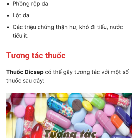
Phồng rộp da
Lột da
Các triệu chứng thận hư, khó đi tiểu, nước
tiểu ít.
Tương tác thuốc
Thuốc Dicsep
có thể gây tương tác với một số
thuốc sau đây: