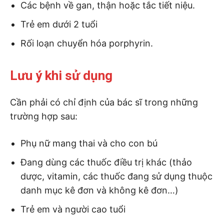
Các bệnh về gan, thận hoặc tắc tiết niệu.
Trẻ em dưới 2 tuổi
Rối loạn chuyển hóa porphyrin.
Lưu ý khi sử dụng
Cần phải có chỉ định của bác sĩ trong những
trường hợp sau:
Phụ nữ mang thai và cho con bú
Đang dùng các thuốc điều trị khác (thảo
dược, vitamin, các thuốc đang sử dụng thuộc
danh mục kê đơn và không kê đơn…)
Trẻ em và người cao tuổi