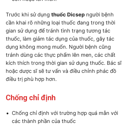
Trước khi sử dụng
thuốc Dicsep
người bệnh
cần khai rõ những loại thuốc đang trong thời
gian sử dụng để tránh tình trạng tương tác
thuốc, làm giảm tác dụng của thuốc, gây tác
dụng không mong muốn. Người bệnh cũng
tránh dùng các thực phẩm lên men, các chất
kích thích trong thời gian sử dụng thuốc. Bác sĩ
hoặc dược sĩ sẽ tư vấn và điều chỉnh phác đồ
điều trị phù hợp hơn.
Chống chỉ định
Chống chỉ định với trường hợp quá mẫn với
các thành phần của thuốc