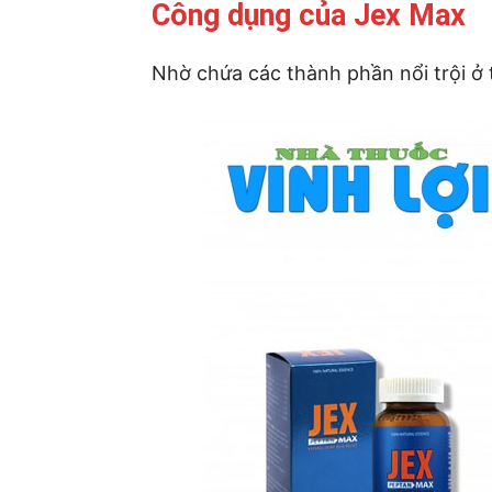
Công dụng của Jex Max
Nhờ chứa các thành phần nổi trội ở