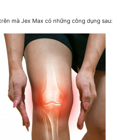
 trên mà Jex Max có những công dụng sau: