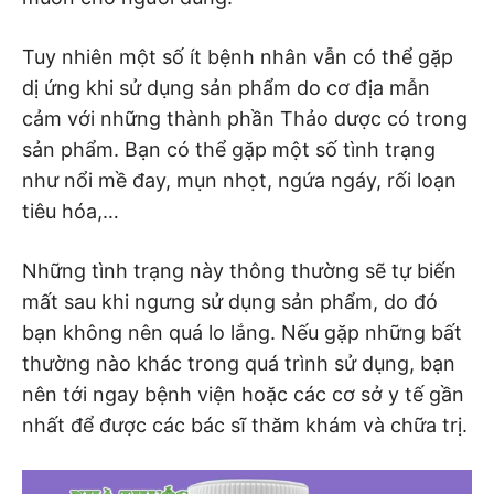
Tuy nhiên một số ít bệnh nhân vẫn có thể gặp
dị ứng khi sử dụng sản phẩm do cơ địa mẫn
cảm với những thành phần Thảo dược có trong
sản phẩm. Bạn có thể gặp một số tình trạng
như nổi mề đay, mụn nhọt, ngứa ngáy, rối loạn
tiêu hóa,…
Những tình trạng này thông thường sẽ tự biến
mất sau khi ngưng sử dụng sản phẩm, do đó
bạn không nên quá lo lắng. Nếu gặp những bất
thường nào khác trong quá trình sử dụng, bạn
nên tới ngay bệnh viện hoặc các cơ sở y tế gần
nhất để được các bác sĩ thăm khám và chữa trị.