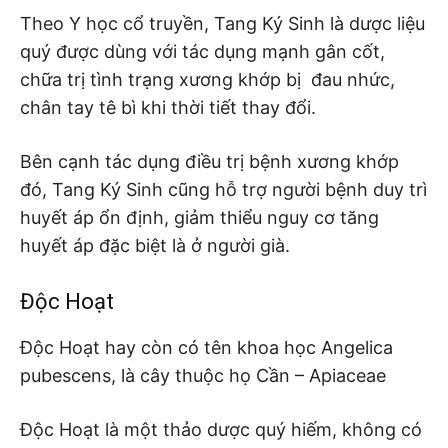
Theo Y học cổ truyền, Tang Ký Sinh là dược liệu
quý được dùng với tác dụng mạnh gân cốt,
chữa trị tình trạng xương khớp bị đau nhức,
chân tay tê bì khi thời tiết thay đổi.
Bên cạnh tác dụng điều trị bệnh xương khớp
đó, Tang Ký Sinh cũng hỗ trợ người bệnh duy trì
huyết áp ổn định, giảm thiểu nguy cơ tăng
huyết áp đặc biệt là ở người già.
Độc Hoạt
Độc Hoạt hay còn có tên khoa học Angelica
pubescens, là cây thuộc họ Cần – Apiaceae
Độc Hoạt là một thảo dược quý hiếm, không có