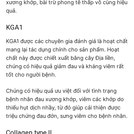
xương khớp, bài trừ phong tê thấp vô cùng hiệu
quả.
KGA1
KGA1 được các chuyên gia đánh giá là hoạt chất
mang lại tác dụng chính cho sản phẩm. Hoạt
chất này được chiết xuất bằng cây Địa liền,
chúng có hiệu quả giảm đau và kháng viêm rất
tốt cho người bệnh.
Chúng có hiệu quả ưu việt đối với tình trạng
bệnh nhân đau xương khớp, viêm các khớp do
thiếu hụt dịch nhầy, từ đó giúp cải thiện được
triệu chứng đau đớn, sưng viêm cho bệnh nhân.
Collagen type II