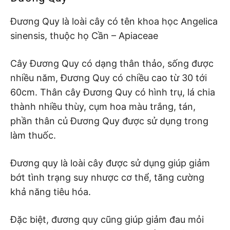
Đương Quy là loài cây có tên khoa học Angelica
sinensis, thuộc họ Cần – Apiaceae
Cây Đương Quy có dạng thân thảo, sống được
nhiều năm, Đương Quy có chiều cao từ 30 tới
60cm. Thân cây Đương Quy có hình trụ, lá chia
thành nhiều thùy, cụm hoa màu trắng, tán,
phần thân củ Đương Quy được sử dụng trong
làm thuốc.
Đương quy là loài cây được sử dụng giúp giảm
bớt tình trạng suy nhược cơ thể, tăng cường
khả năng tiêu hóa.
Đặc biệt, đương quy cũng giúp giảm đau mỏi