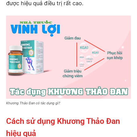
được hiệu quả điều trị rất cao.
Khương Thảo Đan có tác dụng gì?
Cách sử dụng Khương Thảo Đan
hiệu quả