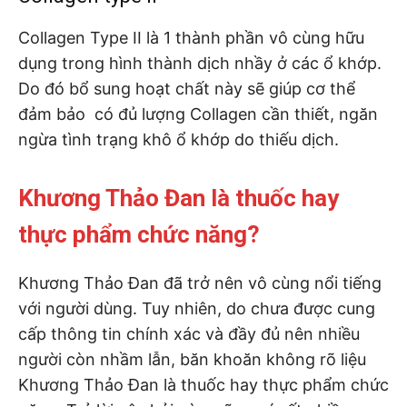
Collagen Type II là 1 thành phần vô cùng hữu
dụng trong hình thành dịch nhầy ở các ổ khớp.
Do đó bổ sung hoạt chất này sẽ giúp cơ thể
đảm bảo có đủ lượng Collagen cần thiết, ngăn
ngừa tình trạng khô ổ khớp do thiếu dịch.
Khương Thảo Đan là thuốc hay
thực phẩm chức năng?
Khương Thảo Đan đã trở nên vô cùng nổi tiếng
với người dùng. Tuy nhiên, do chưa được cung
cấp thông tin chính xác và đầy đủ nên nhiều
người còn nhầm lẫn, băn khoăn không rõ liệu
Khương Thảo Đan là thuốc hay thực phẩm chức