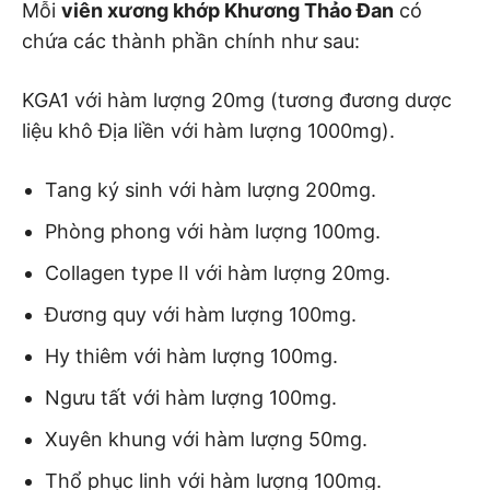
Mỗi
viên xương khớp Khương Thảo Đan
có
chứa các thành phần chính như sau:
KGA1 với hàm lượng 20mg (tương đương dược
liệu khô Địa liền với hàm lượng 1000mg).
Tang ký sinh với hàm lượng 200mg.
Phòng phong với hàm lượng 100mg.
Collagen type II với hàm lượng 20mg.
Đương quy với hàm lượng 100mg.
Hy thiêm với hàm lượng 100mg.
Ngưu tất với hàm lượng 100mg.
Xuyên khung với hàm lượng 50mg.
Thổ phục linh với hàm lượng 100mg.