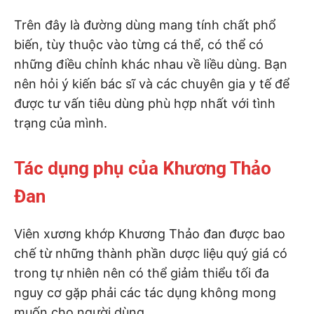
Trên đây là đường dùng mang tính chất phổ
biến, tùy thuộc vào từng cá thể, có thể có
những điều chỉnh khác nhau về liều dùng. Bạn
nên hỏi ý kiến bác sĩ và các chuyên gia y tế để
được tư vấn tiêu dùng phù hợp nhất với tình
trạng của mình.
Tác dụng phụ của Khương Thảo
Đan
Viên xương khớp Khương Thảo đan được bao
chế từ những thành phần dược liệu quý giá có
trong tự nhiên nên có thể giảm thiểu tối đa
nguy cơ gặp phải các tác dụng không mong
muốn cho người dùng.