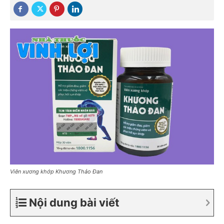
Viên xương khớp Khương Thảo Đan
Nội dung bài viết