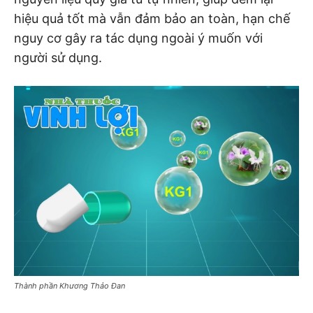
hiệu quả tốt mà vẫn đảm bảo an toàn, hạn chế
nguy cơ gây ra tác dụng ngoài ý muốn với
người sử dụng.
Thành phần Khương Thảo Đan