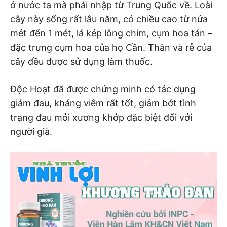
ở nước ta mà phải nhập từ Trung Quốc về. Loài
cây này sống rất lâu năm, có chiều cao từ nửa
mét đến 1 mét, lá kép lông chim, cụm hoa tán –
đặc trưng cụm hoa của họ Cần. Thân và rễ của
cây đều được sử dụng làm thuốc.
Độc Hoạt đã được chứng minh có tác dụng
giảm đau, kháng viêm rất tốt, giảm bớt tình
trạng đau mỏi xương khớp đặc biệt đối với
người già.