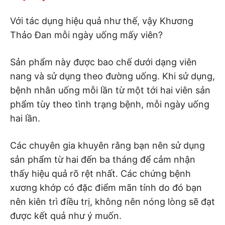
Với tác dụng hiệu quả như thế, vậy Khương
Thảo Đan mỗi ngày uống mấy viên?
Sản phẩm này được bao chế dưới dạng viên
nang và sử dụng theo đường uống. Khi sử dụng,
bệnh nhân uống mỗi lần từ một tới hai viên sản
phẩm tùy theo tình trạng bệnh, mỗi ngày uống
hai lần.
Các chuyên gia khuyên rằng bạn nên sử dụng
sản phẩm từ hai đến ba tháng để cảm nhận
thấy hiệu quả rõ rệt nhất. Các chứng bệnh
xương khớp có đặc điểm mãn tính do đó bạn
nên kiên trì điều trị, không nên nóng lòng sẽ đạt
được kết quả như ý muốn.