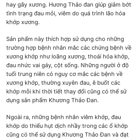
hay gãy xương. Hương Thảo đan giúp giảm bớt
tình trạng đau mỏi, viêm do quá trình lão hóa
khớp xương.
Sản phẩm này thích hợp sử dụng cho những
trường hợp bệnh nhân mắc các chứng bệnh về
xương khớp như loãng xương, thoái hóa khớp,
đau nhức vai gáy, cột sống. Những người ở độ
tuổi trung niên có nguy cơ mắc các bệnh về
xương khớp, thường xuyên đau, ê buốt các
khớp mỗi khi thời tiết thay đổi cũng có thể sử
dụng sản phẩm Khương Thảo Đan.
Ngoài ra, những bệnh nhân viêm khớp, đau
khớp do thiếu hụt dịch nhầy trong các ổ khớp
cũng có thể sử dụng Khương Thảo Đan và đạt