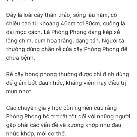
Đây là loài cây thân thảo, sống lâu năm, có
chiều cao từ khoảng 40cm tới 80cm, cuống lá
dài mọc cách. Lá Phòng Phong dạng kép xẻ
lông chim, cụm hoa trắng, dạng tán. Người ta
thường dùng phần rễ của cây Phòng Phong để
chữa bệnh.
Rễ cây hòng phong thường được chỉ định dùng
để giảm bớt đau nhức, kháng viêm hay điều trị
mụn nhọt.
Các chuyên gia y học còn nghiên cứu rằng
Phòng Phong hỗ trợ rất tốt đối với những người
gặp phải các vấn đề về xương khớp như đau
nhức khớp, mỏi cơ thể.