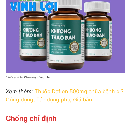
Hình ảnh lọ Khương Thảo Đan
Xem thêm:
Thuốc Daflon 500mg chữa bệnh gì?
Công dụng, Tác dụng phụ, Giá bán
Chống chỉ định