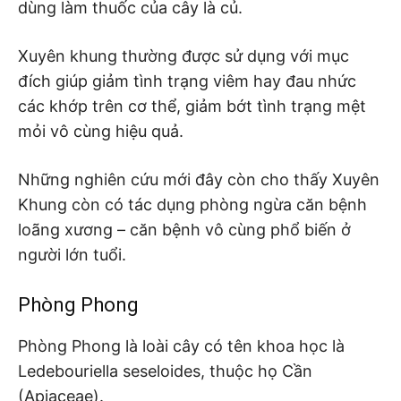
dùng làm thuốc của cây là củ.
Xuyên khung thường được sử dụng với mục
đích giúp giảm tình trạng viêm hay đau nhức
các khớp trên cơ thể, giảm bớt tình trạng mệt
mỏi vô cùng hiệu quả.
Những nghiên cứu mới đây còn cho thấy Xuyên
Khung còn có tác dụng phòng ngừa căn bệnh
loãng xương – căn bệnh vô cùng phổ biến ở
người lớn tuổi.
Phòng Phong
Phòng Phong là loài cây có tên khoa học là
Ledebouriella seseloides, thuộc họ Cần
(Apiaceae).