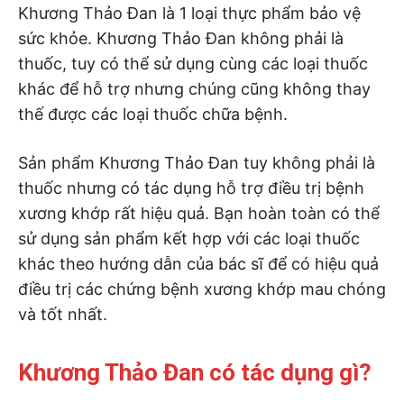
Khương Thảo Đan là 1 loại thực phẩm bảo vệ
sức khỏe. Khương Thảo Đan không phải là
thuốc, tuy có thể sử dụng cùng các loại thuốc
khác để hỗ trợ nhưng chúng cũng không thay
thế được các loại thuốc chữa bệnh.
Sản phẩm Khương Thảo Đan tuy không phải là
thuốc nhưng có tác dụng hỗ trợ điều trị bệnh
xương khớp rất hiệu quả. Bạn hoàn toàn có thể
sử dụng sản phẩm kết hợp với các loại thuốc
khác theo hướng dẫn của bác sĩ để có hiệu quả
điều trị các chứng bệnh xương khớp mau chóng
và tốt nhất.
Khương Thảo Đan có tác dụng gì?