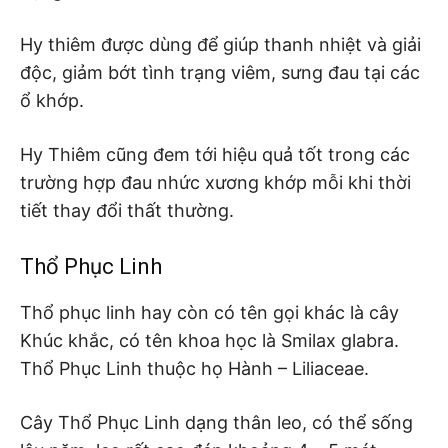
Hy thiêm được dùng để giúp thanh nhiệt và giải
độc, giảm bớt tình trạng viêm, sưng đau tại các
ổ khớp.
Hy Thiêm cũng đem tới hiệu quả tốt trong các
trường hợp đau nhức xương khớp mỗi khi thời
tiết thay đổi thất thường.
Thổ Phục Linh
Thổ phục linh hay còn có tên gọi khác là cây
Khúc khắc, có tên khoa học là Smilax glabra.
Thổ Phục Linh thuộc họ Hành – Liliaceae.
Cây Thổ Phục Linh dạng thân leo, có thể sống