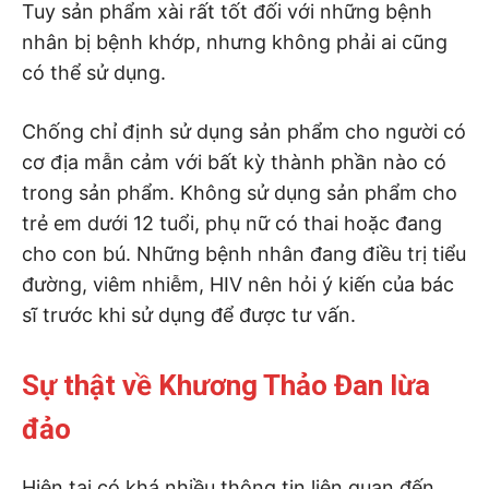
Tuy sản phẩm xài rất tốt đối với những bệnh
nhân bị bệnh khớp, nhưng không phải ai cũng
có thể sử dụng.
Chống chỉ định sử dụng sản phẩm cho người có
cơ địa mẫn cảm với bất kỳ thành phần nào có
trong sản phẩm. Không sử dụng sản phẩm cho
trẻ em dưới 12 tuổi, phụ nữ có thai hoặc đang
cho con bú. Những bệnh nhân đang điều trị tiểu
đường, viêm nhiễm, HIV nên hỏi ý kiến của bác
sĩ trước khi sử dụng để được tư vấn.
Sự thật về Khương Thảo Đan lừa
đảo
Hiện tại có khá nhiều thông tin liên quan đến