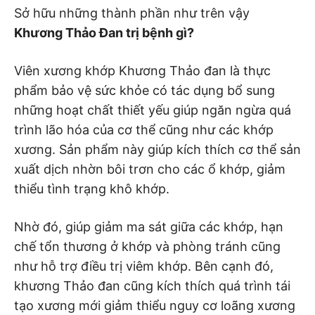
Sở hữu những thành phần như trên vậy
Khương Thảo Đan trị bệnh gì?
Viên xương khớp Khương Thảo đan là thực
phẩm bảo vệ sức khỏe có tác dụng bổ sung
những hoạt chất thiết yếu giúp ngăn ngừa quá
trình lão hóa của cơ thể cũng như các khớp
xương. Sản phẩm này giúp kích thích cơ thể sản
xuất dịch nhờn bôi trơn cho các ổ khớp, giảm
thiểu tình trạng khô khớp.
Nhờ đó, giúp giảm ma sát giữa các khớp, hạn
chế tổn thương ở khớp và phòng tránh cũng
như hỗ trợ điều trị viêm khớp. Bên cạnh đó,
khương Thảo đan cũng kích thích quá trình tái
tạo xương mới giảm thiểu nguy cơ loãng xương