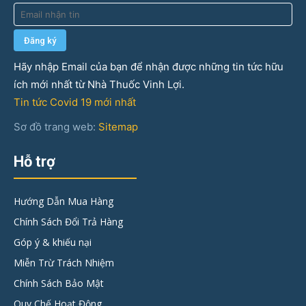
Hãy nhập Email của bạn để nhận được những tin tức hữu
ích mới nhất từ Nhà Thuốc Vinh Lợi.
Tin tức Covid 19 mới nhất
Sơ đồ trang web:
Sitemap
Hỗ trợ
Hướng Dẫn Mua Hàng
Chính Sách Đổi Trả Hàng
Góp ý & khiếu nại
Miễn Trừ Trách Nhiệm
Chính Sách Bảo Mật
Quy Chế Hoạt Động