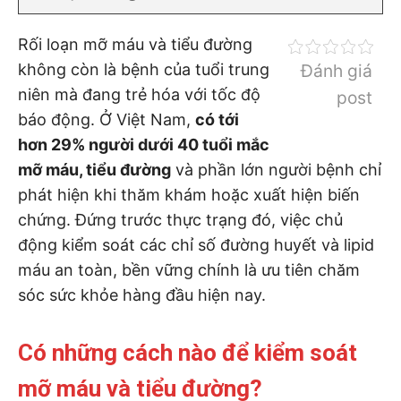
Rối loạn mỡ máu và tiểu đường
không còn là bệnh của tuổi trung
Đánh giá
niên mà đang trẻ hóa với tốc độ
post
báo động. Ở Việt Nam,
có tới
hơn 29% người dưới 40 tuổi mắc
mỡ máu, tiểu đường
và phần lớn người bệnh chỉ
phát hiện khi thăm khám hoặc xuất hiện biến
chứng. Đứng trước thực trạng đó, việc chủ
động kiểm soát các chỉ số đường huyết và lipid
máu an toàn, bền vững chính là ưu tiên chăm
sóc sức khỏe hàng đầu hiện nay.
Có những cách nào để kiểm soát
mỡ máu và tiểu đường?