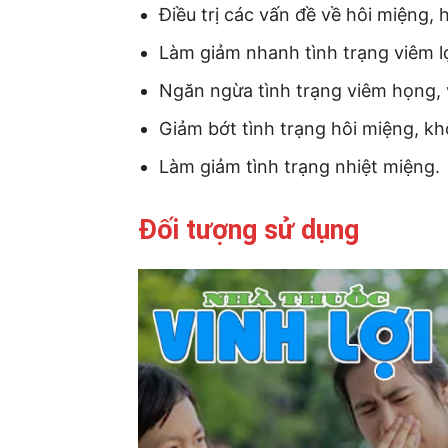
Điều trị các vấn đề về hôi miệng,
Làm giảm nhanh tình trạng viêm lợ
Ngăn ngừa tình trạng viêm họng, 
Giảm bớt tình trạng hôi miệng, kh
Làm giảm tình trạng nhiệt miệng.
Đối tượng sử dụng