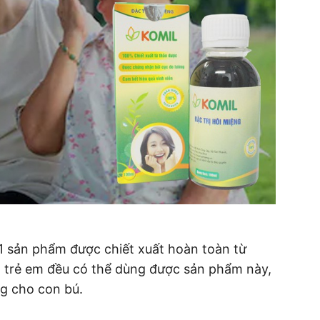
à 1 sản phẩm được chiết xuất hoàn toàn từ
à trẻ em đều có thể dùng được sản phẩm này,
ng cho con bú.