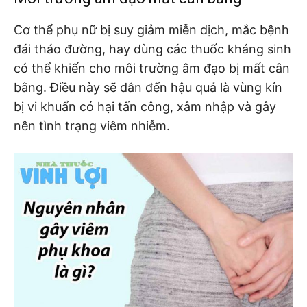
Cơ thể phụ nữ bị suy giảm miễn dịch, mắc bệnh
đái tháo đường, hay dùng các thuốc kháng sinh
có thể khiến cho môi trường âm đạo bị mất cân
bằng. Điều này sẽ dẫn đến hậu quả là vùng kín
bị vi khuẩn có hại tấn công, xâm nhập và gây
nên tình trạng viêm nhiễm.