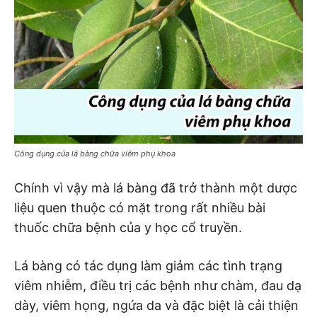
Công dụng của lá bàng chữa viêm phụ khoa
Chính vì vậy mà lá bàng đã trở thành một dược
liệu quen thuộc có mặt trong rất nhiều bài
thuốc chữa bệnh của y học cổ truyền.
Lá bàng có tác dụng làm giảm các tình trạng
viêm nhiễm, điều trị các bệnh như chàm, đau dạ
dày, viêm họng, ngứa da và đặc biệt là cải thiện