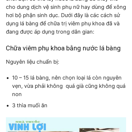
cho dung dịch vệ sinh phụ nữ hay dùng để xông
hơi bộ phận sinh dục. Dưới đây là các cách sử
dụng lá bàng để chữa trị viêm phụ khoa đã và
đang được áp dụng trong dân gian:
Chữa viêm phụ khoa bằng nước lá bàng
Nguyên liệu chuẩn bị:
10 – 15 lá bàng, nên chọn loại lá còn nguyên
vẹn, vừa phải không quá già cũng không quá
non
3 thìa muối ăn