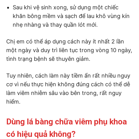
Sau khi vệ sinh xong, sử dụng một chiếc
khăn bông mềm và sạch để lau khô vùng kín
nhẹ nhàng và thay quần lót mới.
Chị em có thể áp dụng cách này ít nhất 2 lần
một ngày và duy trì liên tục trong vòng 10 ngày,
tình trạng bệnh sẽ thuyên giảm.
Tuy nhiên, cách làm này tiềm ẩn rất nhiều nguy
cơ vì nếu thực hiện không đúng cách có thể dễ
làm viêm nhiễm sâu vào bên trong, rất nguy
hiểm.
Dùng lá bàng chữa viêm phụ khoa
có hiệu quả không?