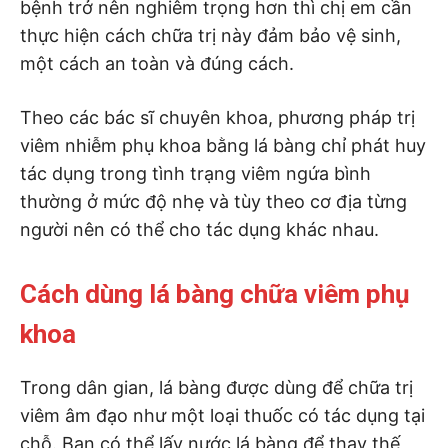
bệnh trở nên nghiêm trọng hơn thì chị em cần
thực hiện cách chữa trị này đảm bảo vệ sinh,
một cách an toàn và đúng cách.
Theo các bác sĩ chuyên khoa, phương pháp trị
viêm nhiễm phụ khoa bằng lá bàng chỉ phát huy
tác dụng trong tình trạng viêm ngứa bình
thường ở mức độ nhẹ và tùy theo cơ địa từng
người nên có thể cho tác dụng khác nhau.
Cách dùng lá bàng chữa viêm phụ
khoa
Trong dân gian, lá bàng được dùng để chữa trị
viêm âm đạo như một loại thuốc có tác dụng tại
chỗ. Bạn có thể lấy nước lá bàng để thay thế