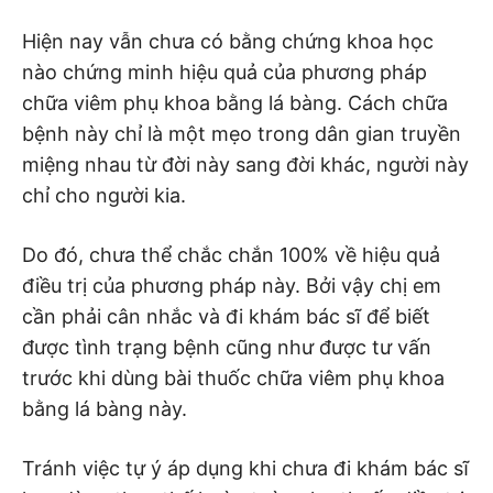
Hiện nay vẫn chưa có bằng chứng khoa học
nào chứng minh hiệu quả của phương pháp
chữa viêm phụ khoa bằng lá bàng. Cách chữa
bệnh này chỉ là một mẹo trong dân gian truyền
miệng nhau từ đời này sang đời khác, người này
chỉ cho người kia.
Do đó, chưa thể chắc chắn 100% về hiệu quả
điều trị của phương pháp này. Bởi vậy chị em
cần phải cân nhắc và đi khám bác sĩ để biết
được tình trạng bệnh cũng như được tư vấn
trước khi dùng bài thuốc chữa viêm phụ khoa
bằng lá bàng này.
Tránh việc tự ý áp dụng khi chưa đi khám bác sĩ