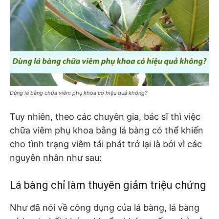
Dùng lá bàng chữa viêm phụ khoa có hiệu quả không?
Tuy nhiên, theo các chuyên gia, bác sĩ thì việc
chữa viêm phụ khoa bằng lá bàng có thể khiến
cho tình trạng viêm tái phát trở lại là bởi vì các
nguyên nhân như sau:
Lá bàng chỉ làm thuyên giảm triệu chứng
Như đã nói về công dụng của lá bàng, lá bàng