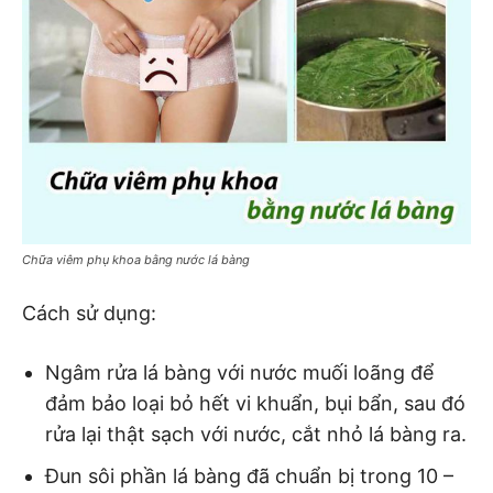
Chữa viêm phụ khoa bằng nước lá bàng
Cách sử dụng:
Ngâm rửa lá bàng với nước muối loãng để
đảm bảo loại bỏ hết vi khuẩn, bụi bẩn, sau đó
rửa lại thật sạch với nước, cắt nhỏ lá bàng ra.
Đun sôi phần lá bàng đã chuẩn bị trong 10 –