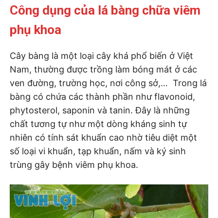
Công dụng của lá bàng chữa viêm
phụ khoa
Cây bàng là một loại cây khá phổ biến ở Việt
Nam, thường được trồng làm bóng mát ở các
ven đường, trường học, nơi công sở,… Trong lá
bàng có chứa các thành phần như flavonoid,
phytosterol, saponin và tanin. Đây là những
chất tương tự như một dòng kháng sinh tự
nhiên có tính sát khuẩn cao nhờ tiêu diệt một
số loại vi khuẩn, tạp khuẩn, nấm và ký sinh
trùng gây bệnh viêm phụ khoa.