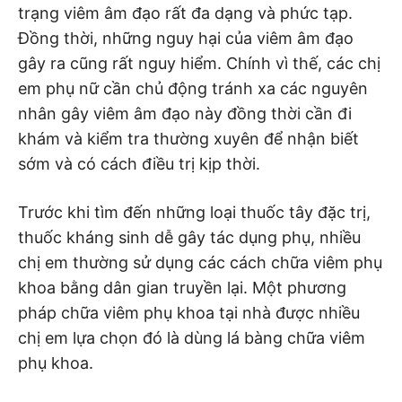
trạng viêm âm đạo rất đa dạng và phức tạp.
Đồng thời, những nguy hại của viêm âm đạo
gây ra cũng rất nguy hiểm. Chính vì thế, các chị
em phụ nữ cần chủ động tránh xa các nguyên
nhân gây viêm âm đạo này đồng thời cần đi
khám và kiểm tra thường xuyên để nhận biết
sớm và có cách điều trị kịp thời.
Trước khi tìm đến những loại thuốc tây đặc trị,
thuốc kháng sinh dễ gây tác dụng phụ, nhiều
chị em thường sử dụng các cách chữa viêm phụ
khoa bằng dân gian truyền lại. Một phương
pháp chữa viêm phụ khoa tại nhà được nhiều
chị em lựa chọn đó là dùng lá bàng chữa viêm
phụ khoa.