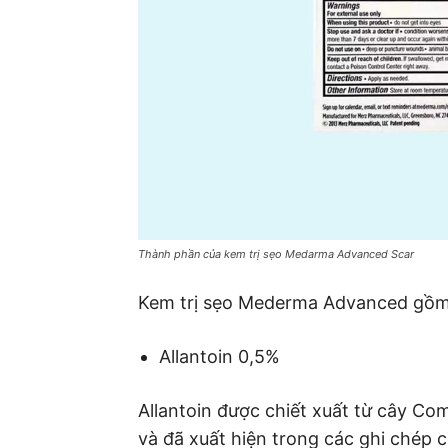
Thành phần của kem trị sẹo Medarma Advanced Scar
Kem trị sẹo Mederma Advanced gồm 
Allantoin 0,5%
Allantoin được chiết xuất từ cây C
và đã xuất hiện trong các ghi chép 