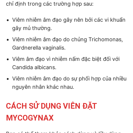
chỉ định trong các trường hợp sau:
Viêm nhiễm âm đạo gây nên bởi các vi khuẩn
gây mủ thường.
Viêm nhiễm âm đạo do chủng Trichomonas,
Gardnerella vaginalis.
Viêm âm đạo vì nhiễm nấm đặc biệt đối với
Candida albicans.
Viêm nhiễm âm đạo do sự phối hợp của nhiều
nguyên nhân khác nhau.
CÁCH SỬ DỤNG VIÊN ĐẶT
MYCOGYNAX