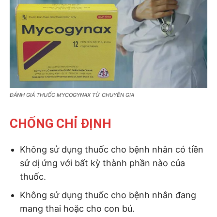
ĐÁNH GIÁ THUỐC MYCOGYNAX TỪ CHUYÊN GIA
CHỐNG CHỈ ĐỊNH
Không sử dụng thuốc cho bệnh nhân có tiền
sử dị ứng với bất kỳ thành phần nào của
thuốc.
Không sử dụng thuốc cho bệnh nhân đang
mang thai hoặc cho con bú.