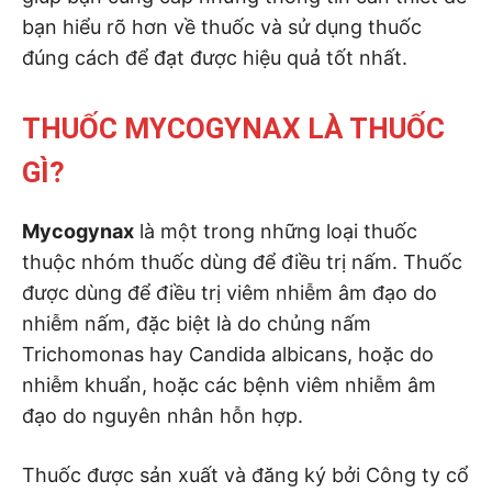
bạn hiểu rõ hơn về thuốc và sử dụng thuốc
đúng cách để đạt được hiệu quả tốt nhất.
THUỐC MYCOGYNAX LÀ THUỐC
GÌ?
Mycogynax
là một trong những loại thuốc
thuộc nhóm thuốc dùng để điều trị nấm. Thuốc
được dùng để điều trị viêm nhiễm âm đạo do
nhiễm nấm, đặc biệt là do chủng nấm
Trichomonas hay Candida albicans, hoặc do
nhiễm khuẩn, hoặc các bệnh viêm nhiễm âm
đạo do nguyên nhân hỗn hợp.
Thuốc được sản xuất và đăng ký bởi Công ty cổ