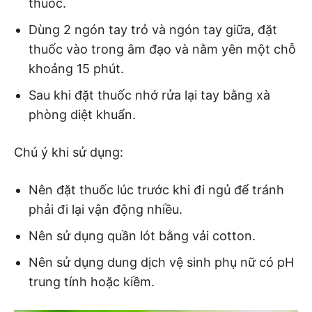
thuốc.
Dùng 2 ngón tay trỏ và ngón tay giữa, đặt
thuốc vào trong âm đạo và nằm yên một chỗ
khoảng 15 phút.
Sau khi đặt thuốc nhớ rửa lại tay bằng xà
phòng diệt khuẩn.
Chú ý khi sử dụng:
Nên đặt thuốc lúc trước khi đi ngủ để tránh
phải đi lại vận động nhiều.
Nên sử dụng quần lót bằng vải cotton.
Nên sử dụng dung dịch vệ sinh phụ nữ có pH
trung tính hoặc kiềm.