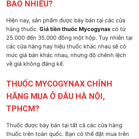
BAO NHIÊU?
Hiện nay, sản phẩm được bày bán tại các cửa
hàng thuốc.
Giá tiền thuốc Mycogynax
có từ
25.000 đến 35.000 đồng một hộp. Tuy nhiên tại
các cửa hàng hay hiệu thuốc khác nhau sẽ có
mức giá bán khác nhau, nhưng độ chênh lệch
về giá không đáng kể.
THUỐC MYCOGYNAX CHÍNH
HÃNG MUA Ở ĐÂU HÀ NỘI,
TPHCM?
Thuốc được bày bán tại tất cả các cửa hàng
thuốc trên toàn quốc. Bạn có thể đặt mua trên