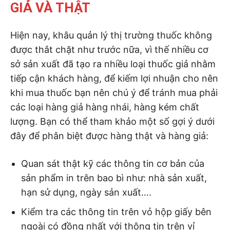
GIẢ VÀ THẬT
Hiện nay, khâu quản lý thị trường thuốc không
được thắt chặt như trước nữa, vì thế nhiều cơ
sở sản xuất đã tạo ra nhiều loại thuốc giả nhằm
tiếp cận khách hàng, để kiếm lợi nhuận cho nên
khi mua thuốc bạn nên chú ý để tránh mua phải
các loại hàng giả hàng nhái, hàng kém chất
lượng. Bạn có thể tham khảo một số gợi ý dưới
đây để phân biệt được hàng thật và hàng giả:
Quan sát thật kỹ các thông tin cơ bản của
sản phẩm in trên bao bì như: nhà sản xuất,
hạn sử dụng, ngày sản xuất….
Kiểm tra các thông tin trên vỏ hộp giấy bên
ngoài có đồng nhất với thông tin trên vỉ