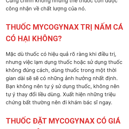
Cũng chính không những thế thuốc còn được
công nhận về chất lượng của nó.
THUỐC MYCOGYNAX TRỊ NẤM CÁ
CÓ HẠI KHÔNG?
Mặc dù thuốc có hiệu quả rõ ràng khi điều trị,
nhưng việc lạm dụng thuốc hoặc sử dụng thuốc
không đúng cách, dùng thuốc trong một thời
gian dài sẽ sẽ có những ảnh hưởng nhất định.
Bạn không nên tự ý sử dụng thuốc, không nên
tự ý thay đổi liều dùng. Xuất hiện những triệu
chứng bất thường nên đi khám bác sĩ ngay.
THUỐC ĐẶT MYCOGYNAX CÓ GIÁ