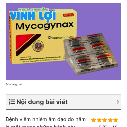
Mycogynax
Nội dung bài viết
Bệnh viêm nhiễm âm đạo do nấm