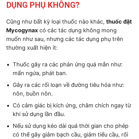
DỤNG PHỤ KHÔNG?
Cũng như bất kỳ loại thuốc nào khác,
thuốc đặt
Mycogynax
có các tác dụng không mong
muốn như sau, nhưng các tác dụng phụ trên
thường xuất hiện ít:
Thuốc gây ra các phản ứng quá mẫn như:
mẩn ngứa, phát ban.
Gây ra các rối loạn về đường tiêu hóa như:
nôn, buồn nôn.
Có cảm giác bị kích ứng, châm chích ngay từ
khi sử dụng lần đầu.
Nếu sử dụng kéo dài quá thời gian cho phép
có thể gây giảm bạch cầu, giảm tiểu cầu, rối