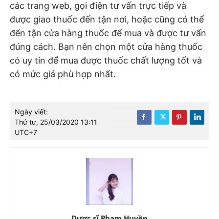
các trang web, gọi điện tư vấn trực tiếp và
được giao thuốc đến tận nơi, hoặc cũng có thể
đến tận cửa hàng thuốc để mua và được tư vấn
đúng cách. Bạn nên chọn một cửa hàng thuốc
có uy tín để mua được thuốc chất lượng tốt và
có mức giá phù hợp nhất.
Ngày viết:
Thứ tư, 25/03/2020 13:11
UTC+7
Dược sĩ Phạm Huyền