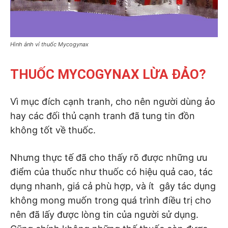
Hình ảnh vỉ thuốc Mycogynax
THUỐC MYCOGYNAX LỪA ĐẢO?
Vì mục đích cạnh tranh, cho nên người dùng ảo
hay các đối thủ cạnh tranh đã tung tin đồn
không tốt về thuốc.
Nhưng thực tế đã cho thấy rõ được những ưu
điểm của thuốc như thuốc có hiệu quả cao, tác
dụng nhanh, giá cả phù hợp, và ít gây tác dụng
không mong muốn trong quá trình điều trị cho
nên đã lấy được lòng tin của người sử dụng.