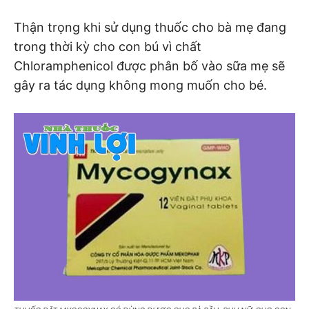
Thận trọng khi sử dụng thuốc cho bà mẹ đang
trong thời kỳ cho con bú vì chất
Chloramphenicol được phân bố vào sữa mẹ sẽ
gây ra tác dụng không mong muốn cho bé.