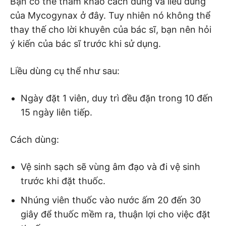
Bạn có thể tham khảo cách dùng và liều dùng
của Mycogynax ở đây. Tuy nhiên nó không thể
thay thế cho lời khuyên của bác sĩ, bạn nên hỏi
ý kiến của bác sĩ trước khi sử dụng.
Liều dùng cụ thể như sau:
Ngày đặt 1 viên, duy trì đều đặn trong 10 đến
15 ngày liên tiếp.
Cách dùng:
Vệ sinh sạch sẽ vùng âm đạo và đi vệ sinh
trước khi đặt thuốc.
Nhúng viên thuốc vào nước ấm 20 đến 30
giây để thuốc mềm ra, thuận lợi cho việc đặt