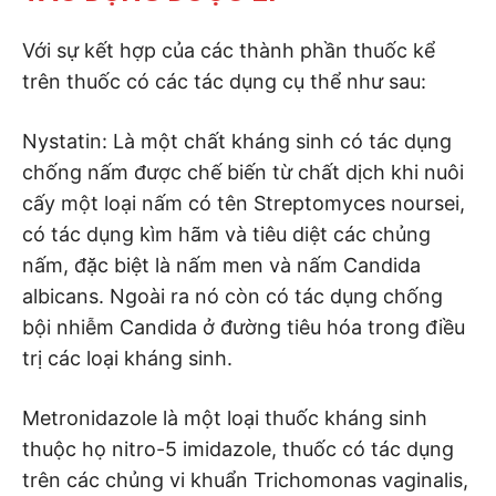
Với sự kết hợp của các thành phần thuốc kể
trên thuốc có các tác dụng cụ thể như sau:
Nystatin: Là một chất kháng sinh có tác dụng
chống nấm được chế biến từ chất dịch khi nuôi
cấy một loại nấm có tên Streptomyces noursei,
có tác dụng kìm hãm và tiêu diệt các chủng
nấm, đặc biệt là nấm men và nấm Candida
albicans. Ngoài ra nó còn có tác dụng chống
bội nhiễm Candida ở đường tiêu hóa trong điều
trị các loại kháng sinh.
Metronidazole là một loại thuốc kháng sinh
thuộc họ nitro-5 imidazole, thuốc có tác dụng
trên các chủng vi khuẩn Trichomonas vaginalis,