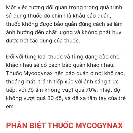
Một việc tương đối quan trọng trong quá trình
sử dụng thuốc đó chính là khâu bảo quản,
thuốc không được bảo quản đúng cách sẽ làm
ảnh hưởng đến chất lượng và không phát huy
được hết tác dụng của thuốc.
Đối với từng loại thuốc và từng dạng bào chế
khác nhau sẽ có cách bảo quản khác nhau.
Thuốc Mycogynax nên bảo quản ở nơi khô ráo,
thoáng mát, tránh tiếp xúc với ánh sáng trực
tiếp, với độ ẩm không vượt quá 70%, nhiệt độ
không vượt quá 30 độ, và để xa tầm tay của trẻ
em.
PHÂN BIỆT THUỐC MYCOGYNAX