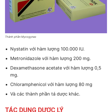
Thành phần Mycogynax
Nystatin với hàm lượng 100.000 IU.
Metronidazole với hàm lượng 200 mg.
Dexamethasone acetate với hàm lượng 0,5
mg.
Chloramphenicol với hàm lượng 80 mg
Và các thành phần tá dược khác.
TÁC DỤNG DƯỢC LÝ