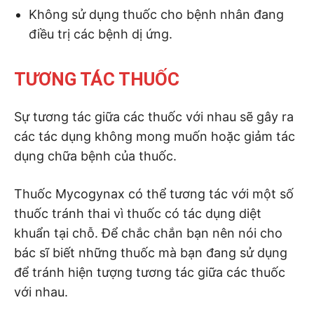
Không sử dụng thuốc cho bệnh nhân đang
điều trị các bệnh dị ứng.
TƯƠNG TÁC THUỐC
Sự tương tác giữa các thuốc với nhau sẽ gây ra
các tác dụng không mong muốn hoặc giảm tác
dụng chữa bệnh của thuốc.
Thuốc Mycogynax có thể tương tác với một số
thuốc tránh thai vì thuốc có tác dụng diệt
khuẩn tại chỗ. Để chắc chắn bạn nên nói cho
bác sĩ biết những thuốc mà bạn đang sử dụng
để tránh hiện tượng tương tác giữa các thuốc
với nhau.