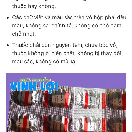
thuốc hay không.
Các chữ viết và màu sắc trên vỏ hộp phải đều
màu, không sai chính tả, không có chỗ đậm
chỗ nhạt.
Thuốc phải còn nguyên tem, chưa bóc vỏ,
thuốc không bị biến chất, không bị thay đổi
màu sắc, không có mùi lạ.