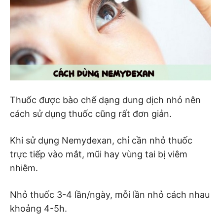
Thuốc được bào chế dạng dung dịch nhỏ nên
cách sử dụng thuốc cũng rất đơn giản.
Khi sử dụng Nemydexan, chỉ cần nhỏ thuốc
trực tiếp vào mắt, mũi hay vùng tai bị viêm
nhiễm.
Nhỏ thuốc 3-4 lần/ngày, mỗi lần nhỏ cách nhau
khoảng 4-5h.