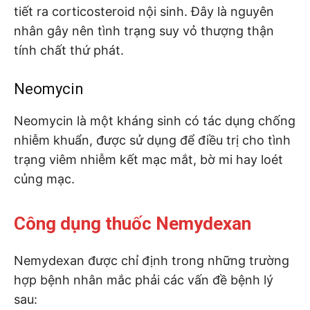
tiết ra corticosteroid nội sinh. Đây là nguyên
nhân gây nên tình trạng suy vỏ thượng thận
tính chất thứ phát.
Neomycin
Neomycin là một kháng sinh có tác dụng chống
nhiễm khuẩn, được sử dụng để điều trị cho tình
trạng viêm nhiễm kết mạc mắt, bờ mi hay loét
củng mạc.
Công dụng thuốc Nemydexan
Nemydexan được chỉ định trong những trường
hợp bệnh nhân mắc phải các vấn đề bệnh lý
sau: