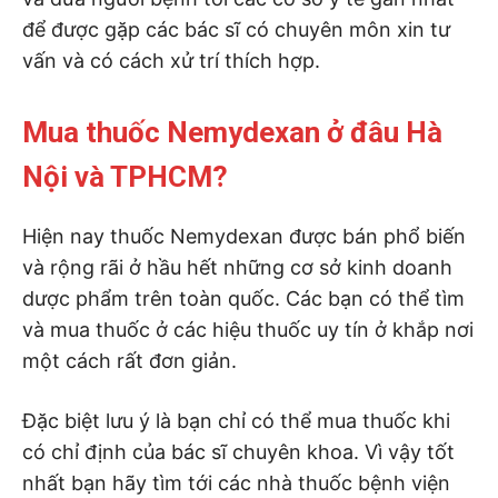
để được gặp các bác sĩ có chuyên môn xin tư
vấn và có cách xử trí thích hợp.
Mua thuốc Nemydexan ở đâu Hà
Nội và TPHCM?
Hiện nay thuốc Nemydexan được bán phổ biến
và rộng rãi ở hầu hết những cơ sở kinh doanh
dược phẩm trên toàn quốc. Các bạn có thể tìm
và mua thuốc ở các hiệu thuốc uy tín ở khắp nơi
một cách rất đơn giản.
Đặc biệt lưu ý là bạn chỉ có thể mua thuốc khi
có chỉ định của bác sĩ chuyên khoa. Vì vậy tốt
nhất bạn hãy tìm tới các nhà thuốc bệnh viện