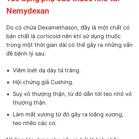
Nemydexan
Do có chứa Dexamethason, đây là một chất có
bản chất là corticoid nên khi sử dụng thuốc
trong một thời gian dài có thể gây ra những vấn
đề bệnh lý sau:
Viêm loét dạ dày tá tràng.
Hội chứng giả Cushing.
Suy vỏ thượng thận, từ đó dẫn tới teo nhỏ vỏ
thượng thận.
Làm mất xương từ đó gây ra loãng xương,
teo nhẽo các cơ.