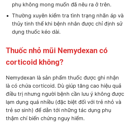
phụ không mong muốn đã nêu ra ở trên.
Thường xuyên kiểm tra tình trạng nhãn áp và
thủy tinh thể khi bệnh nhân được chỉ định sử
dụng thuốc kéo dài.
Thuốc nhỏ mũi Nemydexan có
corticoid không?
Nemydexan là sản phẩm thuốc được ghi nhận
là có chứa corticoid. Dù giúp tăng cao hiệu quả
điều trị nhưng người bệnh cần lưu ý không được
lạm dụng quá nhiều (đặc biệt đối với trẻ nhỏ và
trẻ sơ sinh) để dẫn tới những tác dụng phụ
thậm chí biến chứng nguy hiểm.