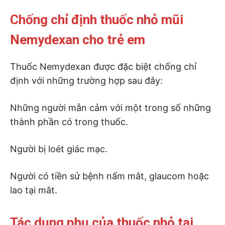
Chống chỉ định thuốc nhỏ mũi
Nemydexan cho trẻ em
Thuốc Nemydexan được đặc biệt chống chỉ
định với những trường hợp sau đây:
Những người mẫn cảm với một trong số những
thành phần có trong thuốc.
Người bị loét giác mạc.
Người có tiền sử bệnh nấm mắt, glaucom hoặc
lao tại mắt.
Tác dụng phụ của thuốc nhỏ tai