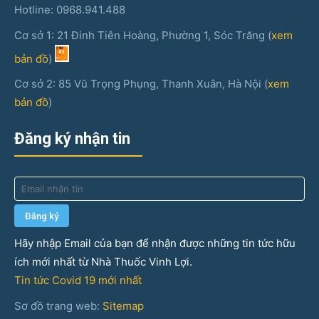
Hotline: 0968.941.488
Cơ sở 1: 21 Đinh Tiên Hoàng, Phường 1, Sóc Trăng (
xem
bản đồ
)
Cơ sở 2: 85 Vũ Trọng Phụng, Thanh Xuân, Hà Nội (
xem
bản đồ
)
Đăng ký nhận tin
Hãy nhập Email của bạn để nhận được những tin tức hữu
ích mới nhất từ Nhà Thuốc Vinh Lợi.
Tin tức Covid 19 mới nhất
Sơ đồ trang web:
Sitemap