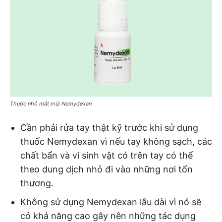
Thuốc nhỏ mắt mũi Nemydexan
Cần phải rửa tay thật kỹ trước khi sử dụng
thuốc Nemydexan vì nếu tay không sạch, các
chất bẩn và vi sinh vật có trên tay có thể
theo dung dịch nhỏ đi vào những nơi tổn
thương.
Không sử dụng Nemydexan lâu dài vì nó sẽ
có khả năng cao gây nên những tác dụng