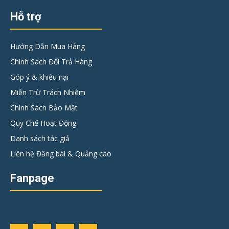
Hỗ trợ
Hướng Dẫn Mua Hàng
Chính Sách Đổi Trả Hàng
Góp ý & khiếu nại
Miễn Trừ Trách Nhiệm
Chính Sách Bảo Mật
Quy Chế Hoạt Động
Danh sách tác giả
Liên hệ Đăng bài & Quảng cáo
Fanpage