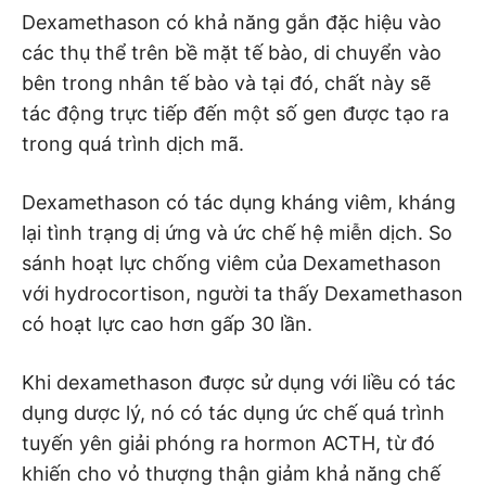
Dexamethason có khả năng gắn đặc hiệu vào
các thụ thể trên bề mặt tế bào, di chuyển vào
bên trong nhân tế bào và tại đó, chất này sẽ
tác động trực tiếp đến một số gen được tạo ra
trong quá trình dịch mã.
Dexamethason có tác dụng kháng viêm, kháng
lại tình trạng dị ứng và ức chế hệ miễn dịch. So
sánh hoạt lực chống viêm của Dexamethason
với hydrocortison, người ta thấy Dexamethason
có hoạt lực cao hơn gấp 30 lần.
Khi dexamethason được sử dụng với liều có tác
dụng dược lý, nó có tác dụng ức chế quá trình
tuyến yên giải phóng ra hormon ACTH, từ đó
khiến cho vỏ thượng thận giảm khả năng chế