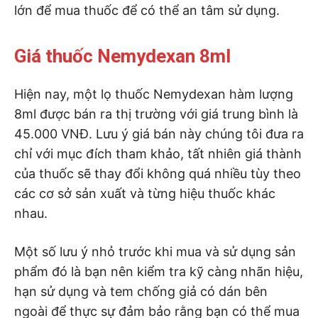
lớn để mua thuốc để có thể an tâm sử dụng.
Giá thuốc Nemydexan 8ml
Hiện nay, một lọ thuốc Nemydexan hàm lượng
8ml được bán ra thị trường với giá trung bình là
45.000 VNĐ. Lưu ý giá bán này chúng tôi đưa ra
chỉ với mục đích tham khảo, tất nhiên giá thành
của thuốc sẽ thay đổi không quá nhiều tùy theo
các cơ sở sản xuất và từng hiệu thuốc khác
nhau.
Một số lưu ý nhỏ trước khi mua và sử dụng sản
phẩm đó là bạn nên kiểm tra kỹ càng nhãn hiệu,
hạn sử dụng và tem chống giả có dán bên
ngoài để thực sự đảm bảo rằng bạn có thể mua