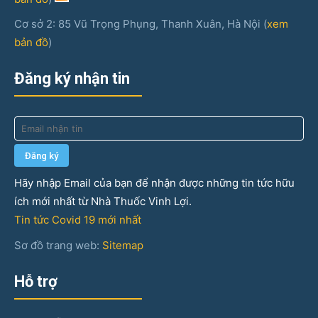
Cơ sở 2: 85 Vũ Trọng Phụng, Thanh Xuân, Hà Nội (
xem
bản đồ
)
Đăng ký nhận tin
Hãy nhập Email của bạn để nhận được những tin tức hữu
ích mới nhất từ Nhà Thuốc Vinh Lợi.
Tin tức Covid 19 mới nhất
Sơ đồ trang web:
Sitemap
Hỗ trợ