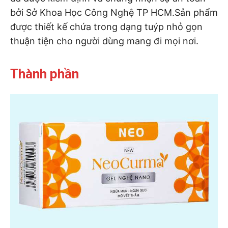
bởi Sở Khoa Học Công Nghệ TP HCM.Sản phẩm
được thiết kế chứa trong dạng tuýp nhỏ gọn
thuận tiện cho người dùng mang đi mọi nơi.
Thành phần