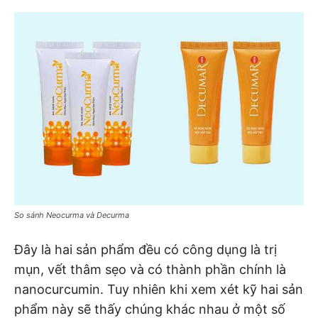
So sánh Neocurma và Decurma
Đây là hai sản phẩm đều có công dụng là trị
mụn, vết thâm sẹo và có thành phần chính là
nanocurcumin. Tuy nhiên khi xem xét kỹ hai sản
phẩm này sẽ thấy chúng khác nhau ở một số