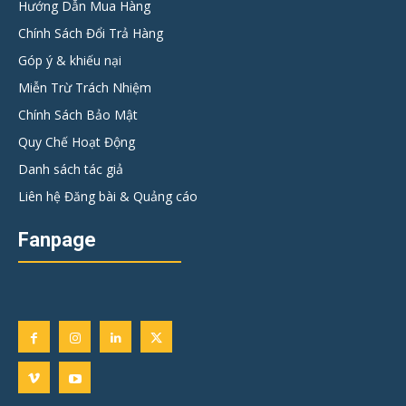
Hướng Dẫn Mua Hàng
Chính Sách Đổi Trả Hàng
Góp ý & khiếu nại
Miễn Trừ Trách Nhiệm
Chính Sách Bảo Mật
Quy Chế Hoạt Động
Danh sách tác giả
Liên hệ Đăng bài & Quảng cáo
Fanpage