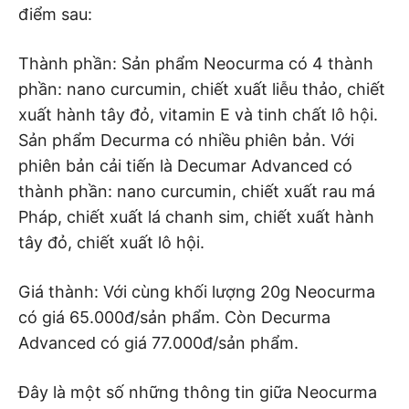
điểm sau:
Thành phần: Sản phẩm Neocurma có 4 thành
phần: nano curcumin, chiết xuất liễu thảo, chiết
xuất hành tây đỏ, vitamin E và tinh chất lô hội.
Sản phẩm Decurma có nhiều phiên bản. Với
phiên bản cải tiến là Decumar Advanced có
thành phần: nano curcumin, chiết xuất rau má
Pháp, chiết xuất lá chanh sim, chiết xuất hành
tây đỏ, chiết xuất lô hội.
Giá thành: Với cùng khối lượng 20g Neocurma
có giá 65.000đ/sản phẩm. Còn Decurma
Advanced có giá 77.000đ/sản phẩm.
Đây là một số những thông tin giữa Neocurma