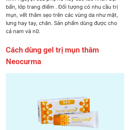
bẩn, lớp trang điểm . Đối tượng có nhu cầu trị
mụn, vết thâm sẹo trên các vùng da như mặt,
lưng hay tay, chân. Sản phẩm dùng được cho
cả nam và nữ.
Cách dùng gel trị mụn thâm
Neocurma