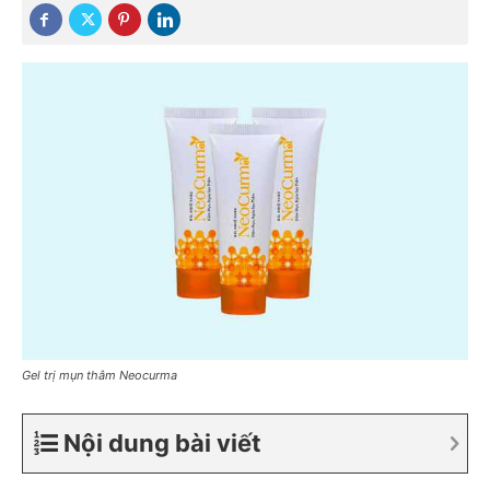
Gel trị mụn thâm Neocurma
Nội dung bài viết