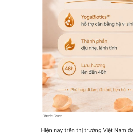
Obaria Grace
Hiện nay trên thị trường Việt Nam đ