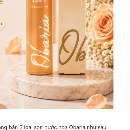
ang bán 3 loại son nước hoa Obaria như sau: