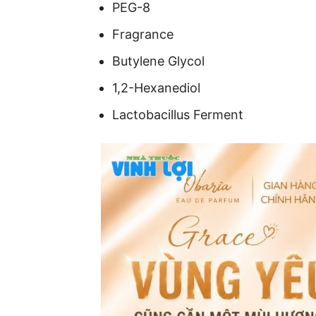
PEG-8
Fragrance
Butylene Glycol
1,2-Hexanediol
Lactobacillus Ferment