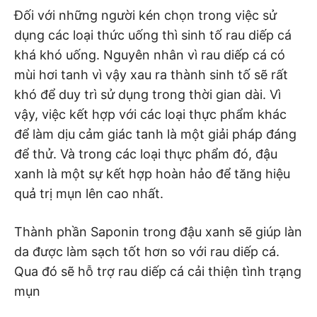
Đối với những người kén chọn trong việc sử
dụng các loại thức uống thì sinh tố rau diếp cá
khá khó uống. Nguyên nhân vì rau diếp cá có
mùi hơi tanh vì vậy xau ra thành sinh tố sẽ rất
khó để duy trì sử dụng trong thời gian dài. Vì
vậy, việc kết hợp với các loại thực phẩm khác
để làm dịu cảm giác tanh là một giải pháp đáng
để thử. Và trong các loại thực phẩm đó, đậu
xanh là một sự kết hợp hoàn hảo để tăng hiệu
quả trị mụn lên cao nhất.
Thành phần Saponin trong đậu xanh sẽ giúp làn
da được làm sạch tốt hơn so với rau diếp cá.
Qua đó sẽ hỗ trợ rau diếp cá cải thiện tình trạng
mụn