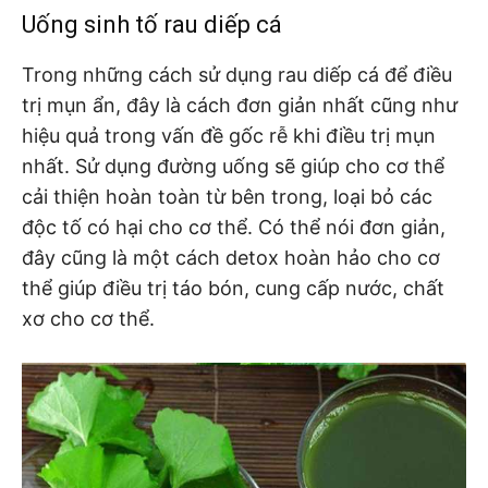
Uống sinh tố rau diếp cá
Trong những cách sử dụng rau diếp cá để điều
trị mụn ẩn, đây là cách đơn giản nhất cũng như
hiệu quả trong vấn đề gốc rễ khi điều trị mụn
nhất. Sử dụng đường uống sẽ giúp cho cơ thể
cải thiện hoàn toàn từ bên trong, loại bỏ các
độc tố có hại cho cơ thể. Có thể nói đơn giản,
đây cũng là một cách detox hoàn hảo cho cơ
thể giúp điều trị táo bón, cung cấp nước, chất
xơ cho cơ thể.