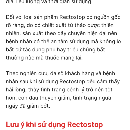
địa, liều lượng và thời gian sử dụng.
Đối với loại sản phẩm Rectostop có nguồn gốc
rõ ràng, do có chiết xuất từ thảo dược thiên
nhiên, sản xuất theo dây chuyền hiện đại nên
bệnh nhân có thể an tâm sử dụng mà không lo
bất cứ tác dụng phụ hay triệu chứng bất
thường nào mà thuốc mang lại.
Theo nghiên cứu, đa số khách hàng và bệnh
nhân sau khi sử dụng Rectostop đều cảm thấy
hài lòng, thấy tình trạng bệnh lý trở nên tốt
hơn, cơn đau thuyên giảm, tình trạng ngứa
ngáy đã giảm bớt.
Lưu ý khi sử dụng Rectostop