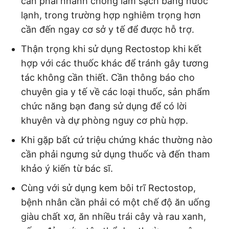
cần phải nhanh chóng làm sạch bằng nước
lạnh, trong trường hợp nghiêm trọng hơn
cần đến ngay cơ sở y tế để được hỗ trợ.
Thận trọng khi sử dụng Rectostop khi kết
hợp với các thuốc khác để tránh gây tương
tác không cần thiết. Cần thông báo cho
chuyên gia y tế về các loại thuốc, sản phẩm
chức năng bạn đang sử dụng để có lời
khuyên và dự phòng nguy cơ phù hợp.
Khi gặp bất cứ triệu chứng khác thường nào
cần phải ngưng sử dụng thuốc và đến tham
khảo ý kiến từ bác sĩ.
Cùng với sử dụng kem bôi trĩ Rectostop,
bệnh nhân cần phải có một chế độ ăn uống
giàu chất xơ, ăn nhiều trái cây và rau xanh,