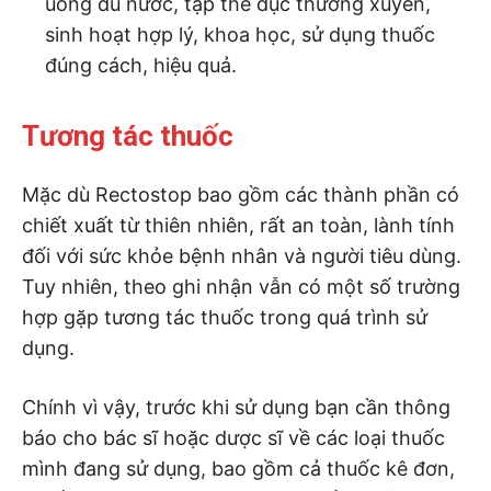
uống đủ nước, tập thể dục thường xuyên,
sinh hoạt hợp lý, khoa học, sử dụng thuốc
đúng cách, hiệu quả.
Tương tác thuốc
Mặc dù Rectostop bao gồm các thành phần có
chiết xuất từ thiên nhiên, rất an toàn, lành tính
đối với sức khỏe bệnh nhân và người tiêu dùng.
Tuy nhiên, theo ghi nhận vẫn có một số trường
hợp gặp tương tác thuốc trong quá trình sử
dụng.
Chính vì vậy, trước khi sử dụng bạn cần thông
báo cho bác sĩ hoặc dược sĩ về các loại thuốc
mình đang sử dụng, bao gồm cả thuốc kê đơn,