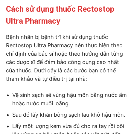
Cách sử dụng thuốc Rectostop
Ultra Pharmacy
Bệnh nhân bị bệnh trĩ khi sử dụng thuốc
Rectostop Ultra Pharmacy nên thực hiện theo
chỉ định của bác sĩ hoặc theo hướng dẫn từng
các dược sĩ để đảm bảo công dụng cao nhất
của thuốc. Dưới đây là các bước bạn có thể
tham khảo và tự điều trị tại nhà:
Vệ sinh sạch sẽ vùng hậu môn bằng nước ấm
hoặc nước muối loãng.
Sau đó lấy khăn bông sạch lau khô hậu môn.
Lấy một lượng kem vừa đủ cho ra tay rồi bôi