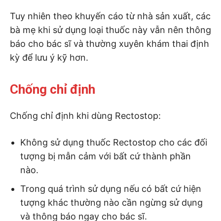
Tuy nhiên theo khuyến cáo từ nhà sản xuất, các
bà mẹ khi sử dụng loại thuốc này vẫn nên thông
báo cho bác sĩ và thường xuyên khám thai định
kỳ để lưu ý kỹ hơn.
Chống chỉ định
Chống chỉ định khi dùng Rectostop:
Không sử dụng thuốc Rectostop cho các đối
tượng bị mẫn cảm với bất cứ thành phần
nào.
Trong quá trình sử dụng nếu có bất cứ hiện
tượng khác thường nào cần ngừng sử dụng
và thông báo ngay cho bác sĩ.