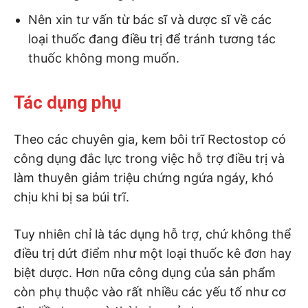
Nên xin tư vấn từ bác sĩ và dược sĩ về các
loại thuốc đang điều trị để tránh tương tác
thuốc không mong muốn.
Tác dụng phụ
Theo các chuyên gia, kem bôi trĩ Rectostop có
công dụng đắc lực trong việc hỗ trợ điều trị và
làm thuyên giảm triệu chứng ngứa ngáy, khó
chịu khi bị sa búi trĩ.
Tuy nhiên chỉ là tác dụng hỗ trợ, chứ không thể
điều trị dứt điểm như một loại thuốc kê đơn hay
biệt dược. Hơn nữa công dụng của sản phẩm
còn phụ thuộc vào rất nhiều các yếu tố như cơ