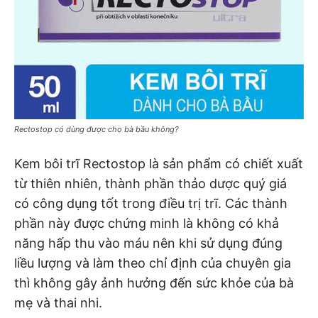
Rectostop có dùng được cho bà bầu không?
Kem bôi trĩ Rectostop là sản phẩm có chiết xuất
từ thiên nhiên, thành phần thảo dược quý giá
có công dụng tốt trong điều trị trĩ. Các thành
phần này được chứng minh là không có khả
năng hấp thu vào máu nên khi sử dụng đúng
liều lượng và làm theo chỉ định của chuyên gia
thì không gây ảnh hưởng đến sức khỏe của bà
mẹ và thai nhi.