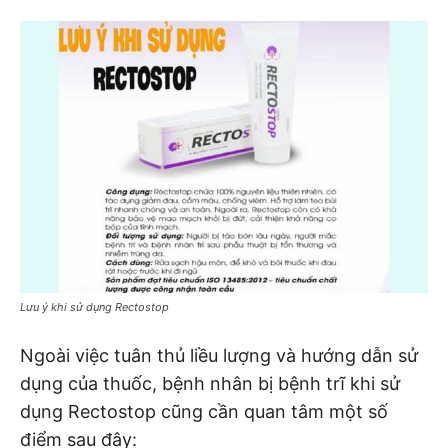
Lưu ý khi sử dụng Rectostop
Ngoài việc tuân thủ liều lượng và hướng dẫn sử
dụng của thuốc, bệnh nhân bị bệnh trĩ khi sử
dụng Rectostop cũng cần quan tâm một số
điểm sau đây: