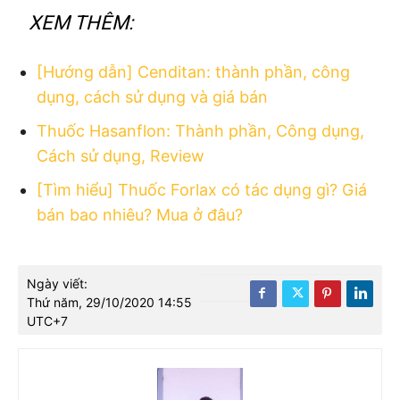
XEM THÊM:
[Hướng dẫn] Cenditan: thành phần, công
dụng, cách sử dụng và giá bán
Thuốc Hasanflon: Thành phần, Công dụng,
Cách sử dụng, Review
[Tìm hiểu] Thuốc Forlax có tác dụng gì? Giá
bán bao nhiêu? Mua ở đâu?
Ngày viết:
Thứ năm, 29/10/2020 14:55
UTC+7