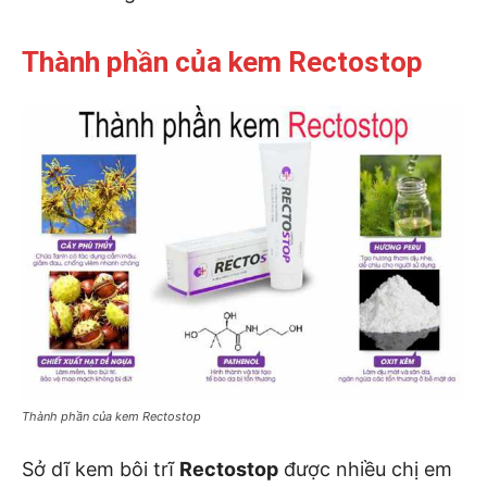
Thành phần của kem Rectostop
Thành phần của kem Rectostop
Sở dĩ kem bôi trĩ
Rectostop
được nhiều chị em