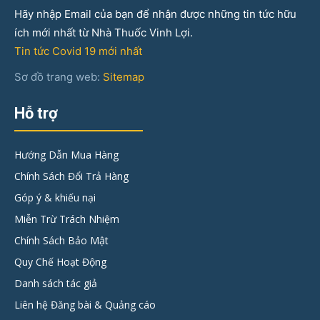
Hãy nhập Email của bạn để nhận được những tin tức hữu
ích mới nhất từ Nhà Thuốc Vinh Lợi.
Tin tức Covid 19 mới nhất
Sơ đồ trang web:
Sitemap
Hỗ trợ
Hướng Dẫn Mua Hàng
Chính Sách Đổi Trả Hàng
Góp ý & khiếu nại
Miễn Trừ Trách Nhiệm
Chính Sách Bảo Mật
Quy Chế Hoạt Động
Danh sách tác giả
Liên hệ Đăng bài & Quảng cáo