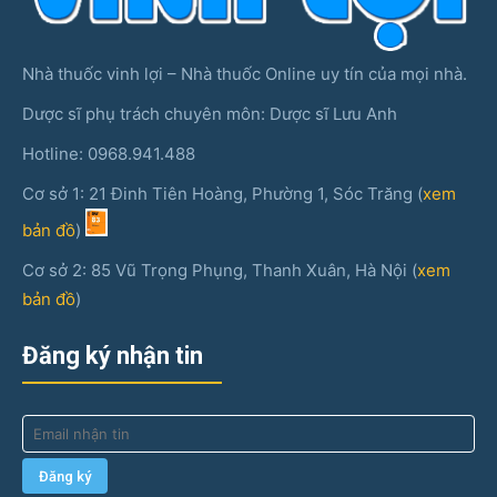
Nhà thuốc vinh lợi – Nhà thuốc Online uy tín của mọi nhà.
Dược sĩ phụ trách chuyên môn: Dược sĩ Lưu Anh
Hotline: 0968.941.488
Cơ sở 1: 21 Đinh Tiên Hoàng, Phường 1, Sóc Trăng (
xem
bản đồ
)
Cơ sở 2: 85 Vũ Trọng Phụng, Thanh Xuân, Hà Nội (
xem
bản đồ
)
Đăng ký nhận tin