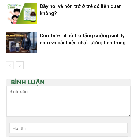
Đầy hơi và nôn trớ ở trẻ có liên quan
không?
Combifertil hỗ trợ tăng cường sinh lý
nam và cải thiện chất lượng tinh trùng
BÌNH LUẬN