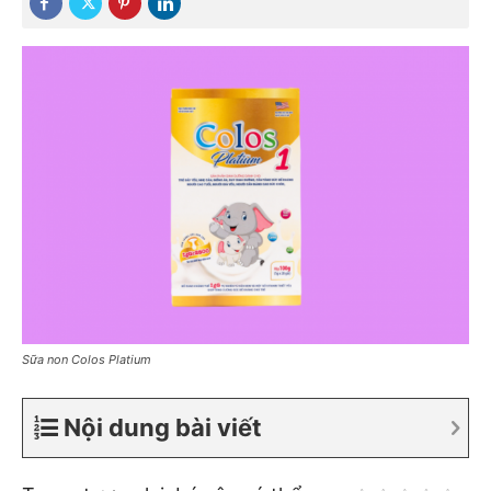
Sữa non Colos Platium
Nội dung bài viết