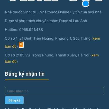
Nhà thuốc vinh lợi – Nhà thuốc Online uy tín của mọi nhà.
Dược sĩ phụ trách chuyên môn: Dược sĩ Lưu Anh
Hotline: 0968.941.488
Cơ sở 1: 21 Đinh Tiên Hoàng, Phường 1, Sóc Trăng (
xem
bản đồ
)
Cơ sở 2: 85 Vũ Trọng Phụng, Thanh Xuân, Hà Nội (
xem
bản đồ
)
Đăng ký nhận tin