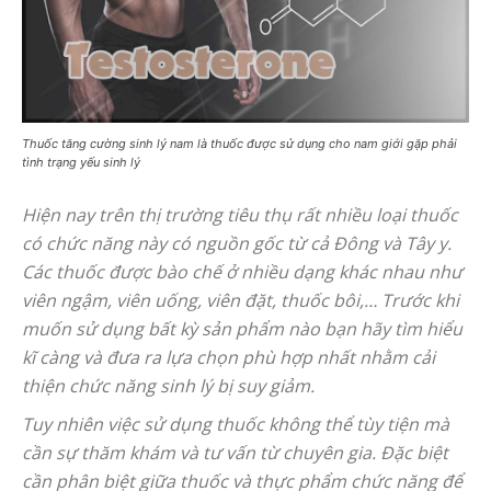
Thuốc tăng cường sinh lý nam là thuốc được sử dụng cho nam giới gặp phải
tình trạng yếu sinh lý
Hiện nay trên thị trường tiêu thụ rất nhiều loại thuốc
có chức năng này có nguồn gốc từ cả Đông và Tây y.
Các thuốc được bào chế ở nhiều dạng khác nhau như
viên ngậm, viên uống, viên đặt, thuốc bôi,… Trước khi
muốn sử dụng bất kỳ sản phẩm nào bạn hãy tìm hiểu
kĩ càng và đưa ra lựa chọn phù hợp nhất nhằm cải
thiện chức năng sinh lý bị suy giảm.
Tuy nhiên việc sử dụng thuốc không thể tùy tiện mà
cần sự thăm khám và tư vấn từ chuyên gia. Đặc biệt
cần phân biệt giữa thuốc và thực phẩm chức năng để