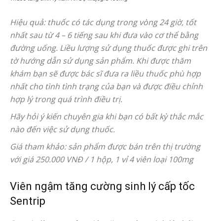
Hiệu quả: thuốc có tác dụng trong vòng 24 giờ, tốt
nhất sau từ 4 – 6 tiếng sau khi đưa vào cơ thể bằng
đường uống. Liều lượng sử dụng thuốc được ghi trên
tờ hướng dẫn sử dụng sản phẩm. Khi được thăm
khám bạn sẽ được bác sĩ đưa ra liều thuốc phù hợp
nhất cho tình tình trạng của bạn và được điều chỉnh
hợp lý trong quá trình điều trị.
Hãy hỏi ý kiến chuyên gia khi bạn có bất kỳ thắc mắc
nào đến việc sử dụng thuốc.
Giá tham khảo: sản phẩm được bán trên thị trường
với giá 250.000 VNĐ / 1 hộp, 1 vỉ 4 viên loại 100mg
Viên ngậm tăng cường sinh lý cấp tốc
Sentrip