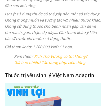
đầu sau khi uống.
Lưu ý: sử dụng thuốc có thể gây nên một số tác dụng
không mong muốn và tương tác với nhiều thuốc khác,
không sử dụng thuốc cho bệnh nhân gặp vấn đề về
tim mạch, gan, thận, dạ dày,… Cần tham khảo ý kiến
bác sĩ trước khi muốn sử dụng thuốc.
Giá tham khảo: 1.200.000 VNĐ / 1 hộp.
Xem thêm:
Xích Thố Vương có tốt không?
Giá bao nhiêu? Tác dụng phụ, Liều dùng
Thuốc trị yếu sinh lý Việt Nam Adagrin