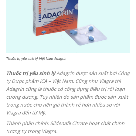
Thuốc trị yếu sinh lý Việt Nam Adagrin
Thuốc trị yếu sinh lý
Adagrin được sản xuất bởi Công
ty Dược phẩm ICA – Việt Nam. Cũng như Viagra thì
Adagrin cũng là thuốc có công dụng điều trị rối loạn
cương dương. Tuy nhiên do sản phẩm được sản xuất
trong nước cho nên giá thành rẻ hơn nhiều so với
Viagra đến từ Mỹ.
Thành phần chính: Sildenafil Citrate hoạt chất chính
tương tự trong Viagra.