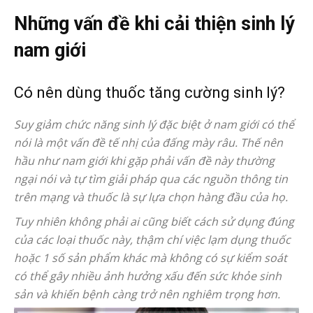
Những vấn đề khi cải thiện sinh lý
nam giới
Có nên dùng thuốc tăng cường sinh lý?
Suy giảm chức năng sinh lý đặc biệt ở nam giới có thể
nói là một vấn đề tế nhị của đấng mày râu. Thế nên
hầu như nam giới khi gặp phải vấn đề này thường
ngại nói và tự tìm giải pháp qua các nguồn thông tin
trên mạng và thuốc là sự lựa chọn hàng đầu của họ.
Tuy nhiên không phải ai cũng biết cách sử dụng đúng
của các loại thuốc này, thậm chí việc lạm dụng thuốc
hoặc 1 số sản phẩm khác mà không có sự kiểm soát
có thể gây nhiều ảnh hưởng xấu đến sức khỏe sinh
sản và khiến bệnh càng trở nên nghiêm trọng hơn.