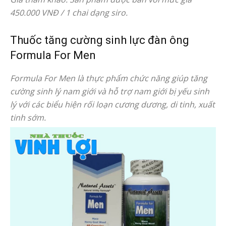
450.000 VNĐ / 1 chai dạng siro.
Thuốc tăng cường sinh lực đàn ông
Formula For Men
Formula For Men là thực phẩm chức năng giúp tăng
cường sinh lý nam giới và hỗ trợ nam giới bị yếu sinh
lý với các biểu hiện rối loạn cương dương, di tinh, xuất
tinh sớm.