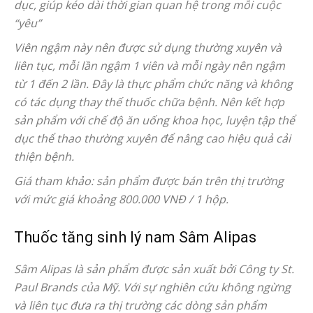
dục, giúp kéo dài thời gian quan hệ trong mỗi cuộc
“yêu”
Viên ngậm này nên được sử dụng thường xuyên và
liên tục, mỗi lần ngậm 1 viên và mỗi ngày nên ngậm
từ 1 đến 2 lần. Đây là thực phẩm chức năng và không
có tác dụng thay thế thuốc chữa bệnh. Nên kết hợp
sản phẩm với chế độ ăn uống khoa học, luyện tập thể
dục thể thao thường xuyên để nâng cao hiệu quả cải
thiện bệnh.
Giá tham khảo: sản phẩm được bán trên thị trường
với mức giá khoảng 800.000 VNĐ / 1 hộp.
Thuốc tăng sinh lý nam Sâm Alipas
Sâm Alipas là sản phẩm được sản xuất bởi Công ty St.
Paul Brands của Mỹ. Với sự nghiên cứu không ngừng
và liên tục đưa ra thị trường các dòng sản phẩm