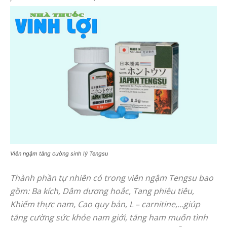
Viên ngậm tăng cường sinh lý Tengsu
Thành phần tự nhiên có trong viên ngậm Tengsu bao
gồm: Ba kích, Dâm dương hoắc, Tang phiêu tiêu,
Khiếm thực nam, Cao quy bản, L – carnitine,…giúp
tăng cường sức khỏe nam giới, tăng ham muốn tình