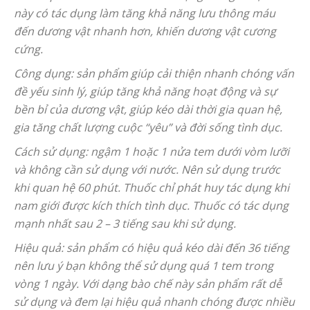
này có tác dụng làm tăng khả năng lưu thông máu
đến dương vật nhanh hơn, khiến dương vật cương
cứng.
Công dụng: sản phẩm giúp cải thiện nhanh chóng vấn
đề yếu sinh lý, giúp tăng khả năng hoạt động và sự
bền bỉ của dương vật, giúp kéo dài thời gia quan hệ,
gia tăng chất lượng cuộc “yêu” và đời sống tình dục.
Cách sử dụng: ngậm 1 hoặc 1 nửa tem dưới vòm lưỡi
và không cần sử dụng với nước. Nên sử dụng trước
khi quan hệ 60 phút. Thuốc chỉ phát huy tác dụng khi
nam giới được kích thích tình dục. Thuốc có tác dụng
mạnh nhất sau 2 – 3 tiếng sau khi sử dụng.
Hiệu quả: sản phẩm có hiệu quả kéo dài đến 36 tiếng
nên lưu ý bạn không thể sử dụng quá 1 tem trong
vòng 1 ngày. Với dạng bào chế này sản phẩm rất dễ
sử dụng và đem lại hiệu quả nhanh chóng được nhiều