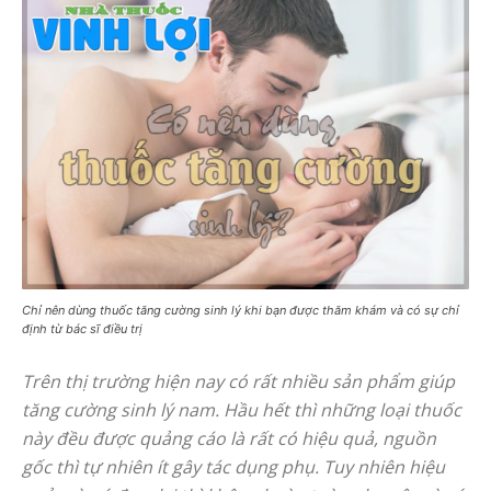
Chỉ nên dùng thuốc tăng cường sinh lý khi bạn được thăm khám và có sự chỉ
định từ bác sĩ điều trị
Trên thị trường hiện nay có rất nhiều sản phẩm giúp
tăng cường sinh lý nam. Hầu hết thì những loại thuốc
này đều được quảng cáo là rất có hiệu quả, nguồn
gốc thì tự nhiên ít gây tác dụng phụ. Tuy nhiên hiệu