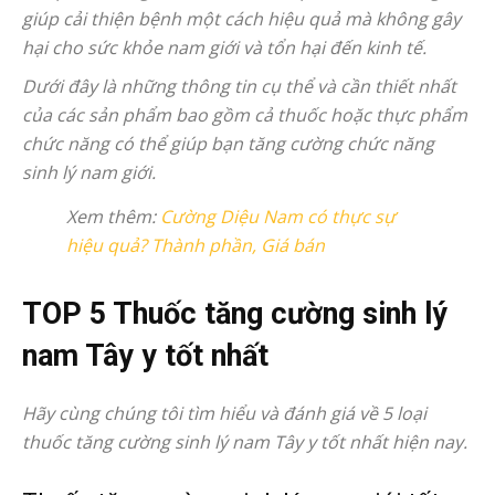
giúp cải thiện bệnh một cách hiệu quả mà không gây
hại cho sức khỏe nam giới và tổn hại đến kinh tế.
Dưới đây là những thông tin cụ thể và cần thiết nhất
của các sản phẩm bao gồm cả thuốc hoặc thực phẩm
chức năng có thể giúp bạn tăng cường chức năng
sinh lý nam giới.
Xem thêm:
Cường Diệu Nam có thực sự
hiệu quả? Thành phần, Giá bán
TOP 5 Thuốc tăng cường sinh lý
nam Tây y tốt nhất
Hãy cùng chúng tôi tìm hiểu và đánh giá về 5 loại
thuốc tăng cường sinh lý nam Tây y tốt nhất hiện nay.