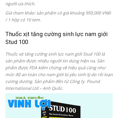
người ưa thích.
Giá tham khảo: sản phẩm có giá khoảng 950.000 VNĐ
/ 1 hộp có 10 tem.
Thuốc xịt tăng cường sinh lực nam giới
Stud 100
Thuốc xịt tăng cường sinh lực nam giới Stud 100 là
sản phẩm được nhiều người tin dùng hiện na. Sản
phẩm được FDA kiểm chứng về hiệu quả cũng như
mức độ an toàn cho nam giới bị yếu sinh lý do rối loạn
cương dương. Sản phẩm đến từ Công ty Pound
International Ltd – Anh Quốc.