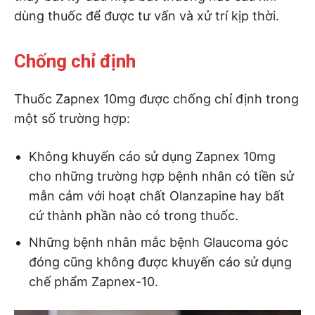
dùng thuốc để được tư vấn và xử trí kịp thời.
Chống chỉ định
Thuốc Zapnex 10mg được chống chỉ định trong
một số trường hợp:
Không khuyến cáo sử dụng Zapnex 10mg
cho những trường hợp bệnh nhân có tiền sử
mẫn cảm với hoạt chất Olanzapine hay bất
cứ thành phần nào có trong thuốc.
Những bệnh nhân mắc bệnh Glaucoma góc
đóng cũng không được khuyến cáo sử dụng
chế phẩm Zapnex-10.