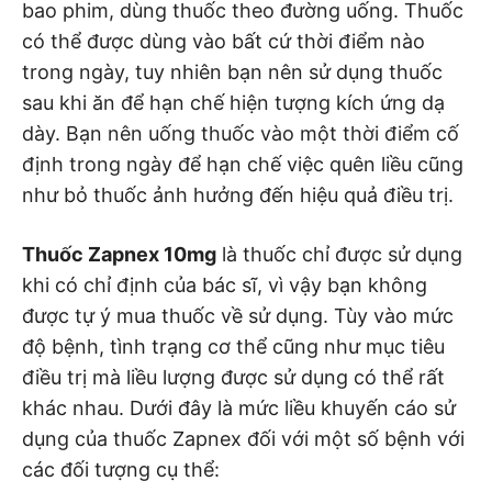
bao phim, dùng thuốc theo đường uống. Thuốc
có thể được dùng vào bất cứ thời điểm nào
trong ngày, tuy nhiên bạn nên sử dụng thuốc
sau khi ăn để hạn chế hiện tượng kích ứng dạ
dày. Bạn nên uống thuốc vào một thời điểm cố
định trong ngày để hạn chế việc quên liều cũng
như bỏ thuốc ảnh hưởng đến hiệu quả điều trị.
Thuốc Zapnex 10mg
là thuốc chỉ được sử dụng
khi có chỉ định của bác sĩ, vì vậy bạn không
được tự ý mua thuốc về sử dụng. Tùy vào mức
độ bệnh, tình trạng cơ thể cũng như mục tiêu
điều trị mà liều lượng được sử dụng có thể rất
khác nhau. Dưới đây là mức liều khuyến cáo sử
dụng của thuốc Zapnex đối với một số bệnh với
các đối tượng cụ thể: