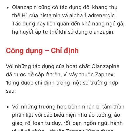
Olanzapin cũng có tác dụng đối kháng thụ
thể H1 của histamin và alpha 1 adrenergic.
Tác dụng này liên quan đến khả năng ngủ gà,
hạ huyết áp tư thế khi sử dụng olanzapin.
Công dụng – Chỉ định
Với những tác dụng của hoạt chất Olanzapine
đã được đề cập ở trên, vì vậy thuốc Zapnex
10mg được chỉ định trong một số trường hợp
sau:
Với những trường hợp bệnh nhân bị tâm thần
phân liệt với các biểu hiện như ảo tưởng, ảo
giác, rối loạn tư duy, rối loạn ngôn ngữ, hành