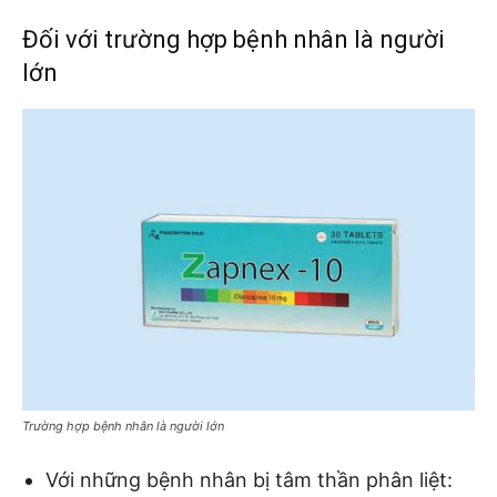
Đối với trường hợp bệnh nhân là người
lớn
Trường hợp bệnh nhân là người lớn
Với những bệnh nhân bị tâm thần phân liệt: