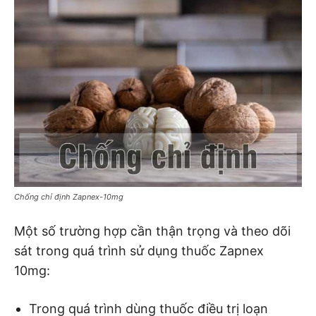
Chống chỉ định Zapnex-10mg
Một số trường hợp cần thận trọng và theo dõi
sát trong quá trình sử dụng thuốc Zapnex
10mg:
Trong quá trình dùng thuốc điều trị loạn