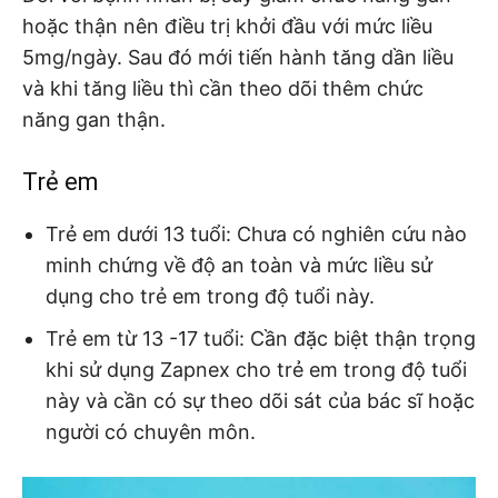
hoặc thận nên điều trị khởi đầu với mức liều
5mg/ngày. Sau đó mới tiến hành tăng dần liều
và khi tăng liều thì cần theo dõi thêm chức
năng gan thận.
Trẻ em
Trẻ em dưới 13 tuổi: Chưa có nghiên cứu nào
minh chứng về độ an toàn và mức liều sử
dụng cho trẻ em trong độ tuổi này.
Trẻ em từ 13 -17 tuổi: Cần đặc biệt thận trọng
khi sử dụng Zapnex cho trẻ em trong độ tuổi
này và cần có sự theo dõi sát của bác sĩ hoặc
người có chuyên môn.