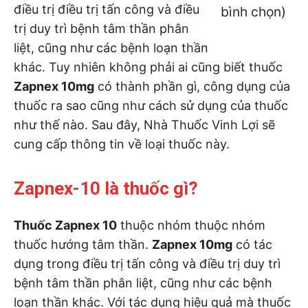
điều trị điều trị tấn công và điều
bình chọn)
trị duy trì bệnh tâm thần phân
liệt, cũng như các bệnh loạn thần
khác. Tuy nhiên không phải ai cũng biết thuốc
Zapnex 10mg
có thành phần gì, công dụng của
thuốc ra sao cũng như cách sử dụng của thuốc
như thế nào. Sau đây, Nhà Thuốc Vinh Lợi sẽ
cung cấp thông tin về loại thuốc này.
Zapnex-10 là thuốc gì?
Thuốc Zapnex 10
thuộc nhóm thuộc nhóm
thuốc hướng tâm thần.
Zapnex 10mg
có tác
dụng trong điều trị tấn công và điều trị duy trì
bệnh tâm thần phân liệt, cũng như các bệnh
loạn thần khác. Với tác dụng hiệu quả mà thuốc