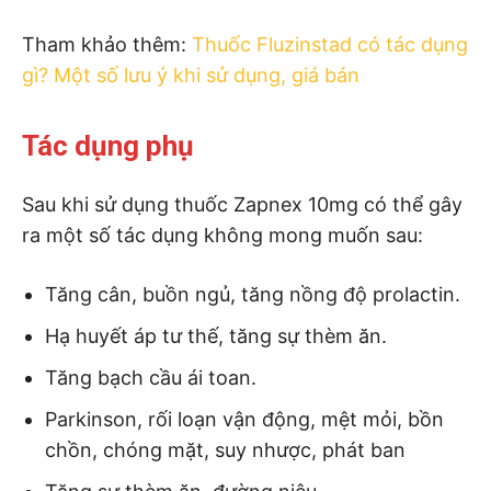
Tham khảo thêm:
Thuốc Fluzinstad có tác dụng
gì? Một số lưu ý khi sử dụng, giá bán
Tác dụng phụ
Sau khi sử dụng thuốc Zapnex 10mg có thể gây
ra một số tác dụng không mong muốn sau:
Tăng cân, buồn ngủ, tăng nồng độ prolactin.
Hạ huyết áp tư thế, tăng sự thèm ăn.
Tăng bạch cầu ái toan.
Parkinson, rối loạn vận động, mệt mỏi, bồn
chồn, chóng mặt, suy nhược, phát ban