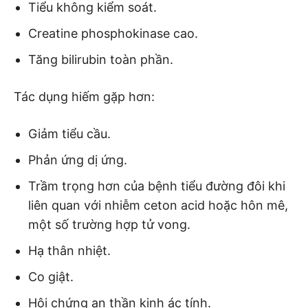
Tiểu không kiểm soát.
Creatine phosphokinase cao.
Tăng bilirubin toàn phần.
Tác dụng hiếm gặp hơn:
Giảm tiểu cầu.
Phản ứng dị ứng.
Trầm trọng hơn của bệnh tiểu đường đôi khi
liên quan với nhiễm ceton acid hoặc hôn mê,
một số trường hợp tử vong.
Hạ thân nhiệt.
Co giật.
Hội chứng an thần kinh ác tính.