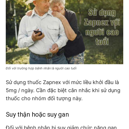
Đối với trường hợp bệnh nhân là người cao tuổi
Sử dụng thuốc Zapnex với mức liều khởi đầu là
5mg / ngày. Cần đặc biệt cân nhắc khi sử dụng
thuốc cho nhóm đối tượng này.
Suy thận hoặc suy gan
Đối với bệnh nhân bị suy giảm chức năng gan