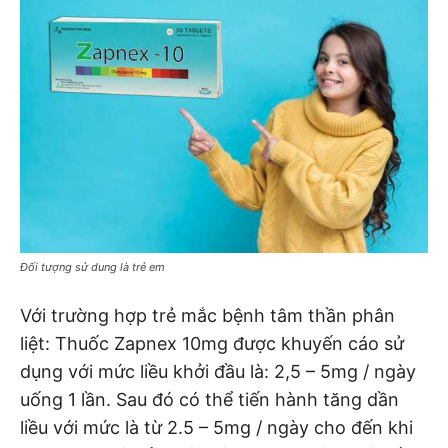
Đối tượng sử dung là trẻ em
Với trường hợp trẻ mắc bệnh tâm thần phân
liệt: Thuốc Zapnex 10mg được khuyến cáo sử
dụng với mức liều khởi đầu là: 2,5 – 5mg / ngày
uống 1 lần. Sau đó có thể tiến hành tăng dần
liều với mức là từ 2.5 – 5mg / ngày cho đến khi