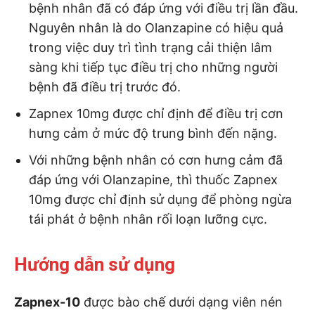
bệnh nhân đã có đáp ứng với điều trị lần đầu.
Nguyên nhân là do Olanzapine có hiệu quả
trong việc duy trì tình trạng cải thiện lâm
sàng khi tiếp tục điều trị cho những người
bệnh đã điều trị trước đó.
Zapnex 10mg được chỉ định để điều trị cơn
hưng cảm ở mức độ trung bình đến nặng.
Với những bệnh nhân có cơn hưng cảm đã
đáp ứng với Olanzapine, thì thuốc Zapnex
10mg được chỉ định sử dụng để phòng ngừa
tái phát ở bệnh nhân rối loạn lưỡng cực.
Hướng dẫn sử dụng
Zapnex-10
được bào chế dưới dạng viên nén