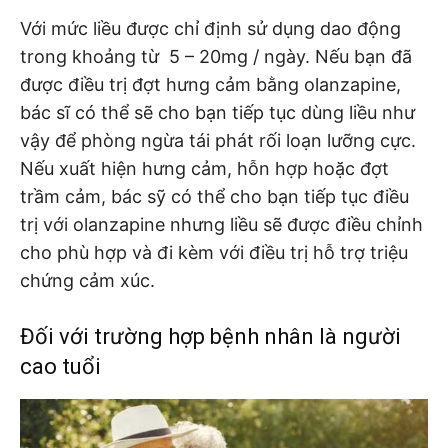
Với mức liều được chỉ định sử dụng dao động
trong khoảng từ 5 – 20mg / ngày. Nếu bạn đã
được điều trị đợt hưng cảm bằng olanzapine,
bác sĩ có thể sẽ cho bạn tiếp tục dùng liều như
vậy để phòng ngừa tái phát rối loạn lưỡng cực.
Nếu xuất hiện hưng cảm, hỗn hợp hoặc đợt
trầm cảm, bác sỹ có thể cho bạn tiếp tục điều
trị với olanzapine nhưng liều sẽ được điều chỉnh
cho phù hợp và đi kèm với điều trị hỗ trợ triệu
chứng cảm xúc.
Đối với trường hợp bệnh nhân là người
cao tuổi