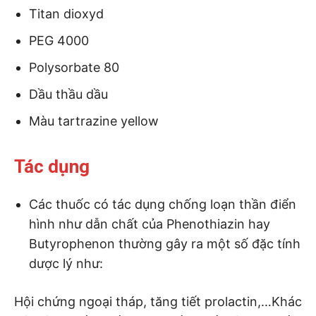
Titan dioxyd
PEG 4000
Polysorbate 80
Dầu thầu dầu
Màu tartrazine yellow
Tác dụng
Các thuốc có tác dụng chống loạn thần điển
hình như dẫn chất của Phenothiazin hay
Butyrophenon thường gây ra một số đặc tính
dược lý như:
Hội chứng ngoại tháp, tăng tiết prolactin,…Khác