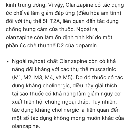
kinh trung ương. Vì vậy, Olanzapine có tác dụng
ức chế và làm giảm đáp ứng (điều hòa âm tính)
đối với thụ thể 5HT2A, liên quan đến tác dụng
chống hưng cảm của thuốc. Ngoài ra,
olanzapine còn làm ổn định tính khí do một
phần ức chế thụ thể D2 của dopamin.
Ngoài ra,hoạt chất Olanzapine còn có khả
năng đối kháng với các thụ thể muscarinic
(M1, M2, M3, M4, và M5). Do đó thuốc có tác
dụng kháng cholinergic, điều này giải thích
tại sao thuốc có khả năng làm giảm nguy cơ
xuất hiện hội chứng ngoại tháp. Tuy nhiên,
tác dụng kháng cholinergic lại liên quan đến
một số tác dụng không mong muốn khác của
olanzapine.