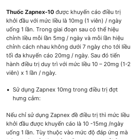
Thuốc Zapnex-10
được khuyến cáo điều trị
khởi đầu với mức liều là 10mg (1 viên) / ngày
uống 1 lần. Trong giai đoạn sau có thể hiệu
chỉnh liều mỗi lần 5mg / ngày và mỗi lần hiệu
chỉnh cách nhau không dưới 7 ngày cho tới liều
tối đa khuyến cáo 20mg / ngày. Sau đó tiến
hành điều trị duy trì với mức liều 10 – 20mg (1-2
viên) x 1 lần / ngày.
Sử dụng Zapnex 10mg trong điều trị đợt
hưng cảm:
Nếu chỉ sử dụng Zapnex đề điều trị thì mức liều
khởi đầu được khuyến cáo là 10 -15mg /ngày
uống 1 lần. Tùy thuộc vào mức độ đáp ứng mà