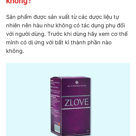
không?
Sản phẩm được sản xuất từ các dược liệu tự
nhiên nên hàu như không có tác dụng phụ đối
với người dùng. Trước khi dùng hãy xem cơ thể
mình có dị ứng với bất kì thành phần nào
không.