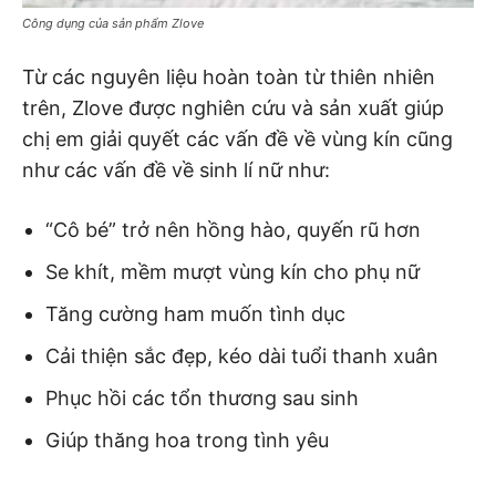
Công dụng của sản phẩm Zlove
Từ các nguyên liệu hoàn toàn từ thiên nhiên
trên, Zlove được nghiên cứu và sản xuất giúp
chị em giải quyết các vấn đề về vùng kín cũng
như các vấn đề về sinh lí nữ như:
“Cô bé” trở nên hồng hào, quyến rũ hơn
Se khít, mềm mượt vùng kín cho phụ nữ
Tăng cường ham muốn tình dục
Cải thiện sắc đẹp, kéo dài tuổi thanh xuân
Phục hồi các tổn thương sau sinh
Giúp thăng hoa trong tình yêu