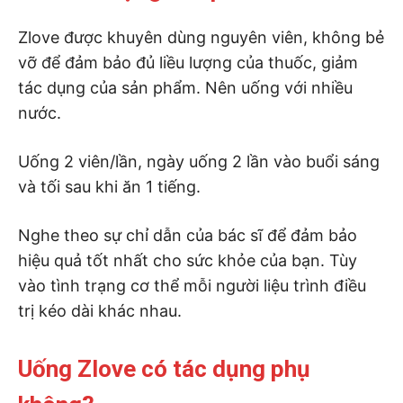
Zlove được khuyên dùng nguyên viên, không bẻ
vỡ để đảm bảo đủ liều lượng của thuốc, giảm
tác dụng của sản phẩm. Nên uống với nhiều
nước.
Uống 2 viên/lần, ngày uống 2 lần vào buổi sáng
và tối sau khi ăn 1 tiếng.
Nghe theo sự chỉ dẫn của bác sĩ để đảm bảo
hiệu quả tốt nhất cho sức khỏe của bạn. Tùy
vào tình trạng cơ thể mỗi người liệu trình điều
trị kéo dài khác nhau.
Uống Zlove có tác dụng phụ