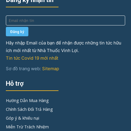
Hãy nhập Email của bạn để nhận được những tin tức hữu
ích mới nhất từ Nhà Thuốc Vinh Lợi.
Tin tức Covid 19 mới nhất
Sơ đồ trang web:
Sitemap
Hỗ trợ
Hướng Dẫn Mua Hàng
Chính Sách Đổi Trả Hàng
Góp ý & khiếu nại
Miễn Trừ Trách Nhiệm