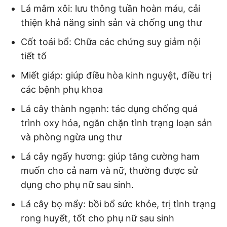
Lá mâm xôi: lưu thông tuần hoàn máu, cải
thiện khả năng sinh sản và chống ung thư
Cốt toái bổ: Chữa các chứng suy giảm nội
tiết tố
Miết giáp: giúp điều hòa kinh nguyệt, điều trị
các bệnh phụ khoa
Lá cây thành ngạnh: tác dụng chống quá
trình oxy hóa, ngăn chặn tình trạng loạn sản
và phòng ngừa ung thư
Lá cây ngấy hương: giúp tăng cường ham
muốn cho cả nam và nữ, thường được sử
dụng cho phụ nữ sau sinh.
Lá cây bọ mẩy: bồi bổ sức khỏe, trị tình trạng
rong huyết, tốt cho phụ nữ sau sinh