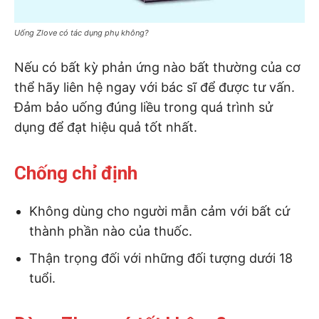
Uống Zlove có tác dụng phụ không?
Nếu có bất kỳ phản ứng nào bất thường của cơ
thể hãy liên hệ ngay với bác sĩ để được tư vấn.
Đảm bảo uống đúng liều trong quá trình sử
dụng để đạt hiệu quả tốt nhất.
Chống chỉ định
Không dùng cho người mẫn cảm với bất cứ
thành phần nào của thuốc.
Thận trọng đối với những đối tượng dưới 18
tuổi.