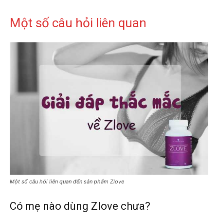
Một số câu hỏi liên quan
Một số câu hỏi liên quan đến sản phẩm Zlove
Có mẹ nào dùng Zlove chưa?