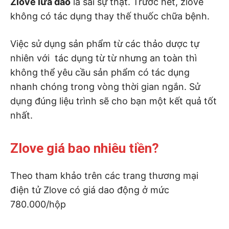
Zlove lừa đảo
là sai sự thật. Trước hết, zlove
không có tác dụng thay thế thuốc chữa bệnh.
Việc sử dụng sản phẩm từ các thảo dược tự
nhiên với tác dụng từ từ nhưng an toàn thì
không thể yêu cầu sản phẩm có tác dụng
nhanh chóng trong vòng thời gian ngắn. Sử
dụng đúng liệu trình sẽ cho bạn một kết quả tốt
nhất.
Zlove giá bao nhiêu tiền?
Theo tham khảo trên các trang thương mại
điện tử Zlove có giá dao động ở mức
780.000/hộp