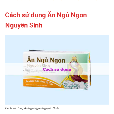
Cách sử dụng Ăn Ngủ Ngon
Nguyên Sinh
Cách sử dụng Ăn Ngủ Ngon Nguyên Sinh