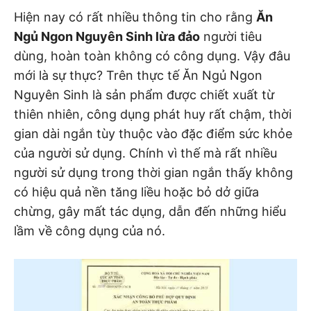
Hiện nay có rất nhiều thông tin cho rằng
Ăn
Ngủ Ngon Nguyên Sinh lừa đảo
người tiêu
dùng, hoàn toàn không có công dụng. Vậy đâu
mới là sự thực? Trên thực tế Ăn Ngủ Ngon
Nguyên Sinh là sản phẩm được chiết xuất từ
thiên nhiên, công dụng phát huy rất chậm, thời
gian dài ngắn tùy thuộc vào đặc điểm sức khỏe
của người sử dụng. Chính vì thế mà rất nhiều
người sử dụng trong thời gian ngắn thấy không
có hiệu quả nền tăng liều hoặc bỏ dở giữa
chừng, gây mất tác dụng, dẫn đến những hiểu
lầm về công dụng của nó.