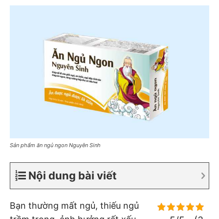
Sản phẩm ăn ngủ ngon Nguyên Sinh
Nội dung bài viết
Bạn thường mất ngủ, thiếu ngủ