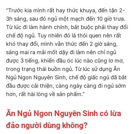
“Trước kia mình rất hay thức khuya, đến tận 2-
3h sáng, sau đó ngủ một mạch đến 10 giờ trưa.
Từ lúc đi làm hành chính, bắt buộc phải thay đổi
chế độ ngủ. Tuy nhiên đó là thói quen nên rất
khó thay đổi, mình vẫn thức đến 2 giờ sáng,
sáng mai ra mải mốt dậy đi làm nên chỉ ngủ
được 3 tiếng, khiến đầu óc lúc nào cũng lơ mơ,
trong trạng thái buồn ngủ. Từ lúc sử dụng Ăn
Ngủ Ngon Nguyên Sinh, chế độ giấc ngủ đã bắt
đầu được cải thiện, càng ngày càng đi ngủ sớm
hơn, rất hài lòng về sản phẩm.”
Ăn Ngủ Ngon Nguyên Sinh có lừa
đảo người dùng không?