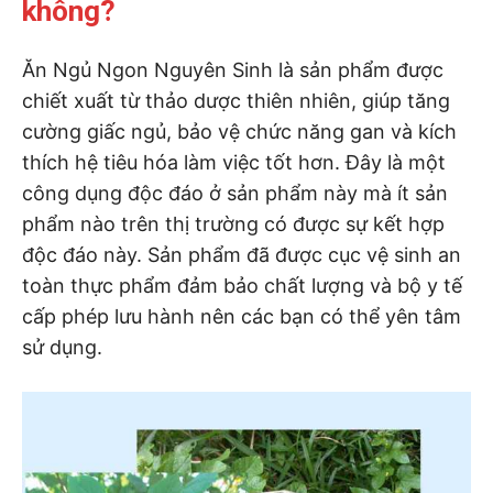
không?
Ăn Ngủ Ngon Nguyên Sinh là sản phẩm được
chiết xuất từ thảo dược thiên nhiên, giúp tăng
cường giấc ngủ, bảo vệ chức năng gan và kích
thích hệ tiêu hóa làm việc tốt hơn. Đây là một
công dụng độc đáo ở sản phẩm này mà ít sản
phẩm nào trên thị trường có được sự kết hợp
độc đáo này. Sản phẩm đã được cục vệ sinh an
toàn thực phẩm đảm bảo chất lượng và bộ y tế
cấp phép lưu hành nên các bạn có thể yên tâm
sử dụng.