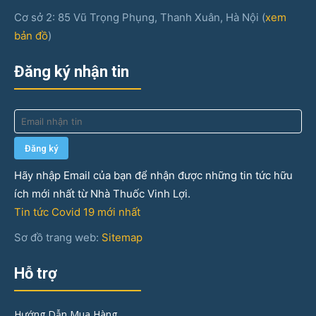
Cơ sở 2: 85 Vũ Trọng Phụng, Thanh Xuân, Hà Nội (
xem
bản đồ
)
Đăng ký nhận tin
Hãy nhập Email của bạn để nhận được những tin tức hữu
ích mới nhất từ Nhà Thuốc Vinh Lợi.
Tin tức Covid 19 mới nhất
Sơ đồ trang web:
Sitemap
Hỗ trợ
Hướng Dẫn Mua Hàng