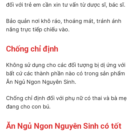
đối với trẻ em cần xin tư vấn từ dược sĩ, bác sĩ.
Bảo quản nơi khô ráo, thoáng mát, tránh ánh
nắng trực tiếp chiếu vào.
Chống chỉ định
Không sử dụng cho các đối tượng bị dị ứng với
bất cứ các thành phần nào có trong sản phẩm
Ăn Ngủ Ngon Nguyên Sinh.
Chống chỉ định đối với phụ nữ có thai và bà mẹ
đang cho con bú.
Ăn Ngủ Ngon Nguyên Sinh có tốt