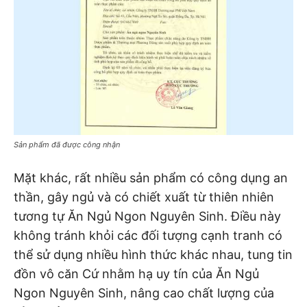
Sản phẩm đã được công nhận
Mặt khác, rất nhiều sản phẩm có công dụng an
thần, gây ngủ và có chiết xuất từ thiên nhiên
tương tự Ăn Ngủ Ngon Nguyên Sinh. Điều này
không tránh khỏi các đối tượng cạnh tranh có
thể sử dụng nhiều hình thức khác nhau, tung tin
đồn vô căn Cứ nhằm hạ uy tín của Ăn Ngủ
Ngon Nguyên Sinh, nâng cao chất lượng của