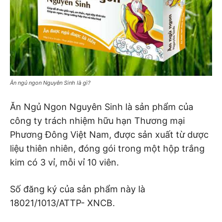
Ăn ngủ ngon Nguyên Sinh là gì?
Ăn Ngủ Ngon Nguyên Sinh là sản phẩm của
công ty trách nhiệm hữu hạn Thương mại
Phương Đông Việt Nam, được sản xuất từ dược
liệu thiên nhiên, đóng gói trong một hộp trắng
kim có 3 vỉ, mỗi vỉ 10 viên.
Số đăng ký của sản phẩm này là
18021/1013/ATTP- XNCB.