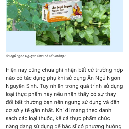
Ăn ngủ ngon Nguyên Sinh có tốt không?
Hiện nay cũng chưa ghi nhận bất cứ trường hợp
nào có tác dụng phụ khi sử dụng Ăn Ngủ Ngon
Nguyên Sinh. Tuy nhiên trong quá trình sử dụng
loại thực phẩm này nếu nhận thấy có sự thay
đổi bất thường bạn nên ngưng sử dụng và đến
cơ sở y tế gần nhất. Khi đi mang theo danh
sách các loại thuốc, kể cả thực phẩm chức
năng đang sử dụng để bác sĩ có phương hướng