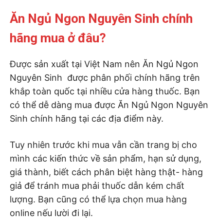
Ăn Ngủ Ngon Nguyên Sinh chính
hãng mua ở đâu?
Được sản xuất tại Việt Nam nên Ăn Ngủ Ngon
Nguyên Sinh được phân phối chính hãng trên
khắp toàn quốc tại nhiều cửa hàng thuốc. Bạn
có thể dễ dàng mua được Ăn Ngủ Ngon Nguyên
Sinh chính hãng tại các địa điểm này.
Tuy nhiên trước khi mua vẫn cần trang bị cho
mình các kiến thức về sản phẩm, hạn sử dụng,
giá thành, biết cách phân biệt hàng thật- hàng
giả để tránh mua phải thuốc dẫn kém chất
lượng. Bạn cũng có thể lựa chọn mua hàng
online nếu lười đi lại.