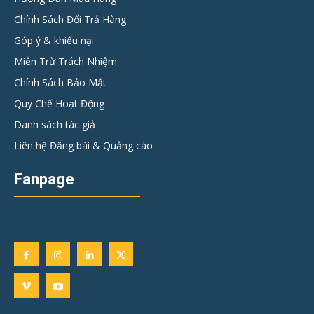
Chính Sách Đổi Trả Hàng
Góp ý & khiếu nại
Miễn Trừ Trách Nhiệm
Chính Sách Bảo Mật
Quy Chế Hoạt Động
Danh sách tác giả
Liên hệ Đăng bài & Quảng cáo
Fanpage