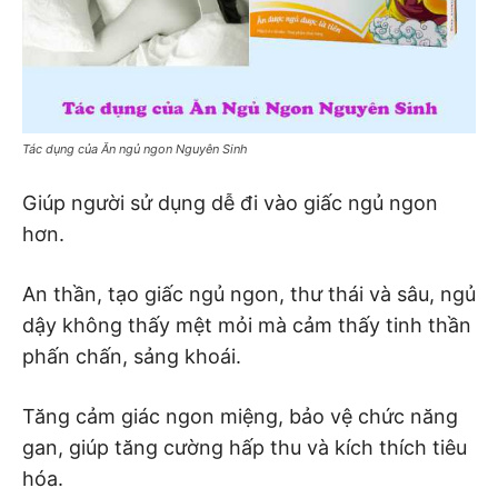
Tác dụng của Ăn ngủ ngon Nguyên Sinh
Giúp người sử dụng dễ đi vào giấc ngủ ngon
hơn.
An thần, tạo giấc ngủ ngon, thư thái và sâu, ngủ
dậy không thấy mệt mỏi mà cảm thấy tinh thần
phấn chấn, sảng khoái.
Tăng cảm giác ngon miệng, bảo vệ chức năng
gan, giúp tăng cường hấp thu và kích thích tiêu
hóa.