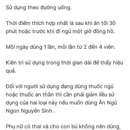
Sử dụng theo đường uống.
Thời điểm thích hợp nhất là sau khi ăn tối 30
phút hoặc trước khi đi ngủ một giờ đồng hồ.
Mỗi ngày dùng 1 lần, mỗi lần từ 2 đến 4 viên.
Kiên trì sử dụng trong thời gian dài để thấy hiệu
quả.
Đối với người sử dụng đang dùng thuốc ngủ
hoặc thuốc an thần thì cần phải giảm liều sử
dụng của hai loại này nếu muốn dùng Ăn Ngủ
Ngon Nguyên Sinh .
Phụ nữ có thai và cho con bú không nên dùng,