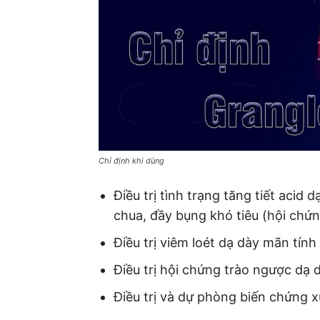
Chỉ định khi dùng
Điều trị tình trạng tăng tiết acid d
chua, đầy bụng khó tiêu (hội chứn
Điều trị viêm loét dạ dày mãn tính 
Điều trị hội chứng trào ngược dạ 
Điều trị và dự phòng biến chứng xu