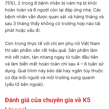
75%), 2 trong 8 bệnh nhân bị nám hạ bì khỏi
hoàn toàn và 6 người còn lại đáp ứng nhẹ. Các
bệnh nhân vẫn được quan sát và hàng tháng và
sau 3 tháng thấy không có trường hợp nào tái
phát hoặc xấu đi.
Còn trong thực tế với chị em phụ nữ Việt Nam
thì sản phẩm vẫn rất hiệu quả. Sản phẩm làm
mờ vết nám, tàn nhang ngay từ tuần đầu tiên
và làm biến mất hoàn toàn chỉ sau 4 – 6 tuần sử
dụng. Quá trình này kéo dài hay ngắn tùy thuộc
cơ địa mỗi người và môi trường xung quanh
(yếu tố bên ngoài).
Đánh giá của chuyên gia về K5