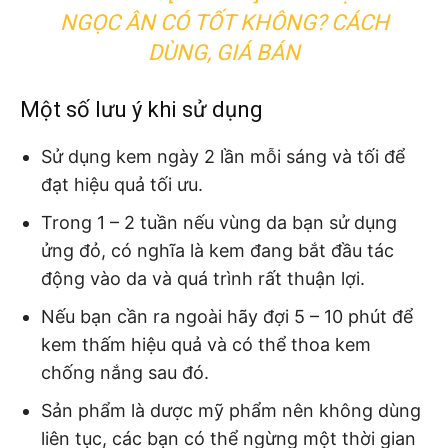
NGỌC ÂN CÓ TỐT KHÔNG? CÁCH
DÙNG, GIÁ BÁN
Một số lưu ý khi sử dụng
Sử dụng kem ngày 2 lần mỗi sáng và tối để
đạt hiệu quả tối ưu.
Trong 1 – 2 tuần nếu vùng da bạn sử dụng
ửng đỏ, có nghĩa là kem đang bắt đầu tác
động vào da và quá trình rất thuận lợi.
Nếu bạn cần ra ngoài hãy đợi 5 – 10 phút để
kem thấm hiệu quả và có thể thoa kem
chống nắng sau đó.
Sản phẩm là dược mỹ phẩm nên không dùng
liên tục, các bạn có thể ngừng một thời gian