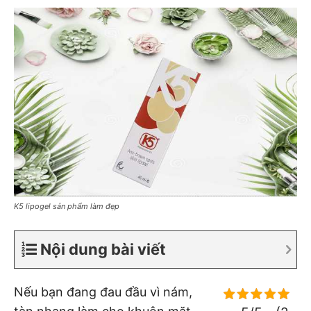
K5 lipogel sản phẩm làm đẹp
Nội dung bài viết
Nếu bạn đang đau đầu vì nám,