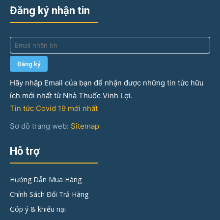
Đăng ký nhận tin
Hãy nhập Email của bạn để nhận được những tin tức hữu
ích mới nhất từ Nhà Thuốc Vinh Lợi.
Tin tức Covid 19 mới nhất
Sơ đồ trang web:
Sitemap
Hỗ trợ
Hướng Dẫn Mua Hàng
Chính Sách Đổi Trả Hàng
Góp ý & khiếu nại