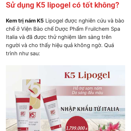
Sử dụng K5 lipogel có tốt không?
Kem trị nám K5
Lipogel được nghiên cứu và bào
chế ở Viện Bào chế Dược Phẩm Fruilchem Spa
Italia và đã được thử nghiệm lâm sàng trên
người và cho thấy hiệu quả không ngờ. Quá
trình như sau: