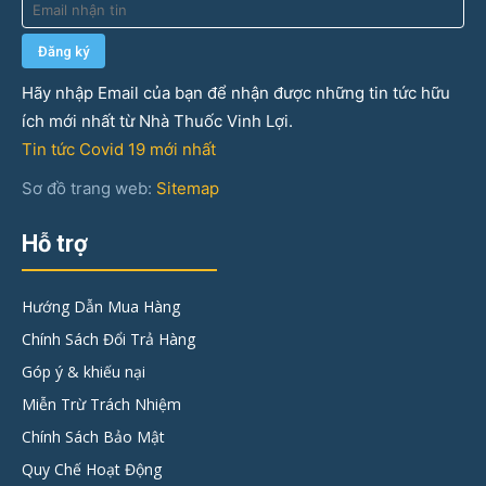
Hãy nhập Email của bạn để nhận được những tin tức hữu
ích mới nhất từ Nhà Thuốc Vinh Lợi.
Tin tức Covid 19 mới nhất
Sơ đồ trang web:
Sitemap
Hỗ trợ
Hướng Dẫn Mua Hàng
Chính Sách Đổi Trả Hàng
Góp ý & khiếu nại
Miễn Trừ Trách Nhiệm
Chính Sách Bảo Mật
Quy Chế Hoạt Động