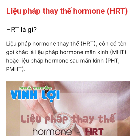
Liệu pháp thay thế hormone (HRT)
HRT là gì?
Liệu pháp hormone thay thế (HRT), còn có tên
gọi khác là liệu pháp hormone mãn kinh (MHT)
hoặc liệu pháp hormone sau mãn kinh (PHT,
PMHT).