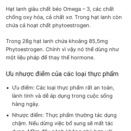
Hạt lanh giàu chất béo Omega – 3, các chất
chống oxy hóa, cả chất xơ. Trong hạt lanh còn
chứa cả hoạt chất phytoestrogen.
Trong 28g hạt lanh chứa khoảng 85,5mg
Phytoestrogen.
Chính vì vậy nó thể dùng như
một liệu pháp để thay thế hormone.
Ưu nhược điểm của các loại thực phẩm
Ưu điểm:
Các loại thực phẩm rất an toàn,
lành tính và dễ áp dụng trong cuộc sống
hàng ngày.
Nhược điểm:
Thực phẩm thường tác dụng
chậm. Nếu dừng việc bổ sung sẽ mất tác