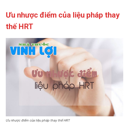
Ưu nhược điểm của liệu pháp thay
thế HRT
Ưu nhược điểm của liệu pháp thay thế HRT