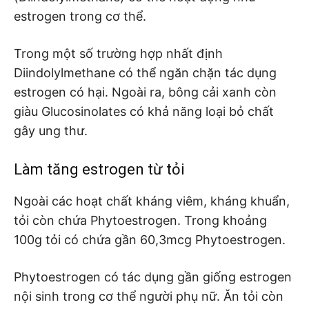
estrogen trong cơ thể.
Trong một số trường hợp nhất định
Diindolylmethane có thể ngăn chặn tác dụng
estrogen có hại. Ngoài ra, bông cải xanh còn
giàu Glucosinolates có khả năng loại bỏ chất
gây ung thư.
Làm tăng estrogen từ tỏi
Ngoài các hoạt chất kháng viêm, kháng khuẩn,
tỏi còn chứa Phytoestrogen. Trong khoảng
100g tỏi có chứa gần 60,3mcg Phytoestrogen.
Phytoestrogen có tác dụng gần giống estrogen
nội sinh trong cơ thể người phụ nữ. Ăn tỏi còn