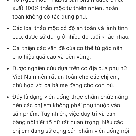
xuất 100% thảo mộc từ thiên nhiên, hoàn
toàn không có tác dụng phụ.
Các loại thảo mộc có độ an toàn và lành tính
cao, được sử dụng ở nhiều độ tuổi khác nhau.
Cải thiện các vấn đề của cơ thể từ gốc nên
cho hiệu quả cao và bền vững.
Được nghiên cứu dựa trên cơ địa của phụ nữ
Việt Nam nên rất an toàn cho các chị em,
phù hợp với cả bà mẹ đang cho con bú.
Đây là dạng viên uống thực phẩm chức năng
nên các chị em không phải phụ thuộc vào
sản phẩm. Tuy nhiên, việc duy trì và cân
bằng nội tiết tố nữ rất quan trọng. Nếu các
chị em đang sử dụng sản phẩm viên uống nội