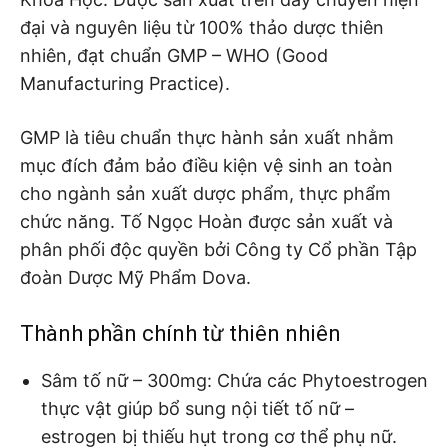
đại và nguyên liệu từ 100% thảo dược thiên
nhiên, đạt chuẩn GMP – WHO (Good
Manufacturing Practice).
GMP là tiêu chuẩn thực hành sản xuất nhằm
mục đích đảm bảo điều kiện vệ sinh an toàn
cho ngành sản xuất dược phẩm, thực phẩm
chức năng. Tố Ngọc Hoàn được sản xuất và
phân phối độc quyền bởi Công ty Cổ phần Tập
đoàn Dược Mỹ Phẩm Dova.
Thành phần chính từ thiên nhiên
Sâm tố nữ – 300mg:
Chứa các Phytoestrogen
thực vật giúp bổ sung nội tiết tố nữ –
estrogen bị thiếu hụt trong cơ thể phụ nữ.