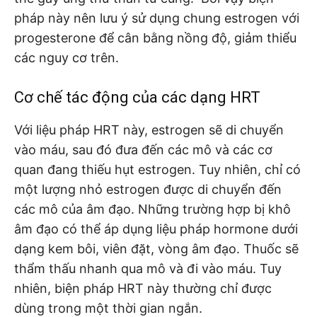
pháp này nên lưu ý sử dụng chung estrogen với
progesterone để cân bằng nồng độ, giảm thiểu
các nguy cơ trên.
Cơ chế tác động của các dạng HRT
Với liệu pháp HRT này, estrogen sẽ di chuyển
vào máu, sau đó đưa đến các mô và các cơ
quan đang thiếu hụt estrogen. Tuy nhiên, chỉ có
một lượng nhỏ estrogen được di chuyển đến
các mô của âm đạo. Những trường hợp bị khô
âm đạo có thể áp dụng liệu pháp hormone dưới
dạng kem bôi, viên đặt, vòng âm đạo. Thuốc sẽ
thẩm thấu nhanh qua mô và đi vào máu. Tuy
nhiên, biện pháp HRT này thường chỉ được
dùng trong một thời gian ngắn.