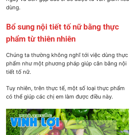
dùng.
Bổ sung nội tiết tố nữ bằng thực
phẩm từ thiên nhiên
Chúng ta thường không nghĩ tới việc dùng thực
phẩm như một phương pháp giúp cân bằng nội
tiết tố nữ.
Tuy nhiên, trên thực tế, một số loại thực phẩm
có thể giúp các chị em làm được điều này.