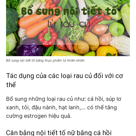
Bổ sung nội tiết tố bằng thực phẩm từ thiên nhiên
Tác dụng của các loại rau củ đối với cơ
thể
Bổ sung những loại rau củ như: cá hồi, súp lơ
xanh, tỏi, đậu nành, hạt lanh,… có thể tăng
cường estrogen hiệu quả.
Cân bằng nội tiết tố nữ bằng cá hồi