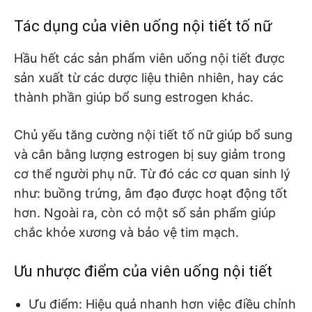
Tác dụng của viên uống nội tiết tố nữ
Hầu hết các sản phẩm viên uống nội tiết được
sản xuất từ các dược liệu thiên nhiên, hay các
thành phần giúp bổ sung estrogen khác.
Chủ yếu tăng cường nội tiết tố nữ giúp bổ sung
và cân bằng lượng estrogen bị suy giảm trong
cơ thể người phụ nữ.
Từ đó các cơ quan sinh lý
như: buồng trứng, âm đạo được hoạt động tốt
hơn. Ngoài ra, còn có một số sản phẩm giúp
chắc khỏe xương và bảo vệ tim mạch.
Ưu nhược điểm của viên uống nội tiết
Ưu điểm:
Hiệu quả nhanh hơn việc điều chỉnh