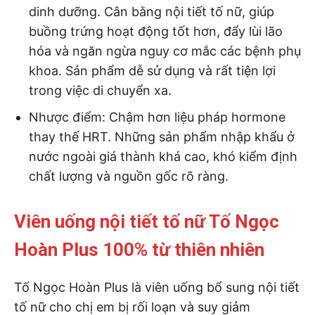
dinh dưỡng. Cân bằng nội tiết tố nữ, giúp
buồng trứng hoạt động tốt hơn, đẩy lùi lão
hóa và ngăn ngừa nguy cơ mắc các bệnh phụ
khoa. Sản phẩm dễ sử dụng và rất tiện lợi
trong việc di chuyển xa.
Nhược điểm:
Chậm hơn liệu pháp hormone
thay thế HRT. Những sản phẩm nhập khẩu ở
nước ngoài giá thành khá cao, khó kiểm định
chất lượng và nguồn gốc rõ ràng.
Viên uống nội tiết tố nữ Tố Ngọc
Hoàn Plus 100% từ thiên nhiên
Tố Ngọc Hoàn Plus là viên uống bổ sung nội tiết
tố nữ cho chị em bị rối loạn và suy giảm