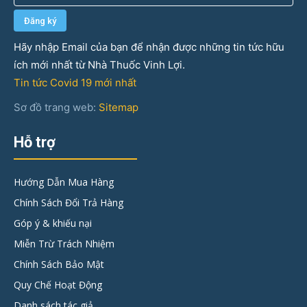
Hãy nhập Email của bạn để nhận được những tin tức hữu
ích mới nhất từ Nhà Thuốc Vinh Lợi.
Tin tức Covid 19 mới nhất
Sơ đồ trang web:
Sitemap
Hỗ trợ
Hướng Dẫn Mua Hàng
Chính Sách Đổi Trả Hàng
Góp ý & khiếu nại
Miễn Trừ Trách Nhiệm
Chính Sách Bảo Mật
Quy Chế Hoạt Động
Danh sách tác giả