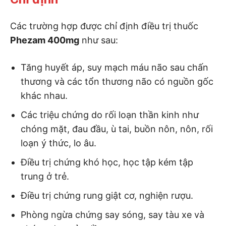
Các trường hợp được chỉ định điều trị thuốc
Phezam 400mg
như sau:
Tăng huyết áp, suy mạch máu não sau chấn
thương và các tổn thương não có nguồn gốc
khác nhau.
Các triệu chứng do rối loạn thần kinh như
chóng mặt, đau đầu, ù tai, buồn nôn, nôn, rối
loạn ý thức, lo âu.
Điều trị chứng khó học, học tập kém tập
trung ở trẻ.
Điều trị chứng rung giật cơ, nghiện rượu.
Phòng ngừa chứng say sóng, say tàu xe và