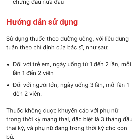
chứng đau nửa đầu
Hướng dẫn sử dụng
Sử dụng thuốc theo đường uống, với liều dùng
tuân theo chỉ định của bác sĩ, như sau:
Đối với trẻ em, ngày uống từ 1 đến 2 lần, mỗi
lần 1 đến 2 viên
Đối với người lớn, ngày uống 3 lần, mỗi lần 1
đến 2 viên.
Thuốc không được khuyến cáo với phụ nữ
trong thời kỳ mang thai, đặc biệt là 3 tháng đầu
thai kỳ, và phụ nữ đang trong thời kỳ cho con
bú.