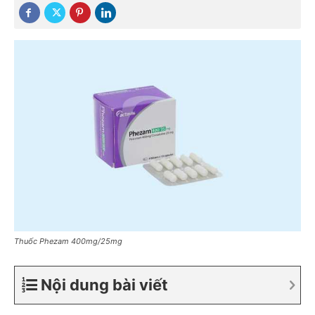
Thuốc Phezam 400mg/25mg
Nội dung bài viết