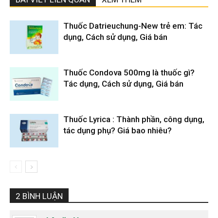
Thuốc Datrieuchung-New trẻ em: Tác
dụng, Cách sử dụng, Giá bán
Thuốc Condova 500mg là thuốc gì?
Tác dụng, Cách sử dụng, Giá bán
Thuốc Lyrica : Thành phần, công dụng,
tác dụng phụ? Giá bao nhiêu?
2 BÌNH LUẬN