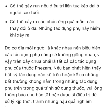
Có thể gây run nếu điều trị liên tục kéo dài ở
người cao tuổi.
Có thể xảy ra các phản ứng quá mẫn, các
thay đổi ở da. Những tác dụng phụ này hiếm
khi xảy ra.
Do cơ địa mỗi người là khác nhau nên biểu hiện
các tác dụng phụ cũng sẽ không giống nhau, vì
vậy trên đây chưa phải là tất cả các tác dụng
phụ của thuốc Phezam. Nếu bạn phát hiện thấy
bất kỳ tác dụng nào kể trên hoặc kể cả những
bất thường không nằm trong những tác dụng
phụ trên trong quá trình sử dụng thuốc, vui lòng
thông báo cho bác sĩ hoặc dược sĩ điều trị để
xử lý kịp thời, tránh những hậu quả nghiêm