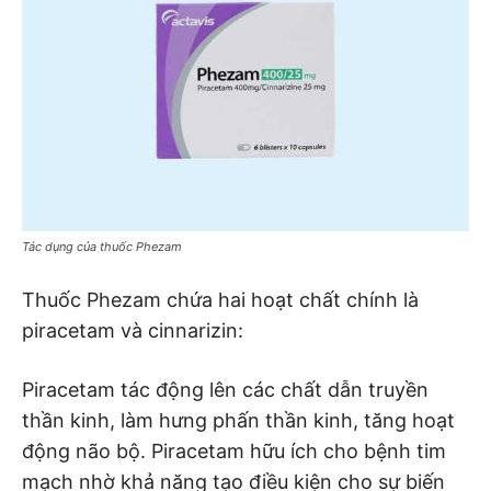
Tác dụng của thuốc Phezam
Thuốc Phezam chứa hai hoạt chất chính là
piracetam và cinnarizin:
Piracetam tác động lên các chất dẫn truyền
thần kinh, làm hưng phấn thần kinh, tăng hoạt
động não bộ. Piracetam hữu ích cho bệnh tim
mạch nhờ khả năng tạo điều kiện cho sự biến