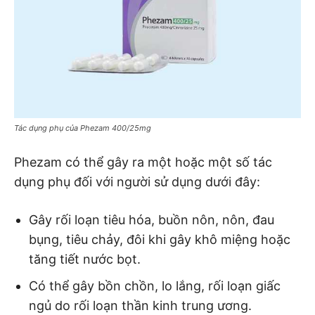
Tác dụng phụ của Phezam 400/25mg
Phezam có thể gây ra một hoặc một số tác
dụng phụ đối với người sử dụng dưới đây:
Gây rối loạn tiêu hóa, buồn nôn, nôn, đau
bụng, tiêu chảy, đôi khi gây khô miệng hoặc
tăng tiết nước bọt.
Có thể gây bồn chồn, lo lắng, rối loạn giấc
ngủ do rối loạn thần kinh trung ương.