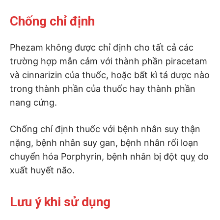
Chống chỉ định
Phezam không được chỉ định cho tất cả các
trường hợp mẫn cảm với thành phần piracetam
và cinnarizin của thuốc, hoặc bất kì tá dược nào
trong thành phần của thuốc hay thành phần
nang cứng.
Chống chỉ định thuốc với bệnh nhân suy thận
nặng, bệnh nhân suy gan, bệnh nhân rối loạn
chuyển hóa Porphyrin, bệnh nhân bị đột quỵ do
xuất huyết não.
Lưu ý khi sử dụng