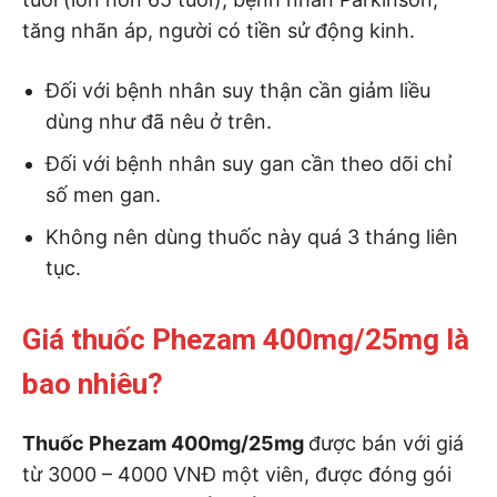
tăng nhãn áp, người có tiền sử động kinh.
Đối với bệnh nhân suy thận cần giảm liều
dùng như đã nêu ở trên.
Đối với bệnh nhân suy gan cần theo dõi chỉ
số men gan.
Không nên dùng thuốc này quá 3 tháng liên
tục.
Giá thuốc Phezam 400mg/25mg là
bao nhiêu?
Thuốc Phezam 400mg/25mg
được bán với giá
từ 3000 – 4000 VNĐ một viên, được đóng gói