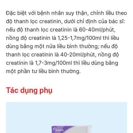
Đặc biệt với bệnh nhân suy thận, chỉnh liều theo
độ thanh lọc creatinin, dưới chỉ định của bác sĩ:
nếu độ thanh lọc creatinin là 60-40ml/phút,
nồng độ creatinin là 1,25-1,7mg/100ml thì liều
dùng bằng một nửa liều bình thường; nếu độ
thanh lọc creatinin là 40-20ml/phút, nồng độ
creatinin là 1,7-3mg/100ml thì liều dùng bằng
một phần tư liều bình thường.
Tác dụng phụ