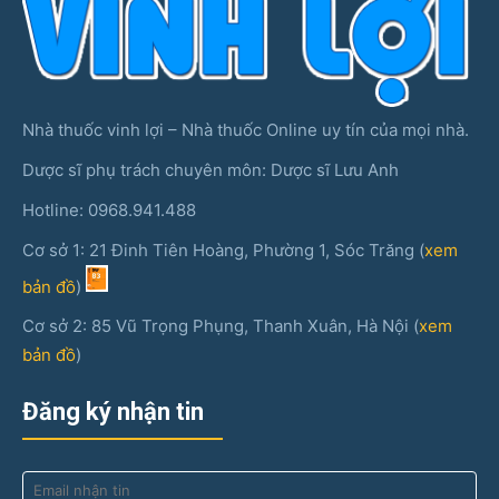
Nhà thuốc vinh lợi – Nhà thuốc Online uy tín của mọi nhà.
Dược sĩ phụ trách chuyên môn: Dược sĩ Lưu Anh
Hotline: 0968.941.488
Cơ sở 1: 21 Đinh Tiên Hoàng, Phường 1, Sóc Trăng (
xem
bản đồ
)
Cơ sở 2: 85 Vũ Trọng Phụng, Thanh Xuân, Hà Nội (
xem
bản đồ
)
Đăng ký nhận tin