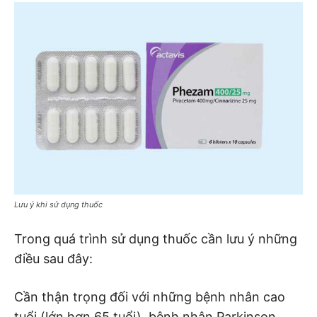
Lưu ý khi sử dụng thuốc
Trong quá trình sử dụng thuốc cần lưu ý những
điều sau đây:
Cần thận trọng đối với những bệnh nhân cao
tuổi (lớn hơn 65 tuổi), bệnh nhân Parkinson,