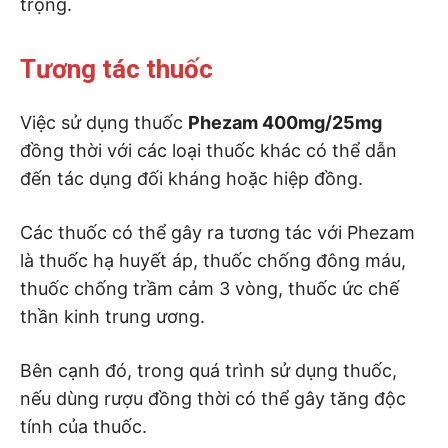
trọng.
Tương tác thuốc
Việc sử dụng thuốc
Phezam 400mg/25mg
đồng thời với các loại thuốc khác có thể dẫn
đến tác dụng đối kháng hoặc hiệp đồng.
Các thuốc có thể gây ra tương tác với Phezam
là thuốc hạ huyết áp, thuốc chống đông máu,
thuốc chống trầm cảm 3 vòng, thuốc ức chế
thần kinh trung ương.
Bên cạnh đó, trong quá trình sử dụng thuốc,
nếu dùng rượu đồng thời có thể gây tăng độc
tính của thuốc.