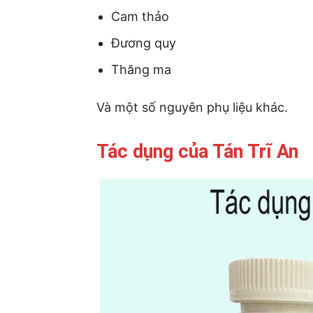
Cam thảo
Đương quy
Thăng ma
Và một số nguyên phụ liệu khác.
Tác dụng của Tán Trĩ An