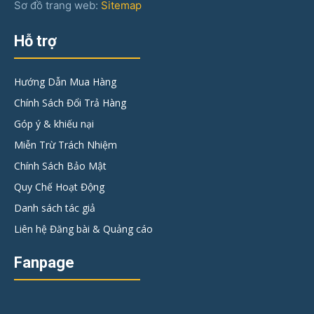
Sơ đồ trang web:
Sitemap
Hỗ trợ
Hướng Dẫn Mua Hàng
Chính Sách Đổi Trả Hàng
Góp ý & khiếu nại
Miễn Trừ Trách Nhiệm
Chính Sách Bảo Mật
Quy Chế Hoạt Động
Danh sách tác giả
Liên hệ Đăng bài & Quảng cáo
Fanpage