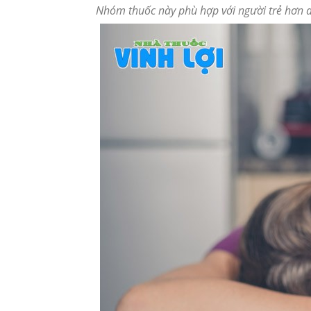
Nhóm thuốc này phù hợp với người trẻ hơn do