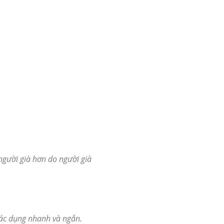
người già hơn do người già
tác dụng nhanh và ngắn.