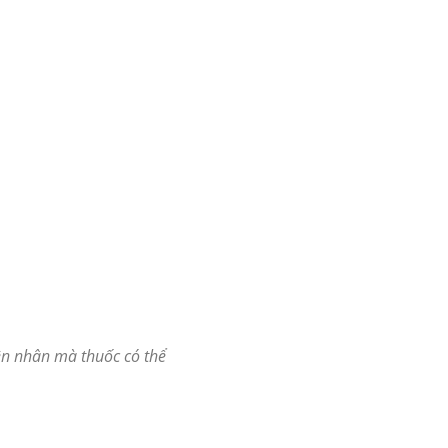
ên nhân mà thuốc có thể