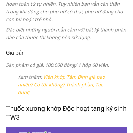
hoàn toàn từ tự nhiên. Tuy nhiên bạn vẫn cần thận
trọng khi dùng cho phụ nữ có thai, phụ nữ đạng cho
con bú hoặc trẻ nhỏ.
Đặc biệt những người mẫn cảm với bất kỳ thành phần
nào của thuốc thì không nên sử dụng.
Giá bán
Sản phẩm có giá: 100.000 đồng/ 1 hộp 60 viên.
Xem thêm:
Viên khớp Tâm Bình giá bao
nhiêu? Có tốt không? Thành phần, Tác
dụng
Thuốc xương khớp Độc hoạt tang ký sinh
TW3