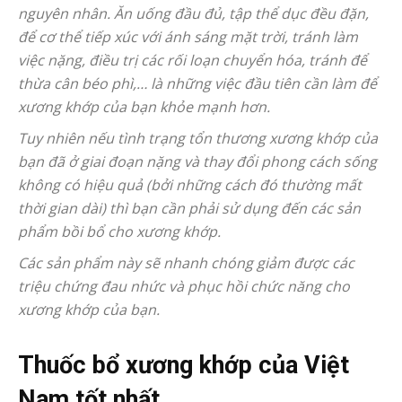
nguyên nhân. Ăn uống đầu đủ, tập thể dục đều đặn,
để cơ thể tiếp xúc với ánh sáng mặt trời, tránh làm
việc nặng, điều trị các rối loạn chuyển hóa, tránh để
thừa cân béo phì,… là những việc đầu tiên cần làm để
xương khớp của bạn khỏe mạnh hơn.
Tuy nhiên nếu tình trạng tổn thương xương khớp của
bạn đã ở giai đoạn nặng và thay đổi phong cách sống
không có hiệu quả (bởi những cách đó thường mất
thời gian dài) thì bạn cần phải sử dụng đến các sản
phẩm bồi bổ cho xương khớp.
Các sản phẩm này sẽ nhanh chóng giảm được các
triệu chứng đau nhức và phục hồi chức năng cho
xương khớp của bạn.
Thuốc bổ xương khớp của Việt
Nam tốt nhất