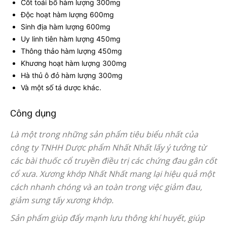
Cốt toái bổ hàm lượng 300mg
Độc hoạt hàm lượng 600mg
Sinh địa hàm lượng 600mg
Uy linh tiên hàm lượng 450mg
Thông thảo hàm lượng 450mg
Khương hoạt hàm lượng 300mg
Hà thủ ô đỏ hàm lượng 300mg
Và một số tá dược khác.
Công dụng
Là một trong những sản phẩm tiêu biểu nhất của
công ty TNHH Dược phẩm Nhất Nhất lấy ý tưởng từ
các bài thuốc cổ truyền điều trị các chứng đau gân cốt
cổ xưa. Xương khớp Nhất Nhất mang lại hiệu quả một
cách nhanh chóng và an toàn trong việc giảm đau,
giảm sưng tấy xương khớp.
Sản phẩm giúp đẩy mạnh lưu thông khí huyết, giúp