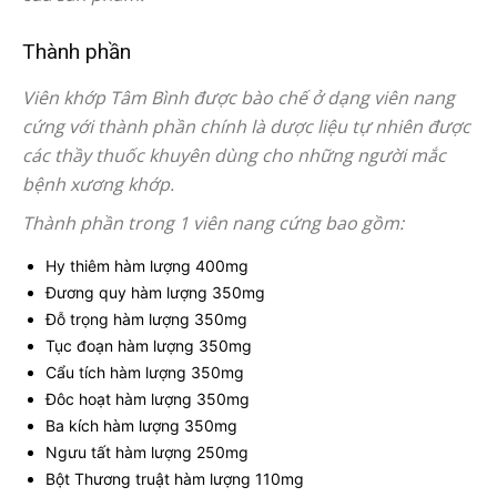
Thành phần
Viên khớp Tâm Bình được bào chế ở dạng viên nang
cứng với thành phần chính là dược liệu tự nhiên được
các thầy thuốc khuyên dùng cho những người mắc
bệnh xương khớp.
Thành phần trong 1 viên nang cứng bao gồm:
Hy thiêm hàm lượng 400mg
Đương quy hàm lượng 350mg
Đỗ trọng hàm lượng 350mg
Tục đoạn hàm lượng 350mg
Cẩu tích hàm lượng 350mg
Đôc hoạt hàm lượng 350mg
Ba kích hàm lượng 350mg
Ngưu tất hàm lượng 250mg
Bột Thương truật hàm lượng 110mg