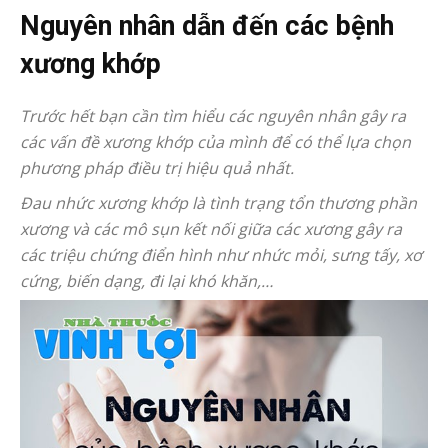
Nguyên nhân dẫn đến các bệnh
xương khớp
Trước hết bạn cần tìm hiểu các nguyên nhân gây ra
các vấn đề xương khớp của mình để có thể lựa chọn
phương pháp điều trị hiệu quả nhất.
Đau nhức xương khớp là tình trạng tổn thương phần
xương và các mô sụn kết nối giữa các xương gây ra
các triệu chứng điển hình như nhức mỏi, sưng tấy, xơ
cứng, biến dạng, đi lại khó khăn,…