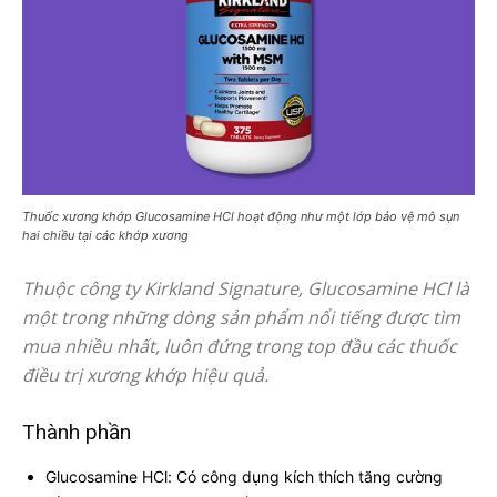
Thuốc xương khớp Glucosamine HCl hoạt động như một lớp bảo vệ mô sụn
hai chiều tại các khớp xương
Thuộc công ty Kirkland Signature, Glucosamine HCl là
một trong những dòng sản phẩm nổi tiếng được tìm
mua nhiều nhất, luôn đứng trong top đầu các thuốc
điều trị xương khớp hiệu quả.
Thành phần
Glucosamine HCl: Có công dụng kích thích tăng cường