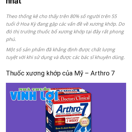
nhất
Theo thống kê cho thấy trên 80% số người trên 55
tuổi ở Hoa Kỳ đang gặp các vấn đề về xương khớp. Do
đó thị trường thuốc bổ xương khớp tại đây rất phong
phú.
Một số sản phẩm đã khẳng định được chất lượng
tuyệt vời khi sử dụng và được các bác sĩ khuyên dùng.
Thuốc xương khớp của Mỹ – Arthro 7