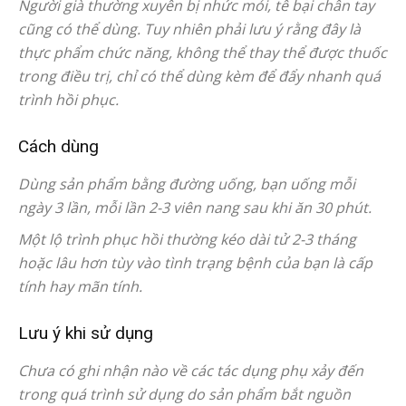
Người già thường xuyên bị nhức mỏi, tê bại chân tay
cũng có thể dùng. Tuy nhiên phải lưu ý rằng đây là
thực phẩm chức năng, không thể thay thể được thuốc
trong điều trị, chỉ có thể dùng kèm để đẩy nhanh quá
trình hồi phục.
Cách dùng
Dùng sản phẩm bằng đường uống, bạn uống mỗi
ngày 3 lần, mỗi lần 2-3 viên nang sau khi ăn 30 phút.
Một lộ trình phục hồi thường kéo dài tử 2-3 tháng
hoặc lâu hơn tùy vào tình trạng bệnh của bạn là cấp
tính hay mãn tính.
Lưu ý khi sử dụng
Chưa có ghi nhận nào về các tác dụng phụ xảy đến
trong quá trình sử dụng do sản phẩm bắt nguồn