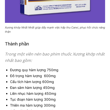
Xương khớp Nhất Nhất giúp đẩy mạnh việc hấp thu Canxi, phục hồi chức năng
thận
Thành phần
Trong một viên nén bao phim thuốc Xương khớp nhất
nhất bao gồm:
Đương quy hàm lượng 750mg
Đỗ trọng hàm lượng 600mg
Cẩu tích hàm lượng 600mg
Đan sâm hàm lượng 450mg
Liên nhục hàm lượng 450mg
Tục đoạn hàm lượng 300mg
Thiên ma hàm lượng 300mg