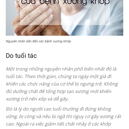
Nguyên nhân dẫn đến các bệnh xương khớp
Do tuổi tác
Một trong những nguyên nhân phổ biến nhất đó là
tuổi tác. Theo thời gian, chúng ta ngày một già đi
khiến các chức năng của cơ thể bị ngưng trệ. Không
đủ dưỡng chất để tổng hợp tạo xương mới khiến
xương trở nên xốp và dễ gãy.
Đó là lý do người cao tuổi thường đi đứng không
vững, bị còng và nếu bị ngã thì nguy cơ gãy xương rất
cao. Ngoài ra việc giảm tiết chất nhầy ở các khớp