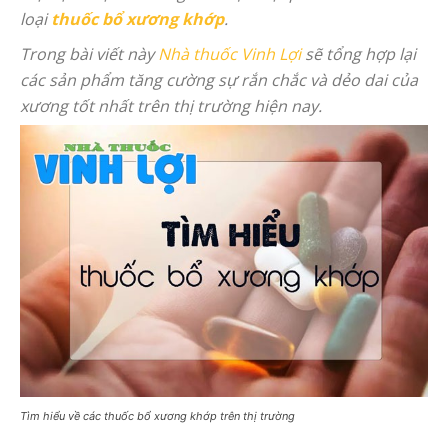
loại
thuốc bổ xương khớp
.
Trong bài viết này
Nhà thuốc Vinh Lợi
sẽ tổng hợp lại
các sản phẩm tăng cường sự rắn chắc và dẻo dai của
xương tốt nhất trên thị trường hiện nay.
Tìm hiểu về các thuốc bổ xương khớp trên thị trường