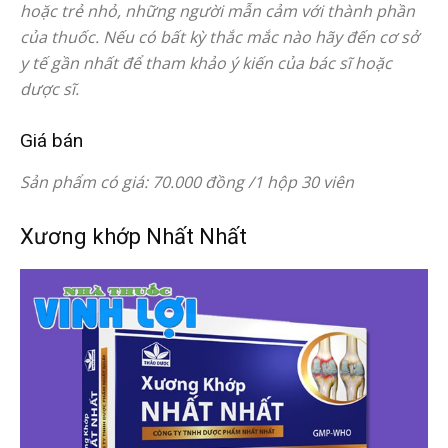
hoặc trẻ nhỏ, những người mẫn cảm với thành phần
của thuốc. Nếu có bất kỳ thắc mắc nào hãy đến cơ sở
y tế gần nhất để tham khảo ý kiến của bác sĩ hoặc
dược sĩ.
Giá bán
Sản phẩm có giá: 70.000 đồng /1 hộp 30 viên
Xương khớp Nhất Nhất