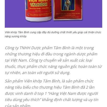
Viên khớp Tâm Bình cung cấp đầy đủ dưỡng chất thiết yếu giúp cải thiện chức
năng xương khớp
Công ty TNHH Dược phẩm Tâm Bình là một trong
những thương hiệu đi đầu trong ngành dược phẩm
tại VIệt Nam. Công ty chuyên về sản xuất các loại
thuốc, thực phẩm chức năng nguồn gốc hoàn toàn từ
tự nhiên, an toàn với người sử dụng.
Sản phẩm Viên khớp Tâm Bình, là sản phẩm chức
năng tiêu biểu cho thương hiệu Tâm Bình đã 2 lần
được vinh danh ở top 1 “Hàng Việt Nam được người
tiêu dùng yêu thích” khẳng định chất lượng và uy tín
của sản phẩm.