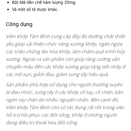
Bột Mã tiền chế hàm lượng 20mg
Và một số tá dược khác.
Công dụng
Viên khớp Tâm Bình cung cấp đầy đủ dưỡng chất thiết
yếu giúp cải thiện chức năng xương khớp, ngăn ngừa
các triệu chứng lão hóa khớp, làm chậm quá trình hủy
xương. Ngoài ra sản phẩm còn giúp tăng cường vận
chuyển máu đến các khớp xương giúp tăng tiết nhầy ở
các mô sụn, giảm đau, giảm sưng tấy hiệu quả.
Sản phẩm phù hợp sử dụng cho người thường xuyên
bị đau nhức, sưng tấy ở các khớp cổ tay, cổ chân, bàn
ngón tay chân do nhiều nguyên nhân. Bên cạnh đó,
Viên khớp Tâm Bình còn có tác dụng rất tốt trong việc
hỗ trợ hồi phục các đốt sống, khớp ở những người
đang điều trị thoái hóa đốt sống.