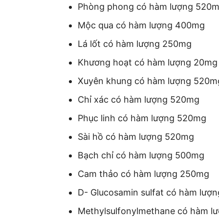
Phòng phong có hàm lượng 520
Mộc qua có hàm lượng 400mg
Lá lốt có hàm lượng 250mg
Khương hoạt có hàm lượng 20mg
Xuyên khung có hàm lượng 520m
Chỉ xác có hàm lượng 520mg
Phục linh có hàm lượng 520mg
Sài hồ có hàm lượng 520mg
Bạch chỉ có hàm lượng 500mg
Cam thảo có hàm lượng 250mg
D- Glucosamin sulfat có hàm lượ
Methylsulfonylmethane có hàm l