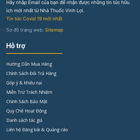
Hãy nhập Email của bạn để nhận được những tin tức hữu
ích mới nhất từ Nhà Thuốc Vinh Lợi.
Tin tức Covid 19 mới nhất
Sơ đồ trang web:
Sitemap
Hỗ trợ
Hướng Dẫn Mua Hàng
Chính Sách Đổi Trả Hàng
Góp ý & khiếu nại
Miễn Trừ Trách Nhiệm
Chính Sách Bảo Mật
Quy Chế Hoạt Động
Danh sách tác giả
Liên hệ Đăng bài & Quảng cáo