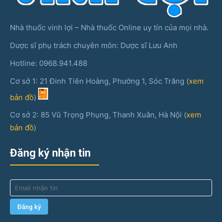
Nhà thuốc vinh lợi – Nhà thuốc Online uy tín của mọi nhà.
Dược sĩ phụ trách chuyên môn: Dược sĩ Lưu Anh
Hotline: 0968.941.488
Cơ sở 1: 21 Đinh Tiên Hoàng, Phường 1, Sóc Trăng (
xem
bản đồ
)
Cơ sở 2: 85 Vũ Trọng Phụng, Thanh Xuân, Hà Nội (
xem
bản đồ
)
Đăng ký nhận tin