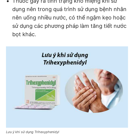
Thuốc gây ra tình trạng khô miệng khi sử
dụng nên trong quá trình sử dụng bệnh nhân
nên uống nhiều nước, có thể ngậm kẹo hoặc
sử dụng các phương pháp làm tăng tiết nước
bọt khác.
Lưu ý khi sử dụng Trihexyphenidyl