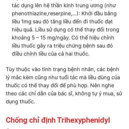
tác dụng lên hệ thần kinh trung ương (như
phenothiazine,reserpine,…): Khởi đầu bằng
liều 1mg sau đó tăng liều đến đi thuốc đạt
hiệu quả. Liều sử dụng có thể thay đổi trong
khoảng 5 – 15 mg/ngày. Có thể hiệu chỉnh
liều thuốc gây ra triệu chứng bệnh sau đó
điều chỉnh liều của cả hai thuốc.
Tùy thuộc vào tình trạng bệnh nhân, các bệnh
lý mắc kèm cũng như tuổi tác mà liều dùng của
thuốc có thể thay đổi để phù hợp. Nên nghe
theo các chỉ dẫn của bác sĩ, không tự ý mua, sử
dụng thuốc.
Chống chỉ định Trihexyphenidyl