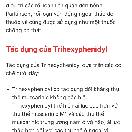
điều trị các rối loạn liên quan đến bệnh
Parkinson, rối loạn vận động ngoại tháp do
thuốc và cũng được sử dụng như một thuốc
chống co thắt.
Tác dụng của Trihexyphenidyl
Tác dụng của Trihexyphenidyl dựa trên các cơ
chế dưới đây:
Trihexyphenidyl có tác dụng đối kháng thụ
thể muscarinic không đặc hiệu.
Trihexyphenidyl thể hiện ái lực cao hơn với
thụ thể muscarinic M1 và các thụ thể
muscarinic trung ương nằm ở vỏ não, ái lực
thấp hơn đối với các thụ thể ở ngoại vi.