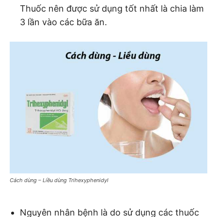
Thuốc nên được sử dụng tốt nhất là chia làm
3 lần vào các bữa ăn.
Cách dùng – Liều dùng Trihexyphenidyl
Nguyên nhân bệnh là do sử dụng các thuốc