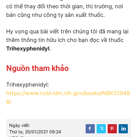
có thể thay đổi theo thời gian, thị trường, nơi
bán cũng như công ty sản xuất thuốc.
Hy vọng qua bài viết trên chúng tôi đã mang lại
thêm thông tin hữu ích cho bạn đọc về thuốc
Trihexyphenidyl
.
Nguồn tham khảo
Trihexyphenidyl:
https://www.ncbi.nlm.nih.gov/books/NBK51948
8/
Ngày viết:
Thứ tư, 20/01/2021 09:24