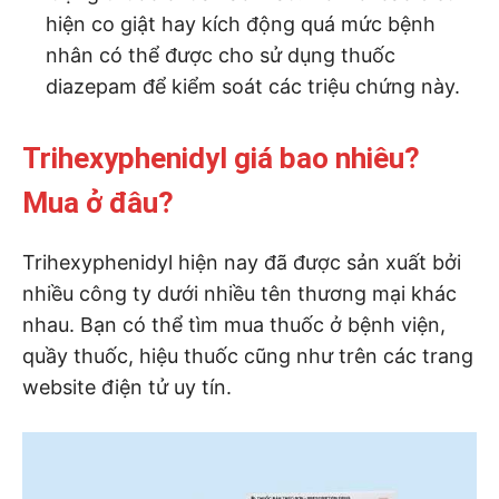
hiện co giật hay kích động quá mức bệnh
nhân có thể được cho sử dụng thuốc
diazepam để kiểm soát các triệu chứng này.
Trihexyphenidyl giá bao nhiêu?
Mua ở đâu?
Trihexyphenidyl hiện nay đã được sản xuất bởi
nhiều công ty dưới nhiều tên thương mại khác
nhau. Bạn có thể tìm mua thuốc ở bệnh viện,
quầy thuốc, hiệu thuốc cũng như trên các trang
website điện tử uy tín.