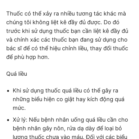
Thuốc có thể xảy ra nhiều tương tác khác mà
chúng tôi không liệt kê đầy đủ được. Do đó
trước khi sử dụng thuốc bạn cần liệt kê đầy đủ
và chính xác các thuốc bạn đang sử dụng cho
bác sĩ để có thể hiệu chỉnh liều, thay đổi thuốc
để phù hợp hơn.
Quá liều
Khi sử dụng thuốc quá liều có thể gây ra
những biểu hiện co giật hay kích động quá
mức.
Xử lý: Nếu bệnh nhân uống quá liều cần cho
bệnh nhân gây nôn, rửa dạ dày để loại bỏ
lượng thuốc chưa vào máu. Đối với các biểu