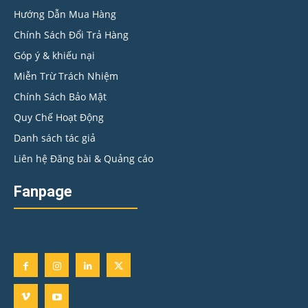
Hướng Dẫn Mua Hàng
Chính Sách Đổi Trả Hàng
Góp ý & khiếu nại
Miễn Trừ Trách Nhiệm
Chính Sách Bảo Mật
Quy Chế Hoạt Động
Danh sách tác giả
Liên hệ Đăng bài & Quảng cáo
Fanpage