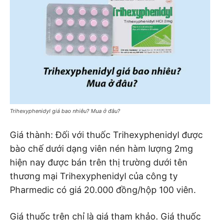
Trihexyphenidyl giá bao nhiêu? Mua ở đâu?
Giá thành: Đối với thuốc Trihexyphenidyl được
bào chế dưới dạng viên nén hàm lượng 2mg
hiện nay được bán trên thị trường dưới tên
thương mại Trihexyphenidyl của công ty
Pharmedic có giá 20.000 đồng/hộp 100 viên.
Giá thuốc trên chỉ là giá tham khảo. Giá thuốc