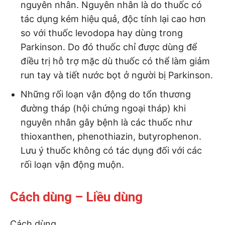
nguyên nhân. Nguyên nhân là do thuốc có
tác dụng kém hiệu quả, độc tính lại cao hơn
so với thuốc levodopa hay dùng trong
Parkinson. Do đó thuốc chỉ được dùng để
điều trị hỗ trợ mặc dù thuốc có thể làm giảm
run tay và tiết nước bọt ở người bị Parkinson.
Những rối loạn vận động do tổn thương
đường tháp (hội chứng ngoại tháp) khi
nguyên nhân gây bệnh là các thuốc như
thioxanthen, phenothiazin, butyrophenon.
Lưu ý thuốc không có tác dụng đối với các
rối loạn vận động muộn.
Cách dùng – Liều dùng
Cách dùng