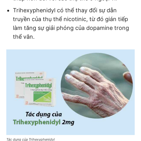
Trihexyphenidyl có thể thay đổi sự dẫn
truyền của thụ thể nicotinic, từ đó gián tiếp
làm tăng sự giải phóng của dopamine trong
thể vân.
Tác dụng của Trihexyphenidyl