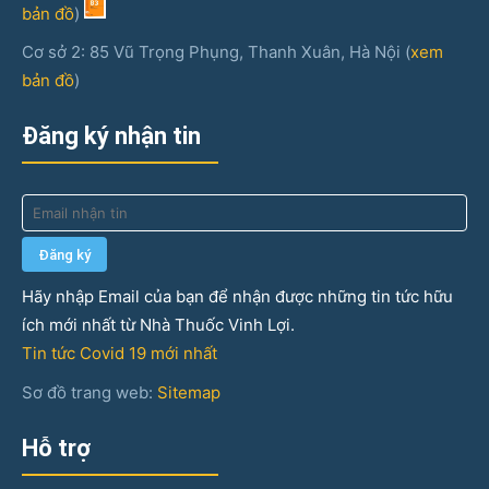
bản đồ
)
Cơ sở 2: 85 Vũ Trọng Phụng, Thanh Xuân, Hà Nội (
xem
bản đồ
)
Đăng ký nhận tin
Hãy nhập Email của bạn để nhận được những tin tức hữu
ích mới nhất từ Nhà Thuốc Vinh Lợi.
Tin tức Covid 19 mới nhất
Sơ đồ trang web:
Sitemap
Hỗ trợ