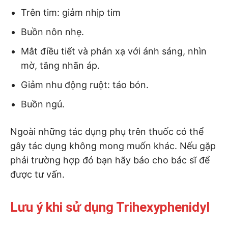
Trên tim: giảm nhịp tim
Buồn nôn nhẹ.
Mắt điều tiết và phản xạ với ánh sáng, nhìn
mờ, tăng nhãn áp.
Giảm nhu động ruột: táo bón.
Buồn ngủ.
Ngoài những tác dụng phụ trên thuốc có thể
gây tác dụng không mong muốn khác. Nếu gặp
phải trường hợp đó bạn hãy báo cho bác sĩ để
được tư vấn.
Lưu ý khi sử dụng Trihexyphenidyl