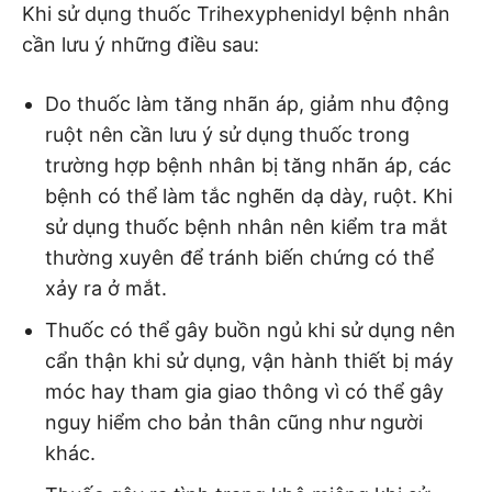
Khi sử dụng thuốc Trihexyphenidyl bệnh nhân
cần lưu ý những điều sau:
Do thuốc làm tăng nhãn áp, giảm nhu động
ruột nên cần lưu ý sử dụng thuốc trong
trường hợp bệnh nhân bị tăng nhãn áp, các
bệnh có thể làm tắc nghẽn dạ dày, ruột. Khi
sử dụng thuốc bệnh nhân nên kiểm tra mắt
thường xuyên để tránh biến chứng có thể
xảy ra ở mắt.
Thuốc có thể gây buồn ngủ khi sử dụng nên
cẩn thận khi sử dụng, vận hành thiết bị máy
móc hay tham gia giao thông vì có thể gây
nguy hiểm cho bản thân cũng như người
khác.