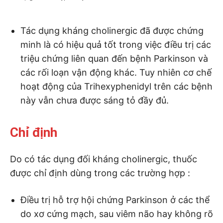
Tác dụng kháng cholinergic đã được chứng
minh là có hiệu quả tốt trong việc điều trị các
triệu chứng liên quan đến bệnh Parkinson và
các rối loạn vận động khác. Tuy nhiên cơ chế
hoạt động của Trihexyphenidyl trên các bệnh
này vẫn chưa được sáng tỏ đầy đủ.
Chỉ định
Do có tác dụng đối kháng cholinergic, thuốc
được chỉ định dùng trong các trường hợp :
Điều trị hỗ trợ hội chứng Parkinson ở các thể
do xơ cứng mạch, sau viêm não hay không rõ