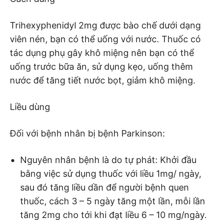
Trihexyphenidyl 2mg được bào chế dưới dạng
viên nén, bạn có thể uống với nước. Thuốc có
tác dụng phụ gây khô miệng nên bạn có thể
uống trước bữa ăn, sử dụng kẹo, uống thêm
nước để tăng tiết nước bọt, giảm khô miệng.
Liều dùng
Đối với bệnh nhân bị bệnh Parkinson:
Nguyên nhân bệnh là do tự phát: Khởi đầu
bằng việc sử dụng thuốc với liều 1mg/ ngày,
sau đó tăng liều dần để người bệnh quen
thuốc, cách 3 – 5 ngày tăng một lần, mỗi lần
tăng 2mg cho tới khi đạt liều 6 – 10 mg/ngày.