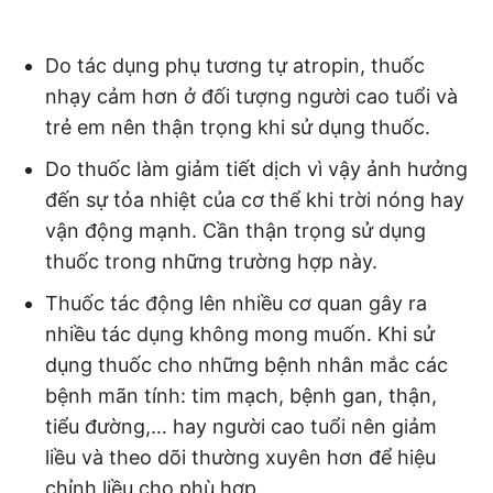
Do tác dụng phụ tương tự atropin, thuốc
nhạy cảm hơn ở đối tượng người cao tuổi và
trẻ em nên thận trọng khi sử dụng thuốc.
Do thuốc làm giảm tiết dịch vì vậy ảnh hưởng
đến sự tỏa nhiệt của cơ thể khi trời nóng hay
vận động mạnh. Cần thận trọng sử dụng
thuốc trong những trường hợp này.
Thuốc tác động lên nhiều cơ quan gây ra
nhiều tác dụng không mong muốn. Khi sử
dụng thuốc cho những bệnh nhân mắc các
bệnh mãn tính: tim mạch, bệnh gan, thận,
tiểu đường,… hay người cao tuổi nên giảm
liều và theo dõi thường xuyên hơn để hiệu
chỉnh liều cho phù hợp.