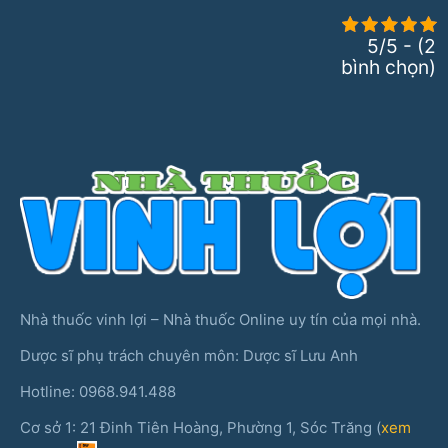
5/5 - (2
bình chọn)
Nhà thuốc vinh lợi – Nhà thuốc Online uy tín của mọi nhà.
Dược sĩ phụ trách chuyên môn: Dược sĩ Lưu Anh
Hotline: 0968.941.488
Cơ sở 1: 21 Đinh Tiên Hoàng, Phường 1, Sóc Trăng (
xem