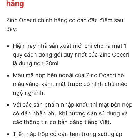
hãng
Zinc Ocecri chính hãng có các đặc điểm sau
đây:
Hiện nay nhà sản xuất mới chỉ cho ra mắt 1
quy cách đóng gói duy nhất của Zinc Ocecri
là dung tích 30ml.
Mẫu mã hộp bên ngoài của Zinc Ocecri có
màu vàng-xám, mặt trước có hình chú mèo
ngộ nghĩnh.
Với các sản phẩm nhập khẩu thì mặt bên hộp
có dán nhãn phụ khi hướng dẫn sử dụng và
các thông tin cơ bản bằng tiếng Việt.
Trên nắp hộp có dán tem trong suốt giúp