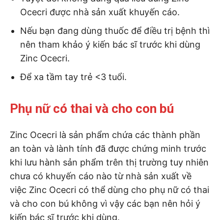
Ocecri được nhà sản xuất khuyến cáo.
Nếu bạn đang dùng thuốc để điều trị bệnh thì
nên tham khảo ý kiến bác sĩ trước khi dùng
Zinc Ocecri.
Để xa tầm tay trẻ <3 tuổi.
Phụ nữ có thai và cho con bú
Zinc Ocecri là sản phẩm chứa các thành phần
an toàn và lành tính đã được chứng minh trước
khi lưu hành sản phẩm trên thị trường tuy nhiên
chưa có khuyến cáo nào từ nhà sản xuất về
việc Zinc Ocecri có thể dùng cho phụ nữ có thai
và cho con bú không vì vậy các bạn nên hỏi ý
kiến bác sĩ trước khi dùng.