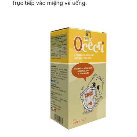
trực tiếp vào miệng và uống.