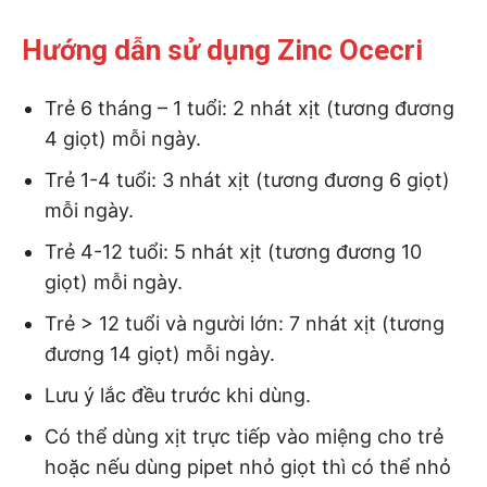
Hướng dẫn sử dụng Zinc Ocecri
Trẻ 6 tháng – 1 tuổi: 2 nhát xịt (tương đương
4 giọt) mỗi ngày.
Trẻ 1-4 tuổi: 3 nhát xịt (tương đương 6 giọt)
mỗi ngày.
Trẻ 4-12 tuổi: 5 nhát xịt (tương đương 10
giọt) mỗi ngày.
Trẻ > 12 tuổi và người lớn: 7 nhát xịt (tương
đương 14 giọt) mỗi ngày.
Lưu ý lắc đều trước khi dùng.
Có thể dùng xịt trực tiếp vào miệng cho trẻ
hoặc nếu dùng pipet nhỏ giọt thì có thể nhỏ