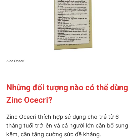
Zinc Ocecri
Những đối tượng nào có thể dùng
Zinc Ocecri?
Zinc Ocecri thích hợp sử dụng cho trẻ từ 6
tháng tuổi trở lên và cả người lớn cần bổ sung
kẽm, cần tăng cường sức đề kháng.