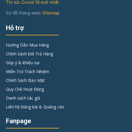
Tin tức Covid 19 mới nhất
Sơ đồ trang web:
Sitemap
Hỗ trợ
Hướng Dẫn Mua Hàng
Chính Sách Đổi Trả Hàng
Góp ý & khiếu nại
Miễn Trừ Trách Nhiệm
Chính Sách Bảo Mật
Quy Chế Hoạt Động
Danh sách tác giả
Liên hệ Đăng bài & Quảng cáo
Fanpage