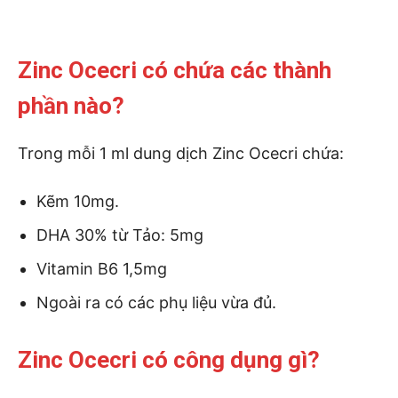
Zinc Ocecri có chứa các thành
phần nào?
Trong mỗi 1 ml dung dịch Zinc Ocecri chứa:
Kẽm 10mg.
DHA 30% từ Tảo: 5mg
Vitamin B6 1,5mg
Ngoài ra có các phụ liệu vừa đủ.
Zinc Ocecri có công dụng gì?