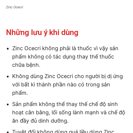
Zinc Ocecri
Những lưu ý khi dùng
Zinc Ocecri không phải là thuốc vì vậy sản
phẩm không có tác dụng thay thế thuốc
chữa bệnh.
Không dùng Zinc Ocecri cho người bị dị ứng
với bất kì thành phần nào có trong sản
phẩm.
Sản phẩm không thể thay thế chế độ sinh
hoạt cân bằng, lối sống lành mạnh và chế độ
ăn đầy đủ dinh dưỡng.
Tuyệt đối không dùng quá liều dùng Zinc