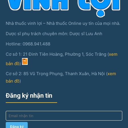
Nhà thuốc vinh lợi – Nhà thuốc Online uy tín của mọi nhà.
Dược sĩ phụ trách chuyên môn: Dược sĩ Lưu Anh
Hotline: 0968.941.488
Cơ sở 1: 21 Đinh Tiên Hoàng, Phường 1, Sóc Trăng (
xem
bản đồ
)
Cơ sở 2: 85 Vũ Trọng Phụng, Thanh Xuân, Hà Nội (
xem
bản đồ
)
Đăng ký nhận tin