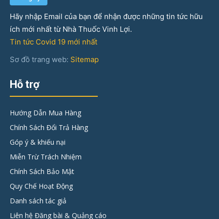
Hãy nhập Email của bạn để nhận được những tin tức hữu
ích mới nhất từ Nhà Thuốc Vinh Lợi.
Tin tức Covid 19 mới nhất
Sơ đồ trang web:
Sitemap
Hỗ trợ
Hướng Dẫn Mua Hàng
Chính Sách Đổi Trả Hàng
Góp ý & khiếu nại
Miễn Trừ Trách Nhiệm
Chính Sách Bảo Mật
Quy Chế Hoạt Động
Danh sách tác giả
Liên hệ Đăng bài & Quảng cáo