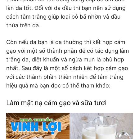
làn da tốt. Đối với da dầu thì bạn nên sử dụng
cách tắm trắng giúp loại bỏ bã nhờn và dầu
thừa trên da.
Còn nếu da bạn là da thường thì kết hợp cám
gạo với một số thành phần để có tác dụng làm
trắng da, diệt khuẩn và ngừa mụn là phù hợp
nhất. Sau đây là một số cách kêt hợp cám gạo
với các thành phần thiên nhiên để tắm trắng
hiệu quả mà bạn đọc có thể tham khảo:
Làm mặt nạ cám gạo và sữa tươi