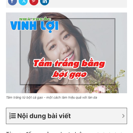
Tắm trắng từ bột cá gạo - một cách làm hiệu quả với làn da
Nội dung bài viết