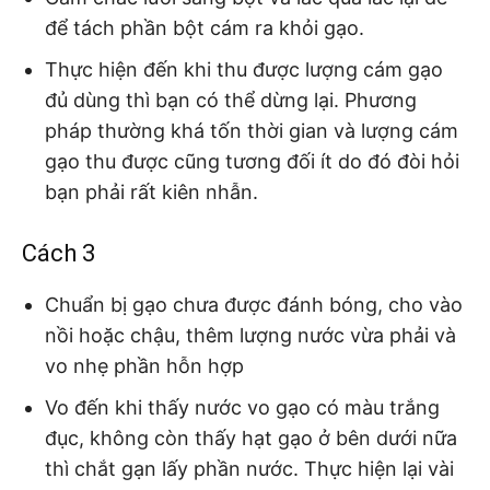
để tách phần bột cám ra khỏi gạo.
Thực hiện đến khi thu được lượng cám gạo
đủ dùng thì bạn có thể dừng lại. Phương
pháp thường khá tốn thời gian và lượng cám
gạo thu được cũng tương đối ít do đó đòi hỏi
bạn phải rất kiên nhẫn.
Cách 3
Chuẩn bị gạo chưa được đánh bóng, cho vào
nồi hoặc chậu, thêm lượng nước vừa phải và
vo nhẹ phần hỗn hợp
Vo đến khi thấy nước vo gạo có màu trắng
đục, không còn thấy hạt gạo ở bên dưới nữa
thì chắt gạn lấy phần nước. Thực hiện lại vài