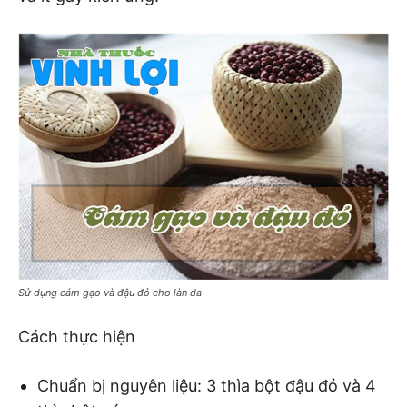
Sử dụng cám gạo và đậu đỏ cho làn da
Cách thực hiện
Chuẩn bị nguyên liệu: 3 thìa bột đậu đỏ và 4