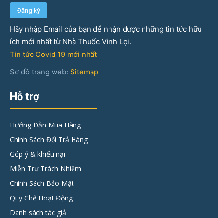
Hãy nhập Email của bạn để nhận được những tin tức hữu
ích mới nhất từ Nhà Thuốc Vinh Lợi.
Tin tức Covid 19 mới nhất
Sơ đồ trang web:
Sitemap
Hỗ trợ
Hướng Dẫn Mua Hàng
Chính Sách Đổi Trả Hàng
Góp ý & khiếu nại
Miễn Trừ Trách Nhiệm
Chính Sách Bảo Mật
Quy Chế Hoạt Động
Danh sách tác giả