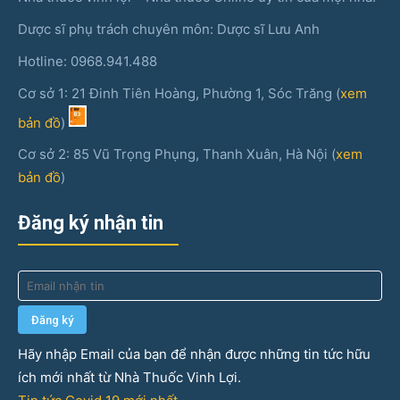
Dược sĩ phụ trách chuyên môn: Dược sĩ Lưu Anh
Hotline: 0968.941.488
Cơ sở 1: 21 Đinh Tiên Hoàng, Phường 1, Sóc Trăng (
xem
bản đồ
)
Cơ sở 2: 85 Vũ Trọng Phụng, Thanh Xuân, Hà Nội (
xem
bản đồ
)
Đăng ký nhận tin
Hãy nhập Email của bạn để nhận được những tin tức hữu
ích mới nhất từ Nhà Thuốc Vinh Lợi.