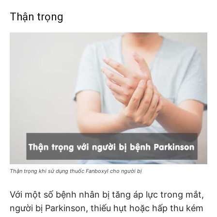
Thận trọng
Thận trọng khi sử dụng thuốc Fanboxyl cho người bị
Với một số bệnh nhân bị tăng áp lực trong mắt,
người bị Parkinson, thiếu hụt hoặc hấp thu kém