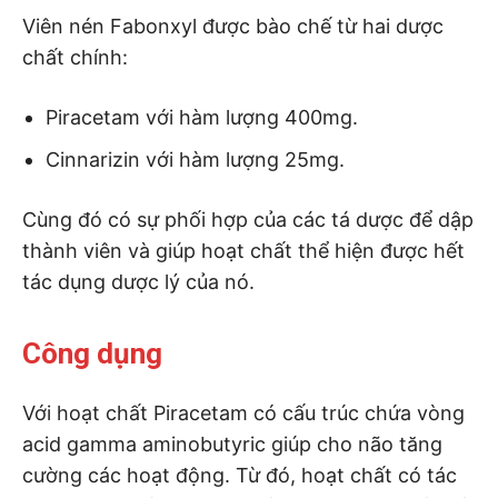
Viên nén Fabonxyl được bào chế từ hai dược
chất chính:
Piracetam với hàm lượng 400mg.
Cinnarizin với hàm lượng 25mg.
Cùng đó có sự phối hợp của các tá dược để dập
thành viên và giúp hoạt chất thể hiện được hết
tác dụng dược lý của nó.
Công dụng
Với hoạt chất Piracetam có cấu trúc chứa vòng
acid gamma aminobutyric giúp cho não tăng
cường các hoạt động. Từ đó, hoạt chất có tác