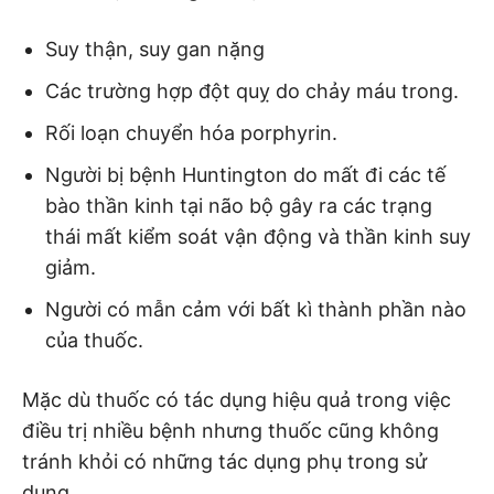
Suy thận, suy gan nặng
Các trường hợp đột quỵ do chảy máu trong.
Rối loạn chuyển hóa porphyrin.
Người bị bệnh Huntington do mất đi các tế
bào thần kinh tại não bộ gây ra các trạng
thái mất kiểm soát vận động và thần kinh suy
giảm.
Người có mẫn cảm với bất kì thành phần nào
của thuốc.
Mặc dù thuốc có tác dụng hiệu quả trong việc
điều trị nhiều bệnh nhưng thuốc cũng không
tránh khỏi có những tác dụng phụ trong sử
dụng.