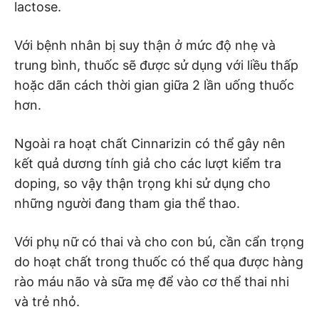
lactose.
Với bệnh nhân bị suy thận ở mức độ nhẹ và
trung bình, thuốc sẽ được sử dụng với liều thấp
hoặc dãn cách thời gian giữa 2 lần uống thuốc
hơn.
Ngoài ra hoạt chất Cinnarizin có thể gây nên
kết quả dương tính giả cho các lượt kiểm tra
doping, so vậy thận trọng khi sử dụng cho
những người đang tham gia thể thao.
Với phụ nữ có thai và cho con bú, cần cẩn trọng
do hoạt chất trong thuốc có thể qua được hàng
rào máu não và sữa mẹ để vào cơ thể thai nhi
và trẻ nhỏ.