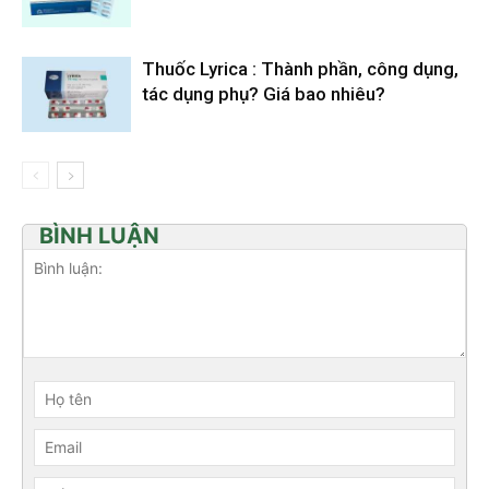
Thuốc Lyrica : Thành phần, công dụng,
tác dụng phụ? Giá bao nhiêu?
BÌNH LUẬN