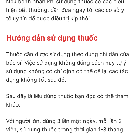
Nếu bệnh nhân khi sử dụng thuốc có các biểu
hiện bất thường, cần đưa ngay tới các cơ sở y
tế uy tín để được điều trị kịp thời.
Hướng dẫn sử dụng thuốc
Thuốc cần được sử dụng theo đúng chỉ dẫn của
bác sĩ. Việc sử dụng không đúng cách hay tự ý
sử dụng không có chỉ định có thể để lại các tác
dụng không tốt sau đó.
Sau đây là liều dùng thuốc bạn đọc có thể tham
khảo:
Với người lớn, dùng 3 lần một ngày, mỗi lần 2
viên, sử dụng thuốc trong thời gian 1-3 tháng.