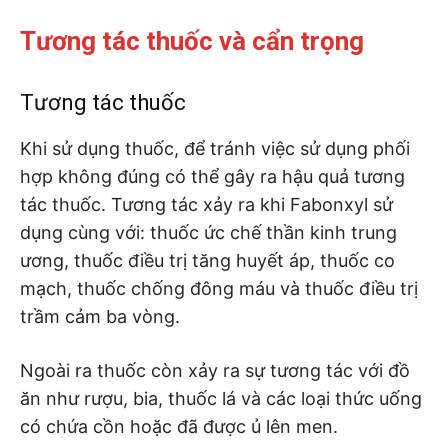
Tương tác thuốc và cẩn trọng
Tương tác thuốc
Khi sử dụng thuốc, để tránh việc sử dụng phối
hợp không đúng có thể gây ra hậu quả tương
tác thuốc. Tương tác xảy ra khi Fabonxyl sử
dụng cùng với: thuốc ức chế thần kinh trung
ương, thuốc điều trị tăng huyết áp, thuốc co
mạch, thuốc chống đông máu và thuốc điều trị
trầm cảm ba vòng.
Ngoài ra thuốc còn xảy ra sự tương tác với đồ
ăn như rượu, bia, thuốc lá và các loại thức uống
có chứa cồn hoặc đã được ủ lên men.