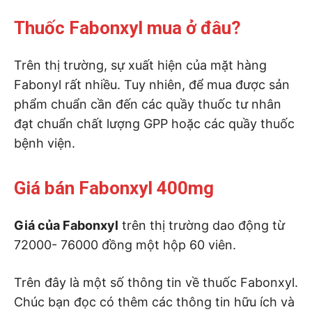
Thuốc Fabonxyl mua ở đâu?
Trên thị trường, sự xuất hiện của mặt hàng
Fabonyl rất nhiều. Tuy nhiên, để mua được sản
phẩm chuẩn cần đến các quầy thuốc tư nhân
đạt chuẩn chất lượng GPP hoặc các quầy thuốc
bệnh viện.
Giá bán Fabonxyl 400mg
Giá của Fabonxyl
trên thị trường dao động từ
72000- 76000 đồng một hộp 60 viên.
Trên đây là một số thông tin về thuốc Fabonxyl.
Chúc bạn đọc có thêm các thông tin hữu ích và