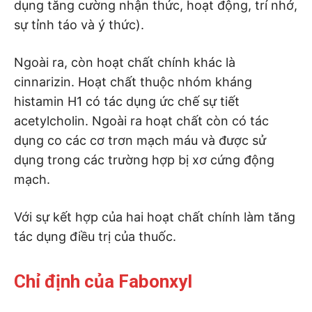
dụng tăng cường nhận thức, hoạt động, trí nhớ,
sự tỉnh táo và ý thức).
Ngoài ra, còn hoạt chất chính khác là
cinnarizin. Hoạt chất thuộc nhóm kháng
histamin H1 có tác dụng ức chế sự tiết
acetylcholin. Ngoài ra hoạt chất còn có tác
dụng co các cơ trơn mạch máu và được sử
dụng trong các trường hợp bị xơ cứng động
mạch.
Với sự kết hợp của hai hoạt chất chính làm tăng
tác dụng điều trị của thuốc.
Chỉ định của Fabonxyl