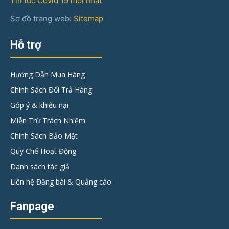
Tin tức Covid 19 mới nhất
Sơ đồ trang web:
Sitemap
Hỗ trợ
Hướng Dẫn Mua Hàng
Chính Sách Đổi Trả Hàng
Góp ý & khiếu nại
Miễn Trừ Trách Nhiệm
Chính Sách Bảo Mật
Quy Chế Hoạt Động
Danh sách tác giả
Liên hệ Đăng bài & Quảng cáo
Fanpage