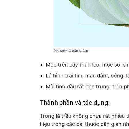
Đặc điểm lá trầu không
Mọc trên cây thân leo, mọc so le 
Lá hình trái tim, màu đậm, bóng,
Mùi tinh dầu rất đặc trưng, trên ph
Thành phần và tác dụng:
Trong lá trầu không chứa rất nhiều
hiệu trong các bài thuốc dân gian nh