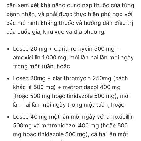
cần xem xét khả năng dung nạp thuốc của từng
bệnh nhân, và phải được thực hiện phù hợp với
các mô hình kháng thuốc và hướng dẫn điều trị
của quốc gia, khu vực và địa phương.
Losec 20 mg + clarithromycin 500 mg +
amoxicillin 1.000 mg, mỗi lần hai lần mỗi ngày
trong một tuần, hoặc
Losec 20mg + clarithromycin 250mg (cách
khác là 500 mg) + metronidazol 400 mg
(hoặc 500 mg hoặc tinidazole 500 mg), mỗi
lần hai lần mỗi ngày trong một tuần, hoặc
Losec 40 mg một lần mỗi ngày với amoxicillin
500mg và metronidazol 400 mg (hoặc 500
mg hoặc tinidazole 500 mg), cả hai lần một