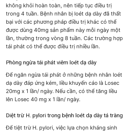
không khỏi hoàn toàn, nên tiếp tục điều trị
trong 4 tuần. Bệnh nhân bị loét dạ dày đã thất
bại với các phương pháp điều trị khác có thể
được dùng 40mg sản phẩm này mỗi ngày một
lần, thường trong vòng 8 tuần. Các trường hợp
tái phát có thể được điều trị nhiều lần.
Phòng ngừa tái phát viêm loét dạ dày
Để ngăn ngừa tái phát ở những bệnh nhân loét
dạ dày đáp ứng kém, liều khuyến cáo là Losec
20mg x 1 lần/ ngày. Nếu cần, có thể tăng liều
lên Losec 40 mg x 1 lần/ ngày.
Diệt trừ H. pylori trong bệnh loét dạ dày tá tràng
Để tiệt trừ H. pylori, việc lựa chọn kháng sinh