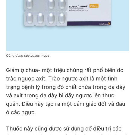
Công dụng của Losec mups
Giảm ợ chua- một triệu chứng rất phổ biến do
trào ngược axit. Trào ngược axit là một tình
trạng bệnh lý trong đó chất chứa trong dạ dày
và axit trong dạ dày bị đẩy ngược lên thực
quản. Điều này tạo ra một cảm giác đốt và đau
ở các ngực.
Thuốc này cũng được sử dụng để điều trị các