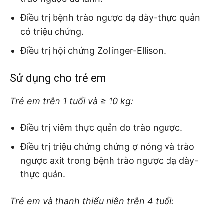
Điều trị bệnh trào ngược dạ dày-thực quản
có triệu chứng.
Điều trị hội chứng Zollinger-Ellison.
Sử dụng cho trẻ em
Trẻ em trên 1 tuổi và ≥ 10 kg:
Điều trị viêm thực quản do trào ngược.
Điều trị triệu chứng chứng ợ nóng và trào
ngược axit trong bệnh trào ngược dạ dày-
thực quản.
Trẻ em và thanh thiếu niên trên 4 tuổi: