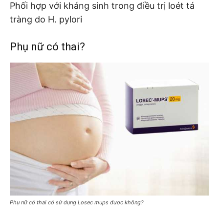
Phối hợp với kháng sinh trong điều trị loét tá
tràng do H. pylori
Phụ nữ có thai?
Phụ nữ có thai có sử dụng Losec mups được không?