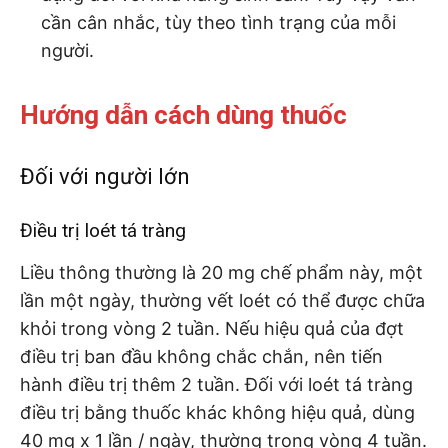
cần cân nhắc, tùy theo tình trạng của mỗi
người.
Hướng dẫn cách dùng thuốc
Đối với người lớn
Điều trị loét tá tràng
Liều thông thường là 20 mg chế phẩm này, một
lần một ngày, thường vết loét có thể được chữa
khỏi trong vòng 2 tuần. Nếu hiệu quả của đợt
điều trị ban đầu không chắc chắn, nên tiến
hành điều trị thêm 2 tuần. Đối với loét tá tràng
điều trị bằng thuốc khác không hiệu quả, dùng
40 mg x 1 lần / ngày, thường trong vòng 4 tuần.