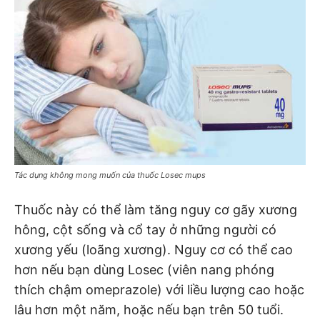
Tác dụng không mong muốn của thuốc Losec mups
Thuốc này có thể làm tăng nguy cơ gãy xương
hông, cột sống và cổ tay ở những người có
xương yếu (loãng xương). Nguy cơ có thể cao
hơn nếu bạn dùng Losec (viên nang phóng
thích chậm omeprazole) với liều lượng cao hoặc
lâu hơn một năm, hoặc nếu bạn trên 50 tuổi.