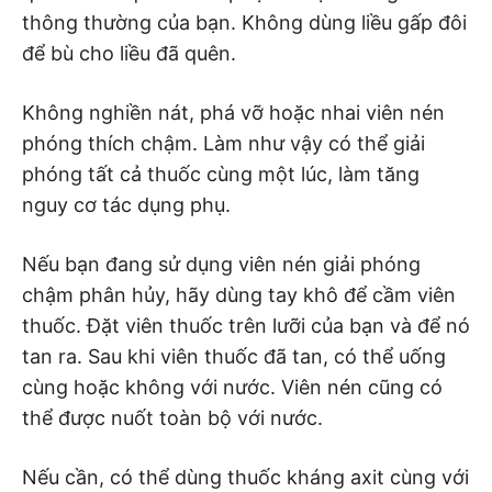
thông thường của bạn. Không dùng liều gấp đôi
để bù cho liều đã quên.
Không nghiền nát, phá vỡ hoặc nhai viên nén
phóng thích chậm. Làm như vậy có thể giải
phóng tất cả thuốc cùng một lúc, làm tăng
nguy cơ tác dụng phụ.
Nếu bạn đang sử dụng viên nén giải phóng
chậm phân hủy, hãy dùng tay khô để cầm viên
thuốc. Đặt viên thuốc trên lưỡi của bạn và để nó
tan ra. Sau khi viên thuốc đã tan, có thể uống
cùng hoặc không với nước. Viên nén cũng có
thể được nuốt toàn bộ với nước.
Nếu cần, có thể dùng thuốc kháng axit cùng với