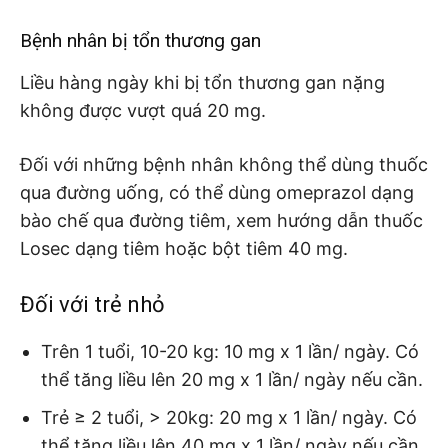
Bệnh nhân bị tổn thương gan
Liều hàng ngày khi bị tổn thương gan nặng
không được vượt quá 20 mg.
Đối với những bệnh nhân không thể dùng thuốc
qua đường uống, có thể dùng omeprazol dạng
bào chế qua đường tiêm, xem hướng dẫn thuốc
Losec dạng tiêm hoặc bột tiêm 40 mg.
Đối với trẻ nhỏ
Trên 1 tuổi, 10-20 kg: 10 mg x 1 lần/ ngày. Có
thể tăng liều lên 20 mg x 1 lần/ ngày nếu cần.
Trẻ ≥ 2 tuổi, > 20kg: 20 mg x 1 lần/ ngày. Có
thể tăng liều lên 40 mg x 1 lần/ ngày nếu cần.