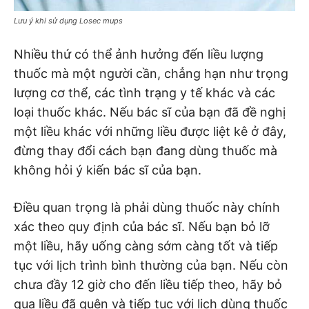
Lưu ý khi sử dụng Losec mups
Nhiều thứ có thể ảnh hưởng đến liều lượng
thuốc mà một người cần, chẳng hạn như trọng
lượng cơ thể, các tình trạng y tế khác và các
loại thuốc khác. Nếu bác sĩ của bạn đã đề nghị
một liều khác với những liều được liệt kê ở đây,
đừng thay đổi cách bạn đang dùng thuốc mà
không hỏi ý kiến ​​bác sĩ của bạn.
Điều quan trọng là phải dùng thuốc này chính
xác theo quy định của bác sĩ. Nếu bạn bỏ lỡ
một liều, hãy uống càng sớm càng tốt và tiếp
tục với lịch trình bình thường của bạn. Nếu còn
chưa đầy 12 giờ cho đến liều tiếp theo, hãy bỏ
qua liều đã quên và tiếp tục với lịch dùng thuốc