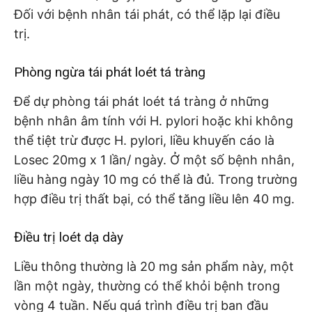
Đối với bệnh nhân tái phát, có thể lặp lại điều
trị.
Phòng ngừa tái phát loét tá tràng
Để dự phòng tái phát loét tá tràng ở những
bệnh nhân âm tính với H. pylori hoặc khi không
thể tiệt trừ được H. pylori, liều khuyến cáo là
Losec 20mg x 1 lần/ ngày. Ở một số bệnh nhân,
liều hàng ngày 10 mg có thể là đủ. Trong trường
hợp điều trị thất bại, có thể tăng liều lên 40 mg.
Điều trị loét dạ dày
Liều thông thường là 20 mg sản phẩm này, một
lần một ngày, thường có thể khỏi bệnh trong
vòng 4 tuần. Nếu quá trình điều trị ban đầu