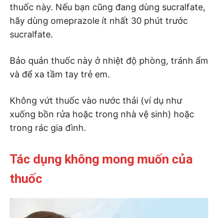
thuốc này. Nếu bạn cũng đang dùng sucralfate,
hãy dùng omeprazole ít nhất 30 phút trước
sucralfate.
Bảo quản thuốc này ở nhiệt độ phòng, tránh ẩm
và để xa tầm tay trẻ em.
Không vứt thuốc vào nước thải (ví dụ như
xuống bồn rửa hoặc trong nhà vệ sinh) hoặc
trong rác gia đình.
Tác dụng không mong muốn của
thuốc