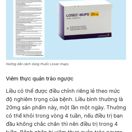
Hướng dẫn cách dùng thuốc Losec mups
Viêm thực quản trào ngược
Liều có thể được điều chỉnh riêng lẻ theo mức
độ nghiêm trọng của bệnh. Liều bình thường là
20mg sản phẩm này, một lần một ngày. Thường
có thể khỏi trong vòng 4 tuần, nếu điều trị ban
đầu không chắc chắn thì nên điều trị trong 4