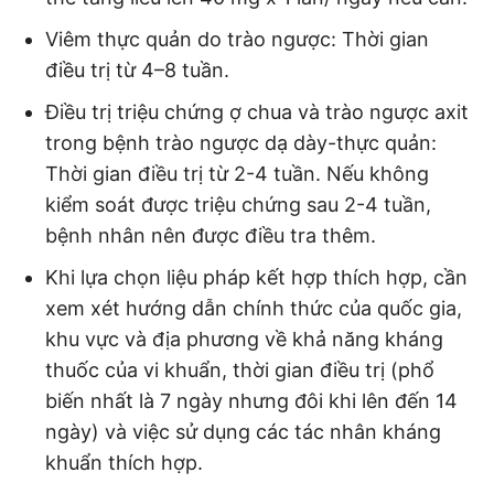
Viêm thực quản do trào ngược: Thời gian
điều trị từ 4–8 tuần.
Điều trị triệu chứng ợ chua và trào ngược axit
trong bệnh trào ngược dạ dày-thực quản:
Thời gian điều trị từ 2-4 tuần. Nếu không
kiểm soát được triệu chứng sau 2-4 tuần,
bệnh nhân nên được điều tra thêm.
Khi lựa chọn liệu pháp kết hợp thích hợp, cần
xem xét hướng dẫn chính thức của quốc gia,
khu vực và địa phương về khả năng kháng
thuốc của vi khuẩn, thời gian điều trị (phổ
biến nhất là 7 ngày nhưng đôi khi lên đến 14
ngày) và việc sử dụng các tác nhân kháng
khuẩn thích hợp.