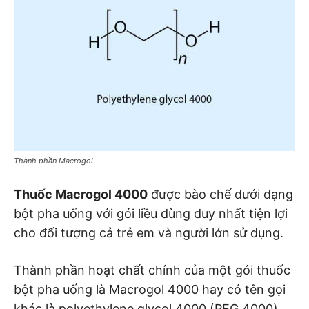
Thành phần Macrogol
Thuốc Macrogol 4000
được bào chế dưới dạng
bột pha uống với gói liều dùng duy nhất tiện lợi
cho đối tượng cả trẻ em và người lớn sử dụng.
Thành phần hoạt chất chính của một gói thuốc
bột pha uống là Macrogol 4000 hay có tên gọi
khác là polyethylene glycol 4000 (PEG 4000)