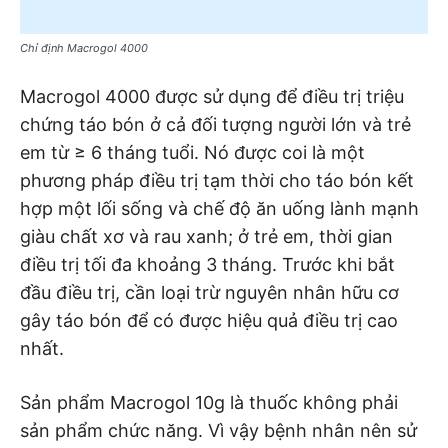
Chỉ định Macrogol 4000
Macrogol 4000 được sử dụng để điều trị triệu
chứng táo bón ở cả đối tượng người lớn và trẻ
em từ ≥ 6 tháng tuổi. Nó được coi là một
phương pháp điều trị tạm thời cho táo bón kết
hợp một lối sống và chế độ ăn uống lành mạnh
giàu chất xơ và rau xanh; ở trẻ em, thời gian
điều trị tối đa khoảng 3 tháng. Trước khi bắt
đầu điều trị, cần loại trừ nguyên nhân hữu cơ
gây táo bón để có được hiệu quả điều trị cao
nhất.
Sản phẩm Macrogol 10g là thuốc không phải
sản phẩm chức năng. Vì vậy bệnh nhân nên sử