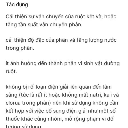
Tác dụng
Cải thiện sự vận chuyển của ruột kết và, hoặc
tăng tần suất vận chuyển phân.
cải thiện độ đặc của phân và tăng lượng nước
trong phân.
ít ảnh hưởng đến thành phần vi sinh vật đường
ruột.
không bị rối loạn điện giải liên quan đến lâm
sàng (tức là rất ít hoặc không mất natri, kali và
clorua trong phân) nên khi sử dụng không cần
kết hợp với việc bổ sung điện giải như một số
thuốc khác cùng nhóm, mở rộng phạm vi đối
tượng sử dụng.