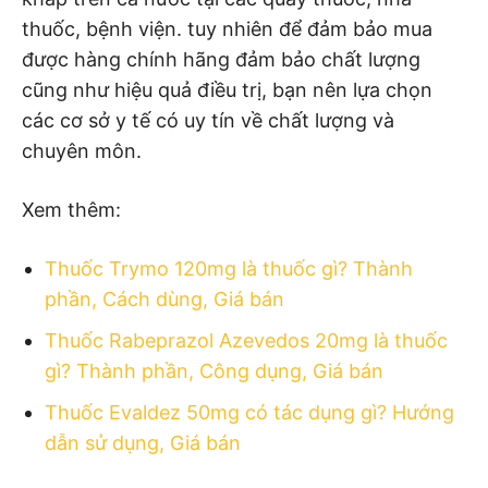
thuốc, bệnh viện. tuy nhiên để đảm bảo mua
được hàng chính hãng đảm bảo chất lượng
cũng như hiệu quả điều trị, bạn nên lựa chọn
các cơ sở y tế có uy tín về chất lượng và
chuyên môn.
Xem thêm:
Thuốc Trymo 120mg là thuốc gì? Thành
phần, Cách dùng, Giá bán
Thuốc Rabeprazol Azevedos 20mg là thuốc
gì? Thành phần, Công dụng, Giá bán
Thuốc Evaldez 50mg có tác dụng gì? Hướng
dẫn sử dụng, Giá bán