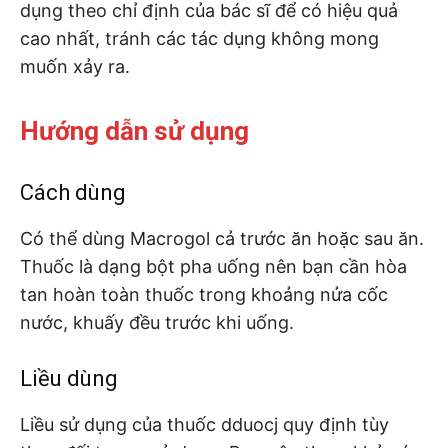
dụng theo chỉ định của bác sĩ để có hiệu quả
cao nhất, tránh các tác dụng không mong
muốn xảy ra.
Hướng dẫn sử dụng
Cách dùng
Có thể dùng Macrogol cả trước ăn hoặc sau ăn.
Thuốc là dạng bột pha uống nên bạn cần hòa
tan hoàn toàn thuốc trong khoảng nửa cốc
nước, khuấy đều trước khi uống.
Liều dùng
Liều sử dụng của thuốc dduocj quy định tùy