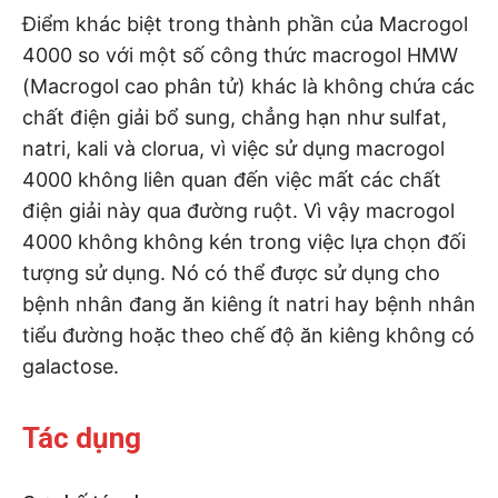
Điểm khác biệt trong thành phần của Macrogol
4000 so với một số công thức macrogol HMW
(Macrogol cao phân tử) khác là không chứa các
chất điện giải bổ sung, chẳng hạn như sulfat,
natri, kali và clorua, vì việc sử dụng macrogol
4000 không liên quan đến việc mất các chất
điện giải này qua đường ruột. Vì vậy macrogol
4000 không không kén trong việc lựa chọn đối
tượng sử dụng. Nó có thể được sử dụng cho
bệnh nhân đang ăn kiêng ít natri hay bệnh nhân
tiểu đường hoặc theo chế độ ăn kiêng không có
galactose.
Tác dụng