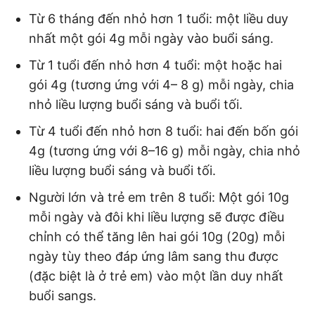
Từ 6 tháng đến nhỏ hơn 1 tuổi: một liều duy
nhất một gói 4g mỗi ngày vào buổi sáng.
Từ 1 tuổi đến nhỏ hơn 4 tuổi: một hoặc hai
gói 4g (tương ứng với 4– 8 g) mỗi ngày, chia
nhỏ liều lượng buổi sáng và buổi tối.
Từ 4 tuổi đến nhỏ hơn 8 tuổi: hai đến bốn gói
4g (tương ứng với 8–16 g) mỗi ngày, chia nhỏ
liều lượng buổi sáng và buổi tối.
Người lớn và trẻ em trên 8 tuổi: Một gói 10g
mỗi ngày và đôi khi liều lượng sẽ được điều
chỉnh có thể tăng lên hai gói 10g (20g) mỗi
ngày tùy theo đáp ứng lâm sang thu được
(đặc biệt là ở trẻ em) vào một lần duy nhất
buổi sangs.