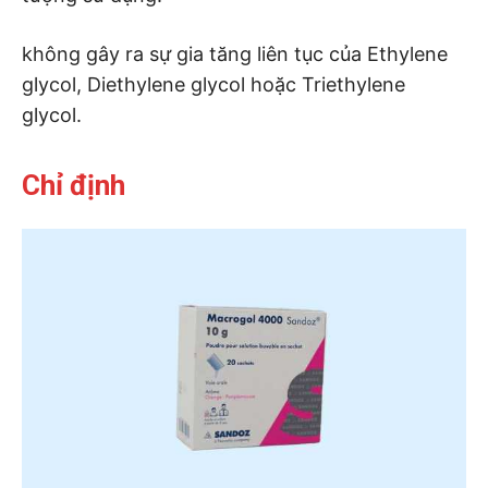
không gây ra sự gia tăng liên tục của Ethylene
glycol, Diethylene glycol hoặc Triethylene
glycol.
Chỉ định