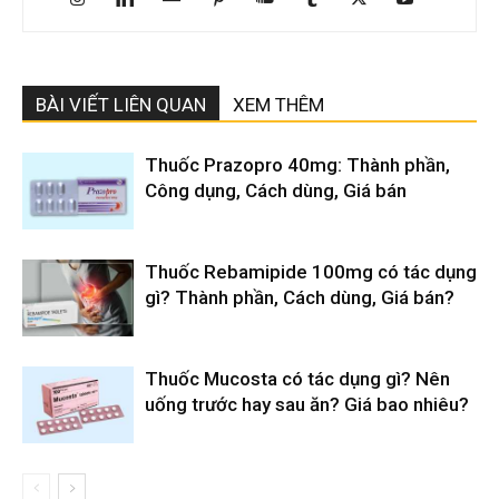
BÀI VIẾT LIÊN QUAN
XEM THÊM
Thuốc Prazopro 40mg: Thành phần,
Công dụng, Cách dùng, Giá bán
Thuốc Rebamipide 100mg có tác dụng
gì? Thành phần, Cách dùng, Giá bán?
Thuốc Mucosta có tác dụng gì? Nên
uống trước hay sau ăn? Giá bao nhiêu?