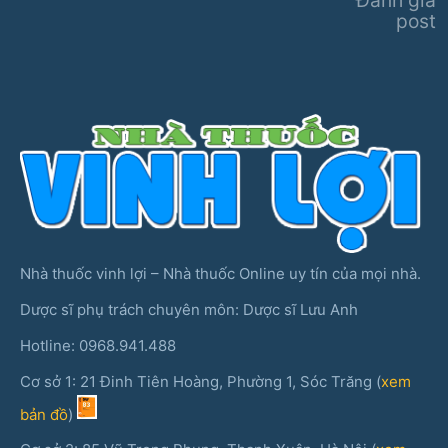
post
Nhà thuốc vinh lợi – Nhà thuốc Online uy tín của mọi nhà.
Dược sĩ phụ trách chuyên môn: Dược sĩ Lưu Anh
Hotline: 0968.941.488
Cơ sở 1: 21 Đinh Tiên Hoàng, Phường 1, Sóc Trăng (
xem
bản đồ
)