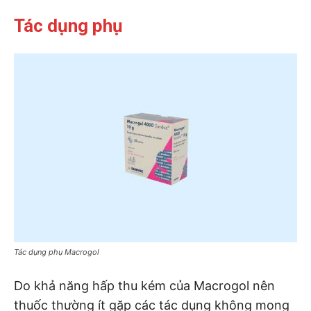
Tác dụng phụ
Tác dụng phụ Macrogol
Do khả năng hấp thu kém của Macrogol nên
thuốc thường ít gặp các tác dụng không mong