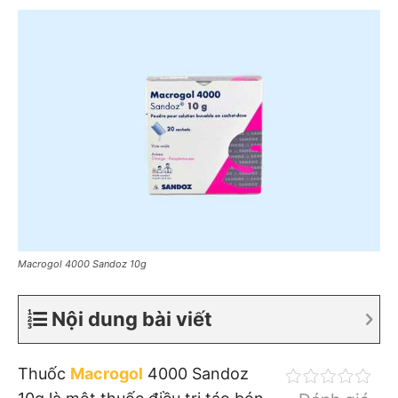
Macrogol 4000 Sandoz 10g
Nội dung bài viết
Thuốc
Macrogol
4000 Sandoz