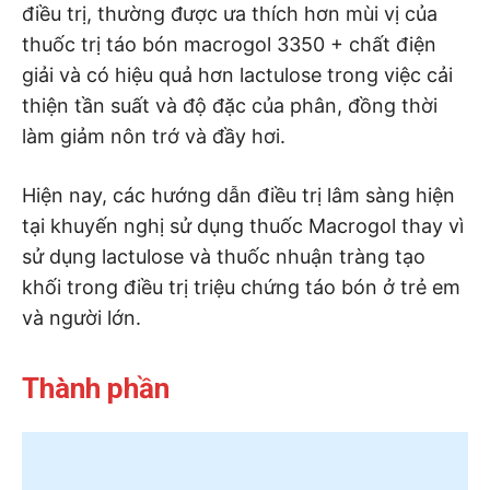
điều trị, thường được ưa thích hơn mùi vị của
thuốc trị táo bón macrogol 3350 + chất điện
giải và có hiệu quả hơn lactulose trong việc cải
thiện tần suất và độ đặc của phân, đồng thời
làm giảm nôn trớ và đầy hơi.
Hiện nay, các hướng dẫn điều trị lâm sàng hiện
tại khuyến nghị sử dụng thuốc Macrogol thay vì
sử dụng lactulose và thuốc nhuận tràng tạo
khối trong điều trị triệu chứng táo bón ở trẻ em
và người lớn.
Thành phần